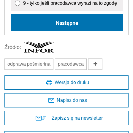
9 - tylko jeśli pracodawca wyrazi na to zgodę
Następne
Źródło:
odprawa pośmiertna
pracodawca
Wersja do druku
Napisz do nas
Zapisz się na newsletter