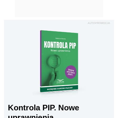
AUTOPROMOCJA
Kontrola PIP. Nowe
uprawnienia