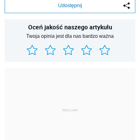
Udostępnij
Oceń jakość naszego artykułu
Twoja opinia jest dla nas bardzo ważna
REKLAMA