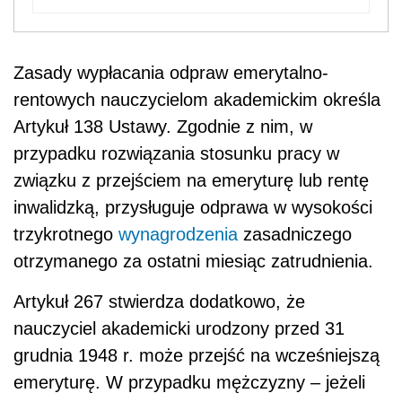
Zasady wypłacania odpraw emerytalno-
rentowych nauczycielom akademickim określa
Artykuł 138 Ustawy. Zgodnie z nim, w
przypadku rozwiązania stosunku pracy w
związku z przejściem na emeryturę lub rentę
inwalidzką, przysługuje odprawa w wysokości
trzykrotnego
wynagrodzenia
zasadniczego
otrzymanego za ostatni miesiąc zatrudnienia.
Artykuł 267 stwierdza dodatkowo, że
nauczyciel akademicki urodzony przed 31
grudnia 1948 r. może przejść na wcześniejszą
emeryturę. W przypadku mężczyzny – jeżeli