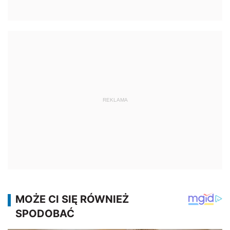
REKLAMA