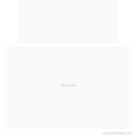
REKLAMA
AUTOPROMOCJA