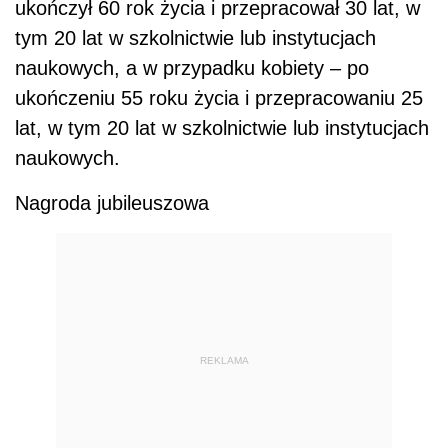
ukończył 60 rok życia i przepracował 30 lat, w
tym 20 lat w szkolnictwie lub instytucjach
naukowych, a w przypadku kobiety – po
ukończeniu 55 roku życia i przepracowaniu 25
lat, w tym 20 lat w szkolnictwie lub instytucjach
naukowych.
Nagroda jubileuszowa
REKLAMA