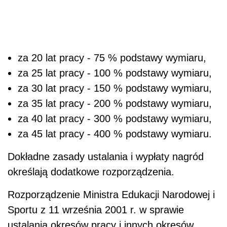
za 20 lat pracy - 75 % podstawy wymiaru,
za 25 lat pracy - 100 % podstawy wymiaru,
za 30 lat pracy - 150 % podstawy wymiaru,
za 35 lat pracy - 200 % podstawy wymiaru,
za 40 lat pracy - 300 % podstawy wymiaru,
za 45 lat pracy - 400 % podstawy wymiaru.
Dokładne zasady ustalania i wypłaty nagród
określają dodatkowe rozporządzenia.
Rozporządzenie Ministra Edukacji Narodowej i
Sportu z 11 września 2001 r. w sprawie
ustalania okresów pracy i innych okresów