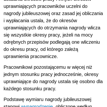
uprawniających pracowników uczelni do
nagrody jubileuszowej oraz zasad jej obliczania
i wypłacania ustala, że do okresów
uprawniających do otrzymania nagrody wlicza
się wszystkie okresy pracy, jeżeli na mocy
odrębnych przepisów podlegają one wliczeniu
do okresu pracy, od którego zależą
uprawnienia pracownicze.
Pracownikowi pozostającemu w więcej niż
jednym stosunku pracy jednocześnie, okresy
uprawniające do nagrody ustala się osobno dla
każdego stosunku pracy.
Podstawę wymiaru nagrody jubileuszowej
stanowi
wynagrodzenie
, obliczone według