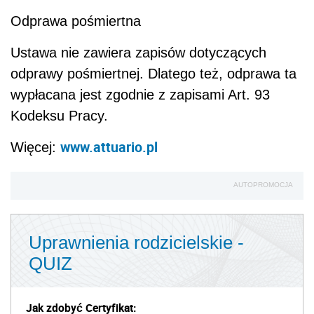
Odprawa pośmiertna
Ustawa nie zawiera zapisów dotyczących
odprawy pośmiertnej. Dlatego też, odprawa ta
wypłacana jest zgodnie z zapisami Art. 93
Kodeksu Pracy.
www.attuario.pl
Więcej:
AUTOPROMOCJA
Uprawnienia rodzicielskie -
QUIZ
Jak zdobyć Certyfikat: