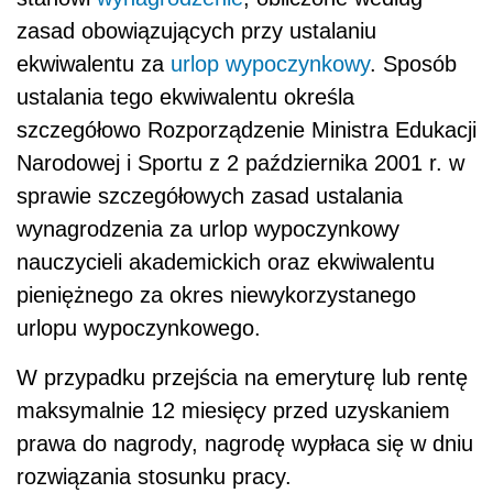
zasad obowiązujących przy ustalaniu
ekwiwalentu za
urlop wypoczynkowy
. Sposób
ustalania tego ekwiwalentu określa
szczegółowo Rozporządzenie Ministra Edukacji
Narodowej i Sportu z 2 października 2001 r. w
sprawie szczegółowych zasad ustalania
wynagrodzenia za urlop wypoczynkowy
nauczycieli akademickich oraz ekwiwalentu
pieniężnego za okres niewykorzystanego
urlopu wypoczynkowego.
W przypadku przejścia na emeryturę lub rentę
maksymalnie 12 miesięcy przed uzyskaniem
prawa do nagrody, nagrodę wypłaca się w dniu
rozwiązania stosunku pracy.