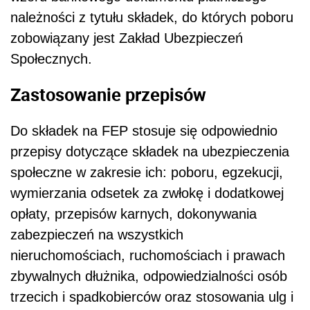
należności z tytułu składek, do których poboru
zobowiązany jest Zakład Ubezpieczeń
Społecznych.
Zastosowanie przepisów
Do składek na FEP stosuje się odpowiednio
przepisy dotyczące składek na ubezpieczenia
społeczne w zakresie ich: poboru, egzekucji,
wymierzania odsetek za zwłokę i dodatkowej
opłaty, przepisów karnych, dokonywania
zabezpieczeń na wszystkich
nieruchomościach, ruchomościach i prawach
zbywalnych dłużnika, odpowiedzialności osób
trzecich i spadkobierców oraz stosowania ulg i