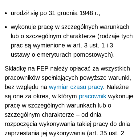
urodził się po 31 grudnia 1948 r.,
wykonuje pracę w szczególnych warunkach
lub o szczególnym charakterze (rodzaje tych
prac są wymienione w art. 3 ust. 1 i 3
ustawy o emeryturach pomostowych).
Składkę na FEP należy opłacać za wszystkich
pracowników spełniających powyższe warunki,
bez względu na
wymiar czasu pracy
. Należne
są one za okres, w którym
pracownik
wykonuje
pracę w szczególnych warunkach lub o
szczególnym charakterze – od dnia
rozpoczęcia wykonywania takiej pracy do dnia
zaprzestania jej wykonywania (art. 35 ust. 2