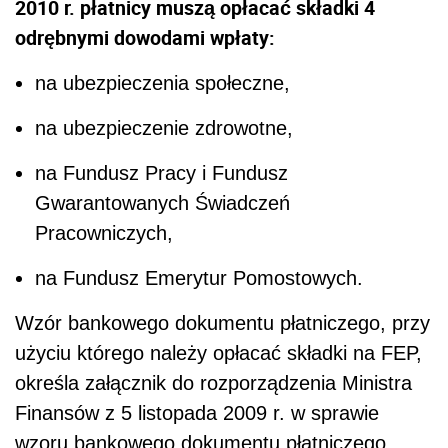
2010 r. płatnicy muszą opłacać składki 4
odrębnymi dowodami wpłaty:
na ubezpieczenia społeczne,
na ubezpieczenie zdrowotne,
na Fundusz Pracy i Fundusz
Gwarantowanych Świadczeń
Pracowniczych,
na Fundusz Emerytur Pomostowych.
Wzór bankowego dokumentu płatniczego, przy
użyciu którego należy opłacać składki na FEP,
określa załącznik do rozporządzenia Ministra
Finansów z 5 listopada 2009 r. w sprawie
wzoru bankowego dokumentu płatniczego