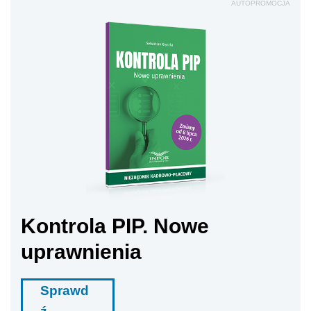
AUTOPROMOCJA
Kontrola PIP. Nowe
uprawnienia
Sprawd