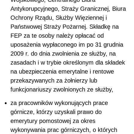
Antykorupcyjnego, Straży Granicznej, Biura
Ochrony Rządu, Służby Więziennej i
Państwowej Straży Pożarnej. Składkę na
FEP za te osoby należy opłacać od
uposażenia wypłaconego im po 31 grudnia
2009 r. do dnia zwolnienia ze służby, na
zasadach i w trybie określonym dla składek
na ubezpieczenia emerytalne i rentowe
przekazywanych za żołnierzy lub
funkcjonariuszy zwolnionych ze służby,
za pracowników wykonujących prace
górnicze, którzy uzyskali prawo do
emerytury pomostowej za okres
wykonywania prac górniczych, o których