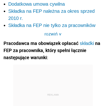
Dodatkowa umowa cywilna
Składka na FEP należna za okres sprzed
2010 r.
Składka na FEP nie tylko za pracowników
rozwiń
>
Pracodawca ma obowiązek opłacać
na
składki
FEP za pracownika, który spełni łącznie
następujące warunki:
REKLAMA