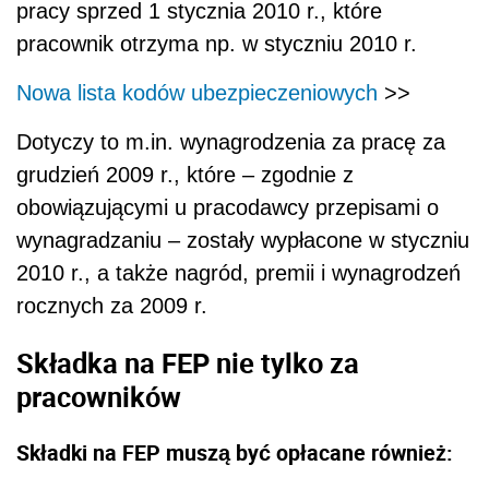
pracy sprzed 1 stycznia 2010 r., które
pracownik otrzyma np. w styczniu 2010 r.
Nowa lista kodów ubezpieczeniowych
>>
Dotyczy to m.in. wynagrodzenia za pracę za
grudzień 2009 r., które – zgodnie z
obowiązującymi u pracodawcy przepisami o
wynagradzaniu – zostały wypłacone w styczniu
2010 r., a także nagród, premii i wynagrodzeń
rocznych za 2009 r.
Składka na FEP nie tylko za
pracowników
Składki na FEP muszą być opłacane również: