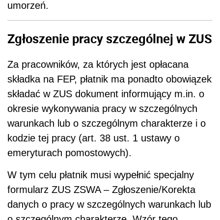
umorzeń.
Zgłoszenie pracy szczególnej w ZUS
Za pracowników, za których jest opłacana
składka na FEP, płatnik ma ponadto obowiązek
składać w ZUS dokument informujący m.in. o
okresie wykonywania pracy w szczególnych
warunkach lub o szczególnym charakterze i o
kodzie tej pracy (art. 38 ust. 1 ustawy o
emeryturach pomostowych).
W tym celu płatnik musi wypełnić specjalny
formularz ZUS ZSWA – Zgłoszenie/Korekta
danych o pracy w szczególnych warunkach lub
o szczególnym charakterze. Wzór tego