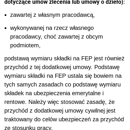
dotyczące umów zlecenia lub umowy o dzieło):
zawartej z własnym pracodawcą,
wykonywanej na rzecz własnego
pracodawcy, choć zawartej z obcym
podmiotem,
podstawą wymiaru składki na FEP jest również
przychód z tej dodatkowej umowy. Podstawę
wymiaru składki na FEP ustala się bowiem na
tych samych zasadach co podstawę wymiaru
składek na ubezpieczenia emerytalne i
rentowe. Należy więc stosować zasadę, że
przychód z dodatkowej umowy cywilnej jest
traktowany do celów ubezpieczeń za przychód
ze stosunku pracy.