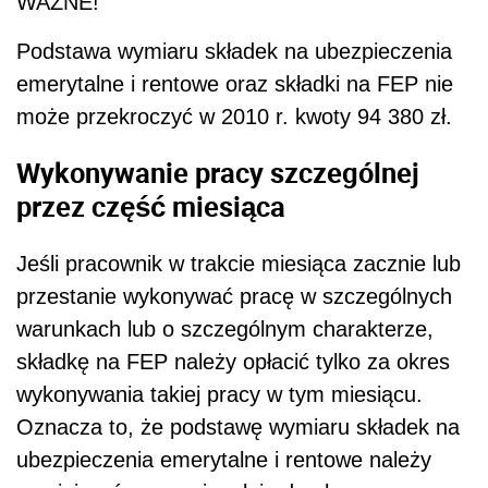
WAŻNE!
Podstawa wymiaru składek na ubezpieczenia
emerytalne i rentowe oraz składki na FEP nie
może przekroczyć w 2010 r. kwoty 94 380 zł.
Wykonywanie pracy szczególnej
przez część miesiąca
Jeśli pracownik w trakcie miesiąca zacznie lub
przestanie wykonywać pracę w szczególnych
warunkach lub o szczególnym charakterze,
składkę na FEP należy opłacić tylko za okres
wykonywania takiej pracy w tym miesiącu.
Oznacza to, że podstawę wymiaru składek na
ubezpieczenia emerytalne i rentowe należy