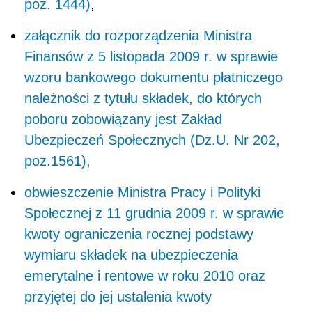
poz. 1444)
,
załącznik do rozporządzenia Ministra
Finansów z 5 listopada 2009 r. w sprawie
wzoru bankowego dokumentu płatniczego
należności z tytułu składek, do których
poboru zobowiązany jest Zakład
Ubezpieczeń Społecznych (Dz.U. Nr 202,
poz.1561),
obwieszczenie Ministra Pracy i Polityki
Społecznej z 11 grudnia 2009 r. w sprawie
kwoty ograniczenia rocznej podstawy
wymiaru składek na ubezpieczenia
emerytalne i rentowe w roku 2010 oraz
przyjętej do jej ustalenia kwoty