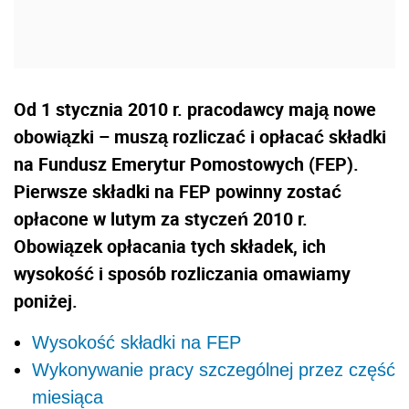
Od 1 stycznia 2010 r. pracodawcy mają nowe
obowiązki – muszą rozliczać i opłacać składki
na Fundusz Emerytur Pomostowych (FEP).
Pierwsze składki na FEP powinny zostać
opłacone w lutym za styczeń 2010 r.
Obowiązek opłacania tych składek, ich
wysokość i sposób rozliczania omawiamy
poniżej.
Wysokość składki na FEP
Wykonywanie pracy szczególnej przez część
miesiąca