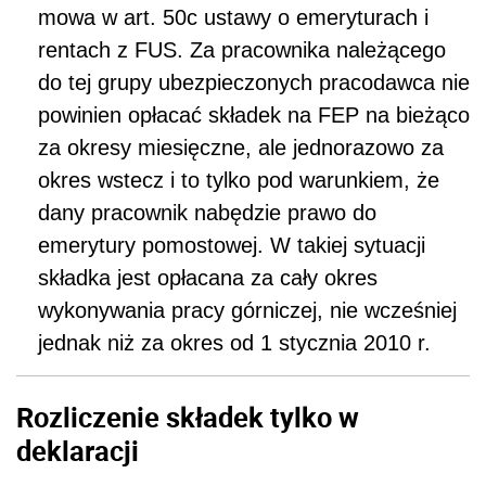
mowa w art. 50c ustawy o emeryturach i
rentach z FUS. Za pracownika należącego
do tej grupy ubezpieczonych pracodawca nie
powinien opłacać składek na FEP na bieżąco
za okresy miesięczne, ale jednorazowo za
okres wstecz i to tylko pod warunkiem, że
dany pracownik nabędzie prawo do
emerytury pomostowej. W takiej sytuacji
składka jest opłacana za cały okres
wykonywania pracy górniczej, nie wcześniej
jednak niż za okres od 1 stycznia 2010 r.
Rozliczenie składek tylko w
deklaracji