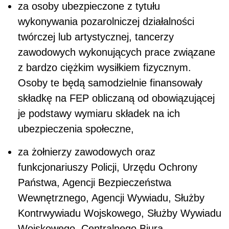
za osoby ubezpieczone z tytułu
wykonywania pozarolniczej działalności
twórczej lub artystycznej, tancerzy
zawodowych wykonujących prace związane
z bardzo ciężkim wysiłkiem fizycznym.
Osoby te będą samodzielnie finansowały
składkę na FEP obliczaną od obowiązującej
je podstawy wymiaru składek na ich
ubezpieczenia społeczne,
za żołnierzy zawodowych oraz
funkcjonariuszy Policji, Urzędu Ochrony
Państwa, Agencji Bezpieczeństwa
Wewnętrznego, Agencji Wywiadu, Służby
Kontrwywiadu Wojskowego, Służby Wywiadu
Wojskowego, Centralnego Biura