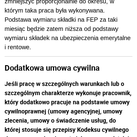
zmniejszyć proporcjonalnie do okresu, w
którym taka praca była wykonywana.
Podstawa wymiaru składki na FEP za taki
miesiąc będzie zatem niższa od podstawy
wymiaru składek na ubezpieczenia emerytalne
i rentowe.
Dodatkowa umowa cywilna
Jeśli pracę w szczególnych warunkach lub o
szczególnym charakterze wykonuje pracownik,
który dodatkowo pracuje na podstawie umowy
cywilnoprawnej (umowy agencyjnej, umowy
zlecenia, umowy o świadczenie usług, do
której stosuje się przepisy Kodeksu cywilnego