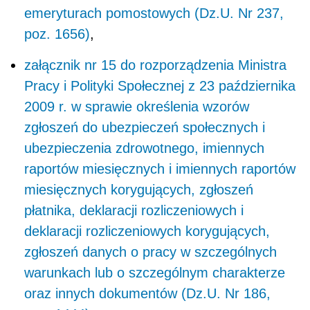
emeryturach pomostowych (Dz.U. Nr 237,
poz. 1656)
,
załącznik nr 15 do rozporządzenia Ministra
Pracy i Polityki Społecznej z 23 października
2009 r. w sprawie określenia wzorów
zgłoszeń do ubezpieczeń społecznych i
ubezpieczenia zdrowotnego, imiennych
raportów miesięcznych i imiennych raportów
miesięcznych korygujących, zgłoszeń
płatnika, deklaracji rozliczeniowych i
deklaracji rozliczeniowych korygujących,
zgłoszeń danych o pracy w szczególnych
warunkach lub o szczególnym charakterze
oraz innych dokumentów (Dz.U. Nr 186,