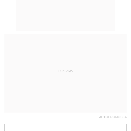
REKLAMA
AUTOPROMOCJA