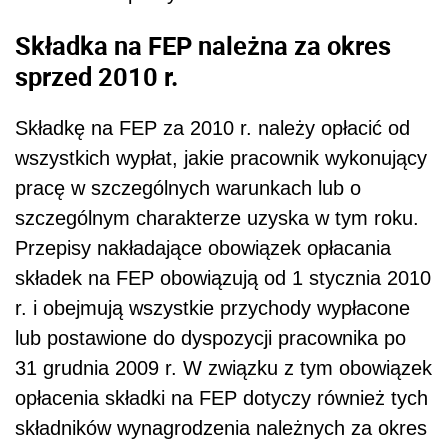
Składka na FEP należna za okres
sprzed 2010 r.
Składkę na FEP za 2010 r. należy opłacić od
wszystkich wypłat, jakie pracownik wykonujący
pracę w szczególnych warunkach lub o
szczególnym charakterze uzyska w tym roku.
Przepisy nakładające obowiązek opłacania
składek na FEP obowiązują od 1 stycznia 2010
r. i obejmują wszystkie przychody wypłacone
lub postawione do dyspozycji pracownika po
31 grudnia 2009 r. W związku z tym obowiązek
opłacenia składki na FEP dotyczy również tych
składników wynagrodzenia należnych za okres