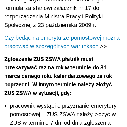
formularza stanowi załącznik nr 17 do
rozporządzenia Ministra Pracy i Polityki
Społecznej z 23 października 2009 r.
Czy będąc na emeryturze pomostowej można
pracować w szczególnych warunkach
>>
Zgłoszenie ZUS ZSWA płatnik musi
przekazywać raz na rok w terminie do 31
marca danego roku kalendarzowego za rok
poprzedni. W innym terminie należy złożyć
ZUS ZSWA w sytuacji, gdy:
pracownik wystąpi o przyznanie emerytury
pomostowej – ZUS ZSWA należy złożyć w
ZUS w terminie 7 dni od dnia zgłoszenia