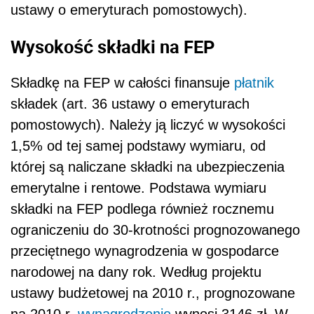
ustawy o emeryturach pomostowych).
Wysokość składki na FEP
Składkę na FEP w całości finansuje
płatnik
składek (art. 36 ustawy o emeryturach
pomostowych). Należy ją liczyć w wysokości
1,5% od tej samej podstawy wymiaru, od
której są naliczane składki na ubezpieczenia
emerytalne i rentowe. Podstawa wymiaru
składki na FEP podlega również rocznemu
ograniczeniu do 30-krotności prognozowanego
przeciętnego wynagrodzenia w gospodarce
narodowej na dany rok. Według projektu
ustawy budżetowej na 2010 r., prognozowane