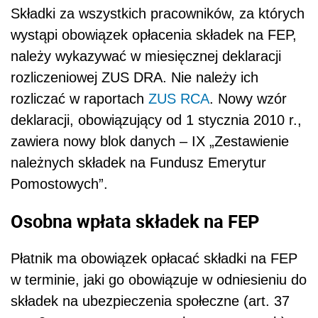
Składki za wszystkich pracowników, za których
wystąpi obowiązek opłacenia składek na FEP,
należy wykazywać w miesięcznej deklaracji
rozliczeniowej ZUS DRA. Nie należy ich
rozliczać w raportach
ZUS RCA
. Nowy wzór
deklaracji, obowiązujący od 1 stycznia 2010 r.,
zawiera nowy blok danych – IX „Zestawienie
należnych składek na Fundusz Emerytur
Pomostowych”.
Osobna wpłata składek na FEP
Płatnik ma obowiązek opłacać składki na FEP
w terminie, jaki go obowiązuje w odniesieniu do
składek na ubezpieczenia społeczne (art. 37