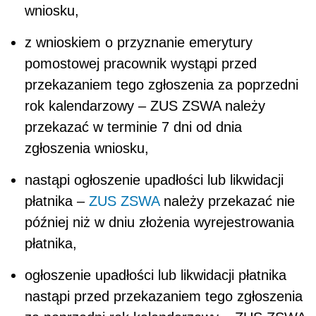
wniosku,
z wnioskiem o przyznanie emerytury
pomostowej pracownik wystąpi przed
przekazaniem tego zgłoszenia za poprzedni
rok kalendarzowy – ZUS ZSWA należy
przekazać w terminie 7 dni od dnia
zgłoszenia wniosku,
nastąpi ogłoszenie upadłości lub likwidacji
płatnika –
ZUS ZSWA
należy przekazać nie
później niż w dniu złożenia wyrejestrowania
płatnika,
ogłoszenie upadłości lub likwidacji płatnika
nastąpi przed przekazaniem tego zgłoszenia