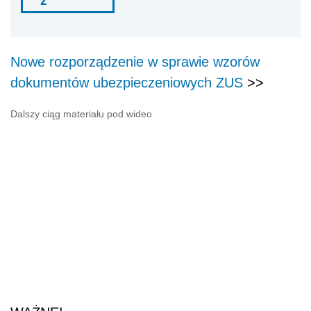
ź
Nowe rozporządzenie w sprawie wzorów
dokumentów ubezpieczeniowych ZUS
>>
Dalszy ciąg materiału pod wideo