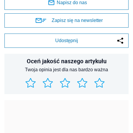
Napisz do nas
Zapisz się na newsletter
Udostępnij
Oceń jakość naszego artykułu
Twoja opinia jest dla nas bardzo ważna