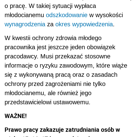
o pracę. W takiej sytuacji wypłaca
młodocianemu
odszkodowanie
w wysokości
wynagrodzenia
za
okres wypowiedzenia
.
W kwestii ochrony zdrowia młodego
pracownika jest jeszcze jeden obowiązek
pracodawcy. Musi przekazać stosowne
informacje o ryzyku zawodowym, które wiąże
się z wykonywaną pracą oraz o zasadach
ochrony przed zagrożeniami nie tylko
młodocianemu, ale również jego
przedstawicielowi ustawowemu.
WAŻNE!
Prawo pracy zakazuje zatrudniania osób w