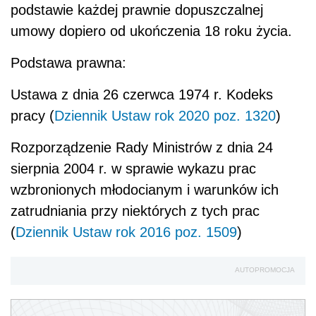
podstawie każdej prawnie dopuszczalnej
umowy dopiero od ukończenia 18 roku życia.
Podstawa prawna:
Ustawa z dnia 26 czerwca 1974 r. Kodeks
pracy (
Dziennik Ustaw rok 2020 poz. 1320
)
Rozporządzenie Rady Ministrów z dnia 24
sierpnia 2004 r. w sprawie wykazu prac
wzbronionych młodocianym i warunków ich
zatrudniania przy niektórych z tych prac
(
Dziennik Ustaw rok 2016 poz. 1509
)
AUTOPROMOCJA