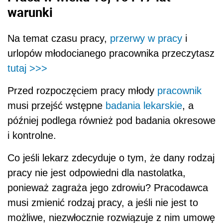
warunki
Na temat czasu pracy,
przerwy w pracy
i
urlopów młodocianego pracownika przeczytasz
tutaj >>>
Przed rozpoczęciem pracy młody
pracownik
musi przejść wstępne
badania lekarskie
, a
później podlega również pod badania okresowe
i kontrolne.
Co jeśli lekarz zdecyduje o tym, że dany rodzaj
pracy nie jest odpowiedni dla nastolatka,
ponieważ zagraża jego zdrowiu? Pracodawca
musi zmienić rodzaj pracy, a jeśli nie jest to
możliwe, niezwłocznie rozwiązuje z nim umowę