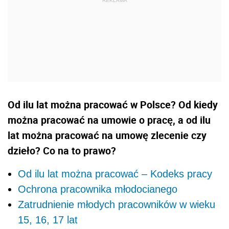
Od ilu lat można pracować w Polsce? Od kiedy
można pracować na umowie o pracę, a od ilu
lat można pracować na umowę zlecenie czy
dzieło? Co na to prawo?
Od ilu lat można pracować – Kodeks pracy
Ochrona pracownika młodocianego
Zatrudnienie młodych pracowników w wieku
15, 16, 17 lat