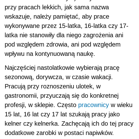
przy pracach lekkich, jak sama nazwa
wskazuje, należy pamiętać, aby prace
wykonywane przez 15-latka, 16-latka czy 17-
latka nie stanowiły dla niego zagrożenia ani
pod względem zdrowia, ani pod względem
wpływu na kontynuowaną naukę.
Najczęściej nastolatkowie wybierają pracę
sezonową, dorywcza, w czasie wakacji.
Pracują przy roznoszeniu ulotek, w
gastronomii, przyuczają się do konkretnej
profesji, w sklepie. Często
pracownicy
w wieku
15 lat, 16 lat czy 17 lat szukają pracy jako
kelner czy kelnerka. Zachęcają ich do tej pracy
dodatkowe zarobki w postaci napiwków.