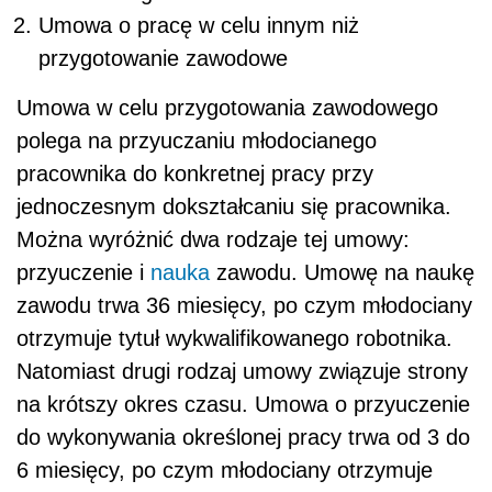
Umowa o pracę w celu innym niż
przygotowanie zawodowe
Umowa w celu przygotowania zawodowego
polega na przyuczaniu młodocianego
pracownika do konkretnej pracy przy
jednoczesnym dokształcaniu się pracownika.
Można wyróżnić dwa rodzaje tej umowy:
przyuczenie i
nauka
zawodu. Umowę na naukę
zawodu trwa 36 miesięcy, po czym młodociany
otrzymuje tytuł wykwalifikowanego robotnika.
Natomiast drugi rodzaj umowy związuje strony
na krótszy okres czasu. Umowa o przyuczenie
do wykonywania określonej pracy trwa od 3 do
6 miesięcy, po czym młodociany otrzymuje