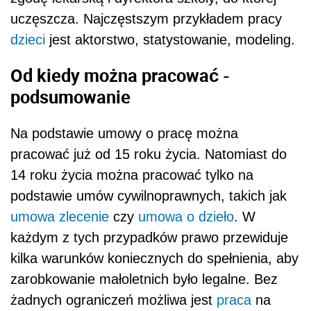
uczęszcza. Najczęstszym przykładem pracy
dzieci
jest aktorstwo, statystowanie, modeling.
Od kiedy można pracować -
podsumowanie
Na podstawie umowy o pracę można
pracować już od 15 roku życia. Natomiast do
14 roku życia można pracować tylko na
podstawie umów cywilnoprawnych, takich jak
umowa zlecenie
czy
umowa o dzieło
. W
każdym z tych przypadków prawo przewiduje
kilka warunków koniecznych do spełnienia, aby
zarobkowanie małoletnich było legalne. Bez
żadnych ograniczeń możliwa jest
praca
na