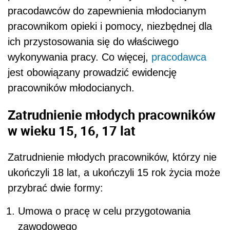
pracodawców do zapewnienia młodocianym
pracownikom opieki i pomocy, niezbędnej dla
ich przystosowania się do właściwego
wykonywania pracy. Co więcej,
pracodawca
jest obowiązany prowadzić ewidencję
pracowników młodocianych.
Zatrudnienie młodych pracowników
w wieku 15, 16, 17 lat
Zatrudnienie młodych pracowników, którzy nie
ukończyli 18 lat, a ukończyli 15 rok życia może
przybrać dwie formy:
Umowa o pracę w celu przygotowania
zawodowego