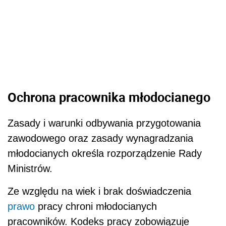
Ochrona pracownika młodocianego
Zasady i warunki odbywania przygotowania
zawodowego oraz zasady wynagradzania
młodocianych określa rozporządzenie Rady
Ministrów.
Ze względu na wiek i brak doświadczenia
prawo
pracy chroni młodocianych
pracowników. Kodeks pracy zobowiązuje