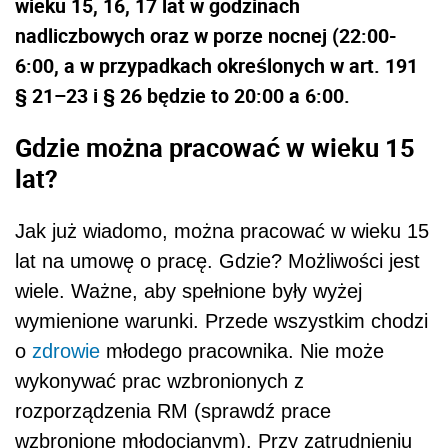
wieku 15, 16, 17 lat w godzinach
nadliczbowych oraz w porze nocnej (22:00-
6:00, a w przypadkach określonych w art. 191
§ 21–23 i § 26 będzie to 20:00 a 6:00.
Gdzie można pracować w wieku 15
lat?
Jak już wiadomo, można pracować w wieku 15
lat na umowę o pracę. Gdzie? Możliwości jest
wiele. Ważne, aby spełnione były wyżej
wymienione warunki. Przede wszystkim chodzi
o
zdrowie
młodego pracownika. Nie może
wykonywać prac wzbronionych z
rozporządzenia RM (sprawdź prace
wzbronione młodocianym). Przy zatrudnieniu