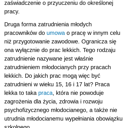
zaświadczenie o przyuczeniu do określonej
pracy.
Druga forma zatrudnienia młodych
pracowników do
umowa
o pracę w innym celu
niż przygotowanie zawodowe. Ogranicza się
ona wyłącznie do prac lekkich. Tego rodzaju
zatrudnienie nazywane jest właśnie
zatrudnieniem młodocianych przy pracach
lekkich. Do jakich prac mogą więc być
zatrudnieni w wieku 15, 16 i 17 lat? Praca
lekka to taka
praca
, która nie powoduje
zagrożenia dla życia, zdrowia i rozwoju
psychofizycznego młodocianego, a także nie
utrudnia młodocianemu wypełniania obowiązku
szkolnego.