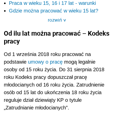
Praca w wieku 15, 16 i 17 lat - warunki
Gdzie można pracować w wieku 15 lat?
rozwiń
>
Od ilu lat można pracować – Kodeks
pracy
Od 1 września 2018 roku pracować na
podstawie
umowy o pracę
mogą legalnie
osoby od 15 roku życia. Do 31 sierpnia 2018
roku Kodeks pracy dopuszczał pracę
młodocianych od 16 roku życia. Zatrudnienie
osób od 15 lat do ukończenia 18 roku życia
reguluje dział dziewiąty KP o tytule
„Zatrudnianie młodocianych”.