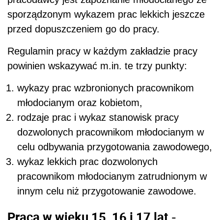
sporządzonym wykazem prac lekkich jeszcze
przed dopuszczeniem go do pracy.
Regulamin pracy w każdym zakładzie pracy
powinien wskazywać m.in. te trzy punkty:
wykazy prac wzbronionych pracownikom
młodocianym oraz kobietom,
rodzaje prac i wykaz stanowisk pracy
dozwolonych pracownikom młodocianym w
celu odbywania przygotowania zawodowego,
wykaz lekkich prac dozwolonych
pracownikom młodocianym zatrudnionym w
innym celu niż przygotowanie zawodowe.
Praca w wieku 15, 16 i 17 lat -