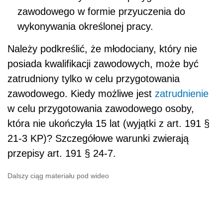
zawodowego w formie przyuczenia do
wykonywania określonej pracy.
Należy podkreślić, że młodociany, który nie
posiada kwalifikacji zawodowych, może być
zatrudniony tylko w celu przygotowania
zawodowego. Kiedy możliwe jest
zatrudnienie
w celu przygotowania zawodowego osoby,
która nie ukończyła 15 lat (wyjątki z art. 191 §
21-3 KP)? Szczegółowe warunki zwierają
przepisy art. 191 § 24-7.
Dalszy ciąg materiału pod wideo