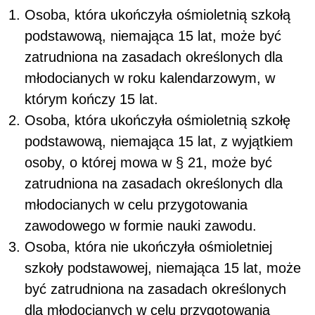
Osoba, która ukończyła ośmioletnią szkołą
podstawową, niemająca 15 lat, może być
zatrudniona na zasadach określonych dla
młodocianych w roku kalendarzowym, w
którym kończy 15 lat.
Osoba, która ukończyła ośmioletnią szkołę
podstawową, niemająca 15 lat, z wyjątkiem
osoby, o której mowa w § 21, może być
zatrudniona na zasadach określonych dla
młodocianych w celu przygotowania
zawodowego w formie nauki zawodu.
Osoba, która nie ukończyła ośmioletniej
szkoły podstawowej, niemająca 15 lat, może
być zatrudniona na zasadach określonych
dla młodocianych w celu przygotowania