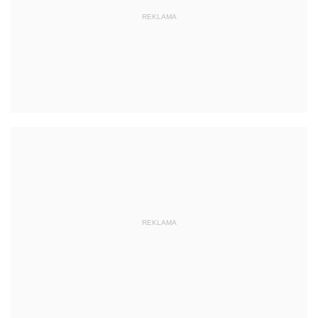
REKLAMA
REKLAMA