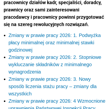
pracownicy działów kadr, specjaliści, doradcy,
prawnicy oraz sami zainteresowani
pracodawcy i pracownicy powinni przygotować
się na szereg rewolucyjnych rozwiązań.
Zmiany w prawie pracy 2026: 1. Podwyżka
płacy minimalnej oraz minimalnej stawki
godzinowej
Zmiany w prawie pracy 2026: 2. Stopniowe
wykluczanie składników z minimalnego
wynagrodzenia
Zmiany w prawie pracy 2026: 3. Nowy
sposób liczenia stażu pracy – zmiany dla
wszystkich
Zmiany w prawie pracy 2026: 4 Wzmocnione
uprawnienia Państwowej Inspekcji Pracy