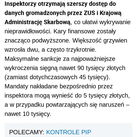
Inspektorzy otrzymają szerszy dostęp do
danych gromadzonych przez ZUS i Krajową
Administrację Skarbową
, co ułatwi wykrywanie
nieprawidłowości. Kary finansowe zostały
znacząco podwyższone. Większość grzywien
wzrosła dwu, a często trzykrotnie.
Maksymalne sankcje za najpoważniejsze
wykroczenia sięgną nawet 90 tysięcy złotych
(zamiast dotychczasowych 45 tysięcy).
Mandaty nakładane bezpośrednio przez
inspektora mogą wynieść do 5 tysięcy złotych,
a w przypadku powtarzających się naruszeń –
nawet 10 tysięcy.
POLECAMY:
KONTROLE PIP