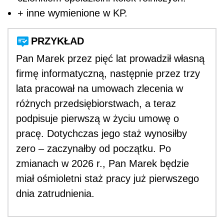
+ inne wymienione w KP.
PRZYKŁAD
Pan Marek przez pięć lat prowadził własną
firmę informatyczną, następnie przez trzy
lata pracował na umowach zlecenia w
różnych przedsiębiorstwach, a teraz
podpisuje pierwszą w życiu umowę o
pracę. Dotychczas jego staż wynosiłby
zero – zaczynałby od początku. Po
zmianach w 2026 r., Pan Marek będzie
miał ośmioletni staż pracy już pierwszego
dnia zatrudnienia.