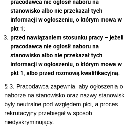
pracodawca nie ogłosił naboru na
stanowisko albo nie przekazał tych
informacji w ogłoszeniu, o którym mowa w
pkt 1;
przed nawiązaniem stosunku pracy – jeżeli
pracodawca nie ogłosił naboru na
stanowisko albo nie przekazał tych
informacji w ogłoszeniu, o którym mowa w
pkt 1, albo przed rozmową kwalifikacyjną.
§ 3. Pracodawca zapewnia, aby ogłoszenia o
naborze na stanowisko oraz nazwy stanowisk
były neutralne pod względem płci, a proces
rekrutacyjny przebiegał w sposób
niedyskryminujący.