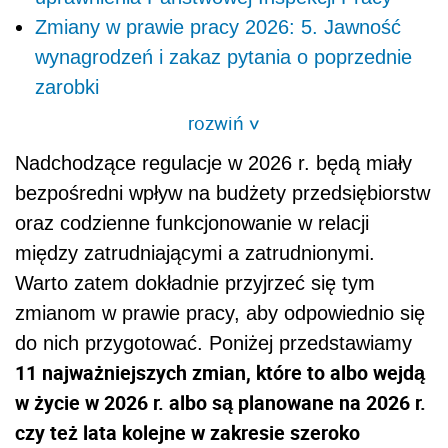
Zmiany w prawie pracy 2026: 5. Jawność
wynagrodzeń i zakaz pytania o poprzednie
zarobki
rozwiń
>
Nadchodzące regulacje w 2026 r. będą miały
bezpośredni wpływ na budżety przedsiębiorstw
oraz codzienne funkcjonowanie w relacji
między zatrudniającymi a zatrudnionymi.
Warto zatem dokładnie przyjrzeć się tym
zmianom w prawie pracy, aby odpowiednio się
do nich przygotować. Poniżej przedstawiamy
11 najważniejszych zmian, które to albo wejdą
w życie w 2026 r. albo są planowane na 2026 r.
czy też lata kolejne w zakresie szeroko