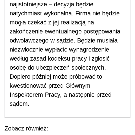
najistotniejsze – decyzja będzie
natychmiast wykonalna. Firma nie będzie
mogła czekać z jej realizacją na
zakończenie ewentualnego postępowania
odwoławczego w sądzie. Będzie musiała
niezwłocznie wypłacić wynagrodzenie
według zasad kodeksu pracy i zgłosić
osobę do ubezpieczeń społecznych.
Dopiero później może próbować to
kwestionować przed Głównym
Inspektorem Pracy, a następnie przed
sądem.
Zobacz również: