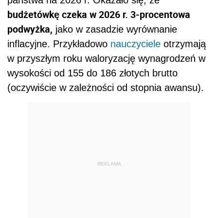
budżetówkę czeka w 2026 r. 3-procentowa
podwyżka,
jako w zasadzie wyrównanie
inflacyjne. Przykładowo
nauczyciele
otrzymają
w przyszłym roku waloryzację wynagrodzeń w
wysokości od 155 do 186 złotych brutto
(oczywiście w zależności od stopnia awansu).
REKLAMA