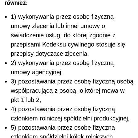
również:
1) wykonywania przez osobę fizyczną
umowy zlecenia lub innej umowy o
świadczenie usług, do której zgodnie z
przepisami Kodeksu cywilnego stosuje się
przepisy dotyczące zlecenia,
2) wykonywania przez osobę fizyczną
umowy agencyjnej,
3) pozostawania przez osobę fizyczną osobą
współpracującą z osobą, o której mowa w
pkt 1 lub 2,
4) pozostawania przez osobę fizyczną
członkiem rolniczej spółdzielni produkcyjnej,
5) pozostawania przez osobę fizyczną
członkiem spółdzielni kółek rolniczych.