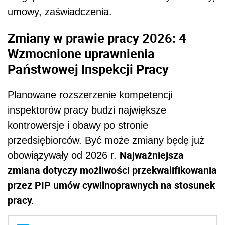
umowy, zaświadczenia.
Zmiany w prawie pracy 2026: 4
Wzmocnione uprawnienia
Państwowej Inspekcji Pracy
Planowane rozszerzenie kompetencji
inspektorów pracy budzi największe
kontrowersje i obawy po stronie
przedsiębiorców. Być może zmiany będę już
Najważniejsza
obowiązywały od 2026 r.
zmiana dotyczy możliwości przekwalifikowania
przez PIP umów cywilnoprawnych na stosunek
pracy.