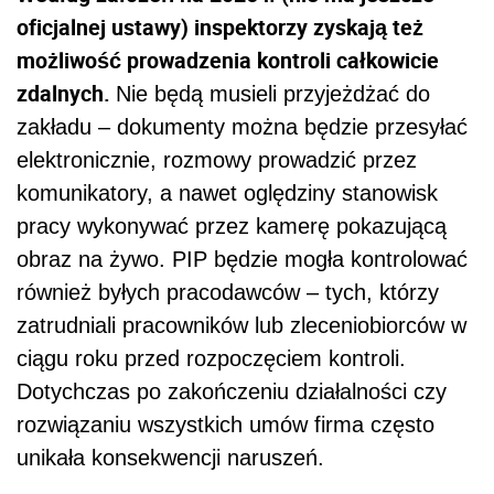
oficjalnej ustawy) inspektorzy zyskają też
możliwość prowadzenia kontroli całkowicie
zdalnych.
Nie będą musieli przyjeżdżać do
zakładu – dokumenty można będzie przesyłać
elektronicznie, rozmowy prowadzić przez
komunikatory, a nawet oględziny stanowisk
pracy wykonywać przez kamerę pokazującą
obraz na żywo. PIP będzie mogła kontrolować
również byłych pracodawców – tych, którzy
zatrudniali pracowników lub zleceniobiorców w
ciągu roku przed rozpoczęciem kontroli.
Dotychczas po zakończeniu działalności czy
rozwiązaniu wszystkich umów firma często
unikała konsekwencji naruszeń.