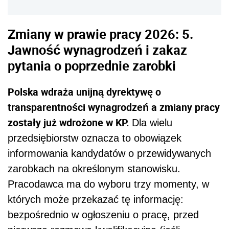
Zmiany w prawie pracy 2026: 5.
Jawność wynagrodzeń i zakaz
pytania o poprzednie zarobki
Polska wdraża unijną dyrektywę o
transparentności wynagrodzeń a zmiany pracy
zostały już wdrożone w KP.
Dla wielu
przedsiębiorstw oznacza to obowiązek
informowania kandydatów o przewidywanych
zarobkach na określonym stanowisku.
Pracodawca ma do wyboru trzy momenty, w
których może przekazać tę informację:
bezpośrednio w ogłoszeniu o pracę, przed