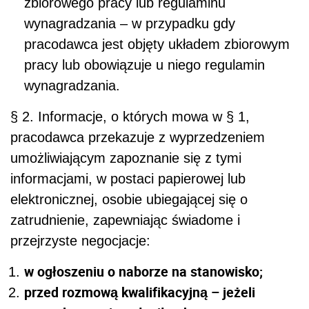
zbiorowego pracy lub regulaminu
wynagradzania – w przypadku gdy
pracodawca jest objęty układem zbiorowym
pracy lub obowiązuje u niego regulamin
wynagradzania.
§ 2. Informacje, o których mowa w § 1,
pracodawca przekazuje z wyprzedzeniem
umożliwiającym zapoznanie się z tymi
informacjami, w postaci papierowej lub
elektronicznej, osobie ubiegającej się o
zatrudnienie, zapewniając świadome i
przejrzyste negocjacje:
w ogłoszeniu o naborze na stanowisko;
przed rozmową kwalifikacyjną – jeżeli