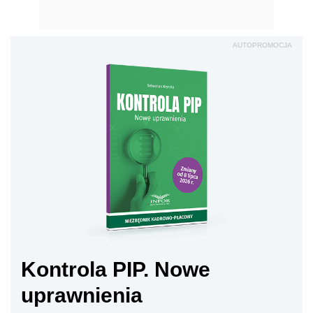
AUTOPROMOCJA
Kontrola PIP. Nowe
uprawnienia