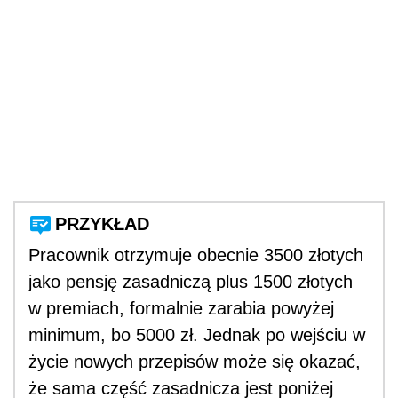
PRZYKŁAD
Pracownik otrzymuje obecnie 3500 złotych
jako pensję zasadniczą plus 1500 złotych
w premiach, formalnie zarabia powyżej
minimum, bo 5000 zł. Jednak po wejściu w
życie nowych przepisów może się okazać,
że sama część zasadnicza jest poniżej