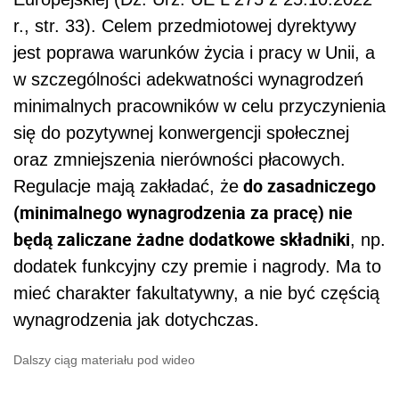
r., str. 33). Celem przedmiotowej dyrektywy
jest poprawa warunków życia i pracy w Unii, a
w szczególności adekwatności wynagrodzeń
minimalnych pracowników w celu przyczynienia
się do pozytywnej konwergencji społecznej
oraz zmniejszenia nierówności płacowych.
do zasadniczego
Regulacje mają zakładać, że
(minimalnego wynagrodzenia za pracę) nie
będą zaliczane żadne dodatkowe składniki
, np.
dodatek funkcyjny czy premie i nagrody. Ma to
mieć charakter fakultatywny, a nie być częścią
wynagrodzenia jak dotychczas.
Dalszy ciąg materiału pod wideo