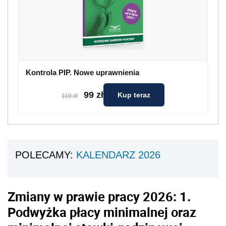
Kontrola PIP. Nowe uprawnienia
99 zł
Kup teraz
119 zł
POLECAMY:
KALENDARZ 2026
Zmiany w prawie pracy 2026: 1.
Podwyżka płacy minimalnej oraz