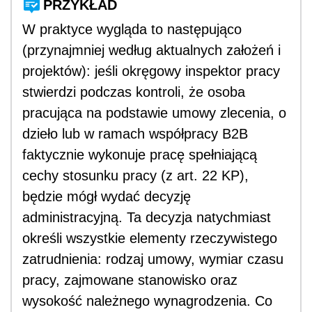
PRZYKŁAD
W praktyce wygląda to następująco
(przynajmniej według aktualnych założeń i
projektów): jeśli okręgowy inspektor pracy
stwierdzi podczas kontroli, że osoba
pracująca na podstawie umowy zlecenia, o
dzieło lub w ramach współpracy B2B
faktycznie wykonuje pracę spełniającą
cechy stosunku pracy (z art. 22 KP),
będzie mógł wydać decyzję
administracyjną. Ta decyzja natychmiast
określi wszystkie elementy rzeczywistego
zatrudnienia: rodzaj umowy, wymiar czasu
pracy, zajmowane stanowisko oraz
wysokość należnego wynagrodzenia. Co