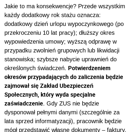
Jakie to ma konsekwencje? Przede wszystkim
każdy dodatkowy rok stażu oznacza:
dodatkowy dzień urlopu wypoczynkowego (po
przekroczeniu 10 lat pracy); dłuższy okres
wypowiedzenia umowy; wyższą odprawę w
przypadku zwolnień grupowych lub likwidacji
stanowiska; szybsze nabycie uprawnień do
Potwierdzeniem
określonych świadczeń.
okresów przypadających do zaliczenia będzie
zajmował się Zakład Ubezpieczeń
Społecznych, który wyda specjalne
zaświadczenie
. Gdy ZUS nie będzie
dysponował pełnymi danymi (szczególnie za
lata sprzed informatyzacji), pracownik będzie
mógł przedstawić własne dokumenty – faktury,