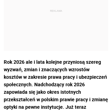
Rok 2026 ale i lata kolejne przyniosą szereg
wyzwań, zmian i znaczących wzrostów
kosztów w zakresie prawa pracy i ubezpieczeń
społecznych. Nadchodzący rok 2026
zapowiada się jako okres istotnych
przekształceń w polskim prawie pracy i zmianę
optyki na pewne instytucje. Już teraz