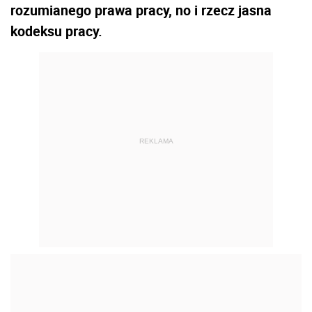
rozumianego prawa pracy, no i rzecz jasna
kodeksu pracy.
REKLAMA