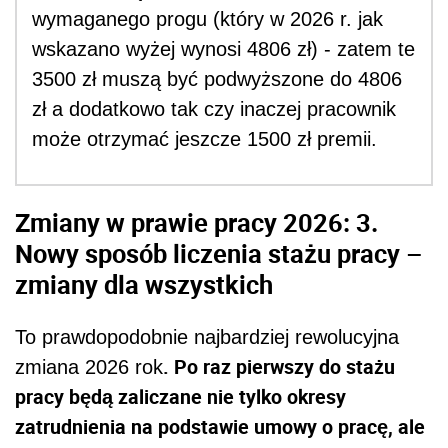
wymaganego progu (który w 2026 r. jak
wskazano wyżej wynosi 4806 zł) - zatem te
3500 zł muszą być podwyższone do 4806
zł a dodatkowo tak czy inaczej pracownik
może otrzymać jeszcze 1500 zł premii.
Zmiany w prawie pracy 2026: 3.
Nowy sposób liczenia stażu pracy –
zmiany dla wszystkich
To prawdopodobnie najbardziej rewolucyjna
. Po raz pierwszy do stażu
zmiana 2026 rok
pracy będą zaliczane nie tylko okresy
zatrudnienia na podstawie umowy o pracę, ale