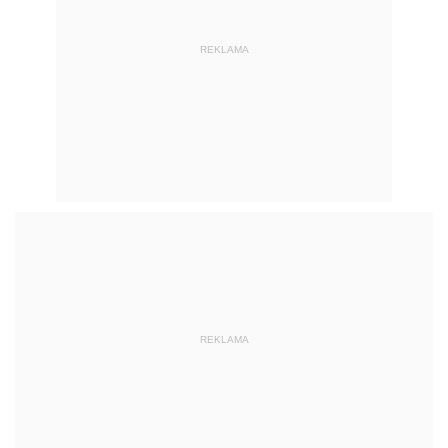
REKLAMA
REKLAMA