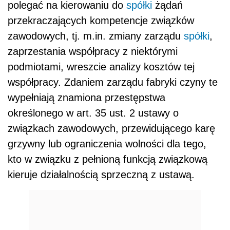
polegać na kierowaniu do
spółki
żądań
przekraczających kompetencje związków
zawodowych, tj. m.in. zmiany zarządu
spółki
,
zaprzestania współpracy z niektórymi
podmiotami, wreszcie analizy kosztów tej
współpracy. Zdaniem zarządu fabryki czyny te
wypełniają znamiona przestępstwa
określonego w art. 35 ust. 2 ustawy o
związkach zawodowych, przewidującego karę
grzywny lub ograniczenia wolności dla tego,
kto w związku z pełnioną funkcją związkową
kieruje działalnością sprzeczną z ustawą.