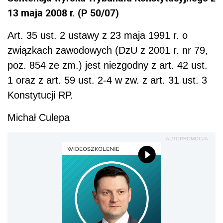
13 maja 2008 r. (P 50/07)
Art. 35 ust. 2 ustawy z 23 maja 1991 r. o
związkach zawodowych (DzU z 2001 r. nr 79,
poz. 854 ze zm.) jest niezgodny z art. 42 ust.
1 oraz z art. 59 ust. 2-4 w zw. z art. 31 ust. 3
Konstytucji RP.
Michał Culepa
AUTOPROMOCJA