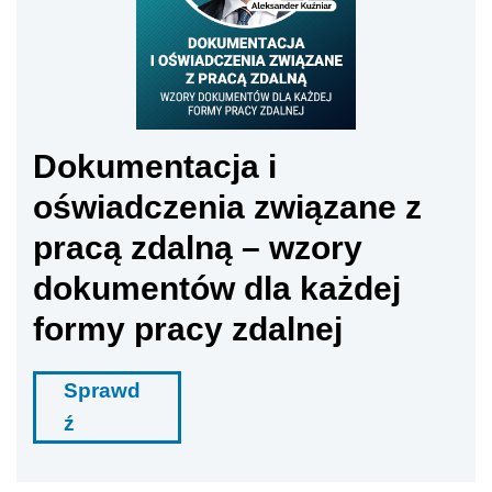
Dokumentacja i
oświadczenia związane z
pracą zdalną – wzory
dokumentów dla każdej
formy pracy zdalnej
Sprawd
ź