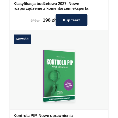
Klasyfikacja budżetowa 2027. Nowe
rozporządzenie z komentarzem eksperta
198 zł
Kup teraz
249 zł
NOWOŚĆ
Kontrola PIP. Nowe uprawnienia