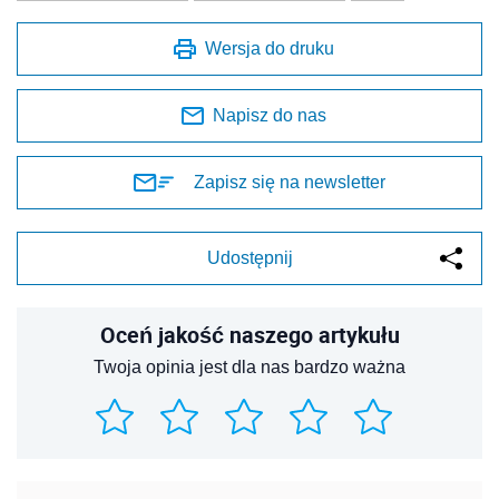
Wersja do druku
Napisz do nas
Zapisz się na newsletter
Udostępnij
Oceń jakość naszego artykułu
Twoja opinia jest dla nas bardzo ważna