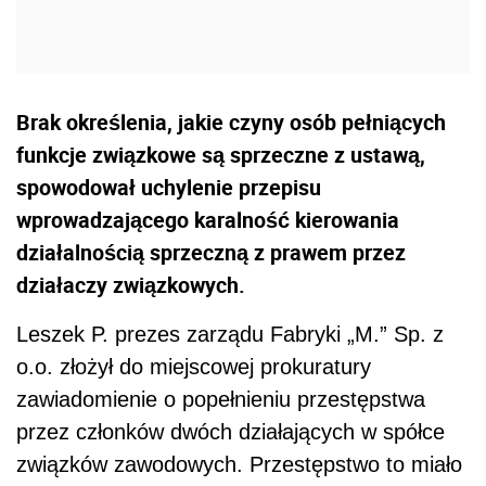
Brak określenia, jakie czyny osób pełniących
funkcje związkowe są sprzeczne z ustawą,
spowodował uchylenie przepisu
wprowadzającego karalność kierowania
działalnością sprzeczną z prawem przez
działaczy związkowych.
Leszek P. prezes zarządu Fabryki „M.” Sp. z
o.o. złożył do miejscowej prokuratury
zawiadomienie o popełnieniu przestępstwa
przez członków dwóch działających w spółce
związków zawodowych. Przestępstwo to miało