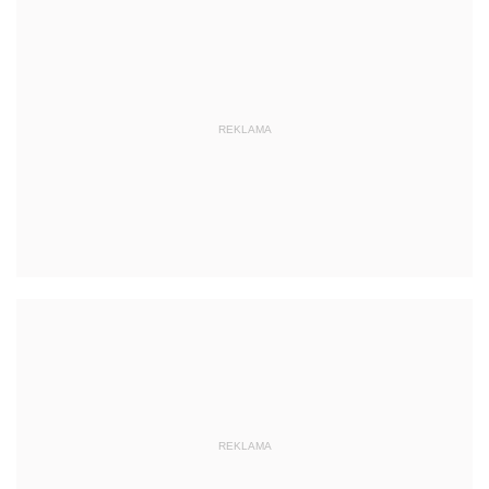
REKLAMA
REKLAMA