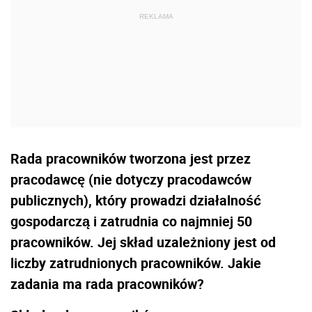
Rada pracowników tworzona jest przez
pracodawcę (nie dotyczy pracodawców
publicznych), który prowadzi działalność
gospodarczą i zatrudnia co najmniej 50
pracowników. Jej skład uzależniony jest od
liczby zatrudnionych pracowników. Jakie
zadania ma rada pracowników?