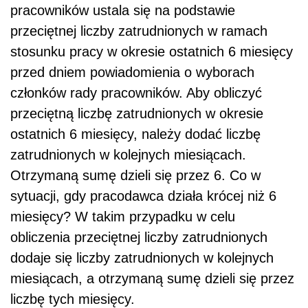
pracowników ustala się na podstawie
przeciętnej liczby zatrudnionych w ramach
stosunku pracy w okresie ostatnich 6 miesięcy
przed dniem powiadomienia o wyborach
członków rady pracowników. Aby obliczyć
przeciętną liczbę zatrudnionych w okresie
ostatnich 6 miesięcy, należy dodać liczbę
zatrudnionych w kolejnych miesiącach.
Otrzymaną sumę dzieli się przez 6. Co w
sytuacji, gdy pracodawca działa krócej niż 6
miesięcy? W takim przypadku w celu
obliczenia przeciętnej liczby zatrudnionych
dodaje się liczby zatrudnionych w kolejnych
miesiącach, a otrzymaną sumę dzieli się przez
liczbę tych miesięcy.