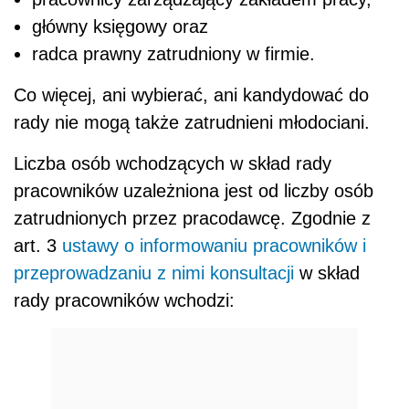
główny księgowy oraz
radca prawny zatrudniony w firmie.
Co więcej, ani wybierać, ani kandydować do
rady nie mogą także zatrudnieni młodociani.
Liczba osób wchodzących w skład rady
pracowników uzależniona jest od liczby osób
zatrudnionych przez pracodawcę. Zgodnie z
art. 3
ustawy o informowaniu pracowników i
przeprowadzaniu z nimi konsultacji
w skład
rady pracowników wchodzi: