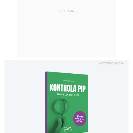
REKLAMA
AUTOPROMOCJA