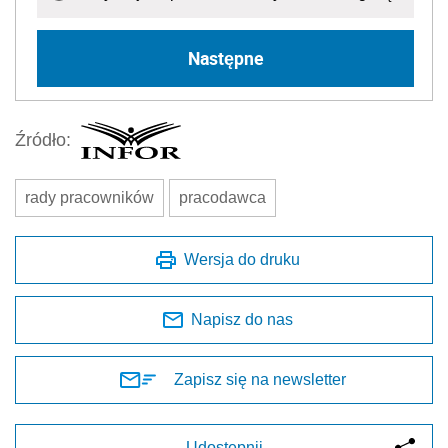
Następne
Źródło:
rady pracowników
pracodawca
Wersja do druku
Napisz do nas
Zapisz się na newsletter
Udostępnij