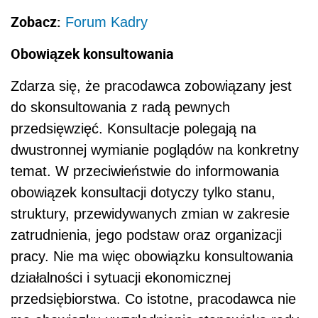
Zobacz:
Forum Kadry
Obowiązek konsultowania
Zdarza się, że pracodawca zobowiązany jest
do skonsultowania z radą pewnych
przedsięwzięć. Konsultacje polegają na
dwustronnej wymianie poglądów na konkretny
temat. W przeciwieństwie do informowania
obowiązek konsultacji dotyczy tylko stanu,
struktury, przewidywanych zmian w zakresie
zatrudnienia, jego podstaw oraz organizacji
pracy. Nie ma więc obowiązku konsultowania
działalności i sytuacji ekonomicznej
przedsiębiorstwa. Co istotne, pracodawca nie