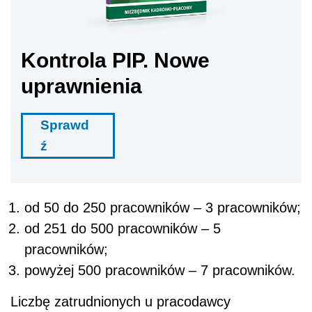
Kontrola PIP. Nowe
uprawnienia
Sprawd
ź
od 50 do 250 pracowników – 3 pracowników;
od 251 do 500 pracowników – 5
pracowników;
powyżej 500 pracowników – 7 pracowników.
Liczbę zatrudnionych u pracodawcy