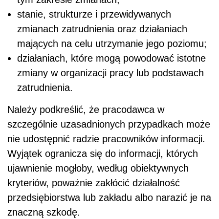
stanie, strukturze i przewidywanych
zmianach zatrudnienia oraz działaniach
mających na celu utrzymanie jego poziomu;
działaniach, które mogą powodować istotne
zmiany w organizacji pracy lub podstawach
zatrudnienia.
Należy podkreślić, że pracodawca w
szczególnie uzasadnionych przypadkach może
nie udostępnić radzie pracowników informacji.
Wyjątek ogranicza się do informacji, których
ujawnienie mogłoby, według obiektywnych
kryteriów, poważnie zakłócić działalność
przedsiębiorstwa lub zakładu albo narazić je na
znaczną szkodę.