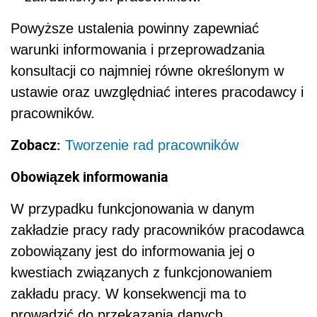
Powyższe ustalenia powinny zapewniać
warunki informowania i przeprowadzania
konsultacji co najmniej równe określonym w
ustawie oraz uwzględniać interes pracodawcy i
pracowników.
Zobacz:
Tworzenie rad pracowników
Obowiązek informowania
W przypadku funkcjonowania w danym
zakładzie pracy rady pracowników pracodawca
zobowiązany jest do informowania jej o
kwestiach związanych z funkcjonowaniem
zakładu pracy. W konsekwencji ma to
prowadzić do przekazania danych