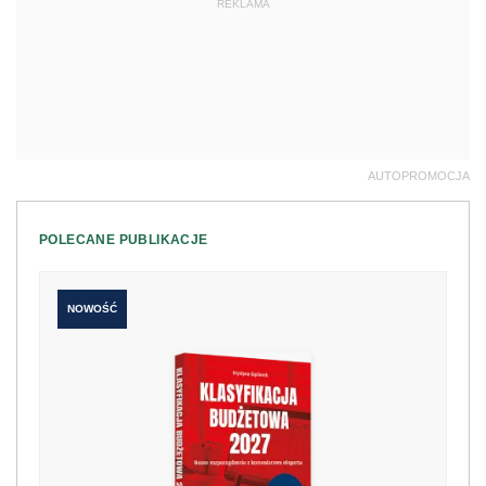
REKLAMA
AUTOPROMOCJA
POLECANE PUBLIKACJE
NOWOŚĆ