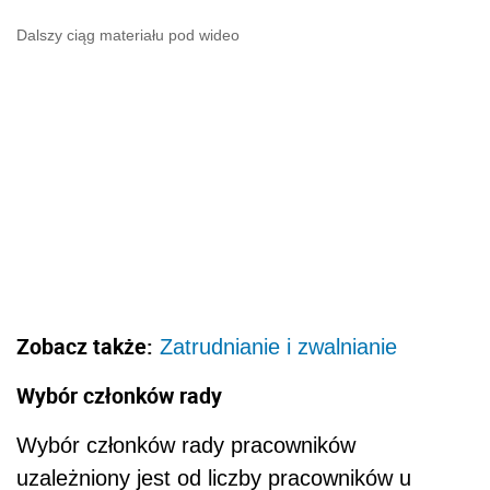
Dalszy ciąg materiału pod wideo
Zobacz także:
Zatrudnianie i zwalnianie
Wybór członków rady
Wybór członków rady pracowników
uzależniony jest od liczby pracowników u