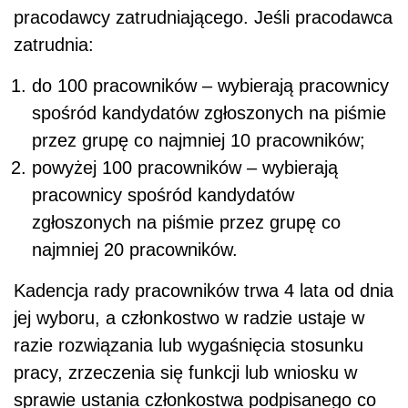
pracodawcy zatrudniającego. Jeśli pracodawca
zatrudnia:
do 100 pracowników – wybierają pracownicy
spośród kandydatów zgłoszonych na piśmie
przez grupę co najmniej 10 pracowników;
powyżej 100 pracowników – wybierają
pracownicy spośród kandydatów
zgłoszonych na piśmie przez grupę co
najmniej 20 pracowników.
Kadencja rady pracowników trwa 4 lata od dnia
jej wyboru, a członkostwo w radzie ustaje w
razie rozwiązania lub wygaśnięcia stosunku
pracy, zrzeczenia się funkcji lub wniosku w
sprawie ustania członkostwa podpisanego co