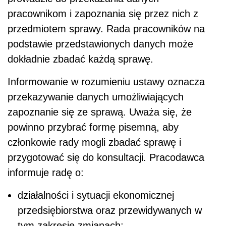
pracownikom i zapoznania się przez nich z
przedmiotem sprawy. Rada pracowników na
podstawie przedstawionych danych może
dokładnie zbadać każdą sprawę.
Informowanie w rozumieniu ustawy oznacza
przekazywanie danych umożliwiających
zapoznanie się ze sprawą. Uważa się, że
powinno przybrać formę pisemną, aby
członkowie rady mogli zbadać sprawę i
przygotować się do konsultacji. Pracodawca
informuje radę o:
działalności i sytuacji ekonomicznej
przedsiębiorstwa oraz przewidywanych w
tym zakresie zmianach;