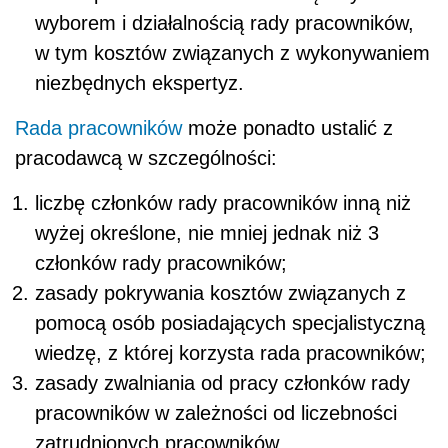
wyborem i działalnością rady pracowników,
w tym kosztów związanych z wykonywaniem
niezbędnych ekspertyz.
Rada pracowników
może ponadto ustalić z
pracodawcą w szczególności:
liczbę członków rady pracowników inną niż
wyżej określone, nie mniej jednak niż 3
członków rady pracowników;
zasady pokrywania kosztów związanych z
pomocą osób posiadających specjalistyczną
wiedzę, z której korzysta rada pracowników;
zasady zwalniania od pracy członków rady
pracowników w zależności od liczebności
zatrudnionych pracowników.