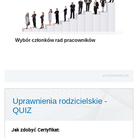
Wybór członków rad pracowników
AUTOPROMOCJA
Uprawnienia rodzicielskie -
QUIZ
Jak zdobyć Certyfikat: