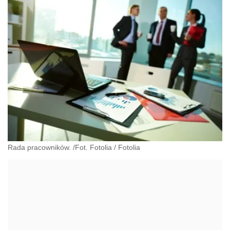
Rada pracowników. /Fot. Fotolia
/
Fotolia