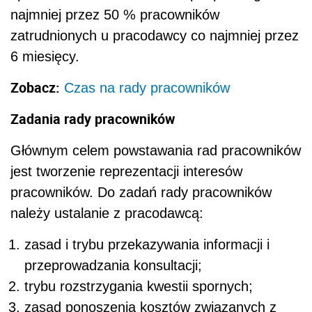
najmniej przez 50 % pracowników
zatrudnionych u pracodawcy co najmniej przez
6 miesięcy.
Zobacz:
Czas na rady pracowników
Zadania rady pracowników
Głównym celem powstawania rad pracowników
jest tworzenie reprezentacji interesów
pracowników. Do zadań rady pracowników
należy ustalanie z pracodawcą:
zasad i trybu przekazywania informacji i
przeprowadzania konsultacji;
trybu rozstrzygania kwestii spornych;
zasad ponoszenia kosztów związanych z