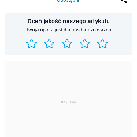
Oceń jakość naszego artykułu
Twoja opinia jest dla nas bardzo ważna
REKLAMA