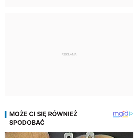
REKLAMA