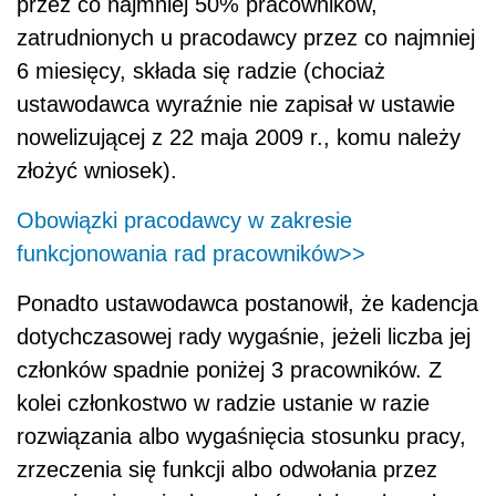
przez co najmniej 50% pracowników,
zatrudnionych u pracodawcy przez co najmniej
6 miesięcy, składa się radzie (chociaż
ustawodawca wyraźnie nie zapisał w ustawie
nowelizującej z 22 maja 2009 r., komu należy
złożyć wniosek).
Obowiązki pracodawcy w zakresie
funkcjonowania rad pracowników>>
Ponadto ustawodawca postanowił, że kadencja
dotychczasowej rady wygaśnie, jeżeli liczba jej
członków spadnie poniżej 3 pracowników. Z
kolei członkostwo w radzie ustanie w razie
rozwiązania albo wygaśnięcia stosunku pracy,
zrzeczenia się funkcji albo odwołania przez