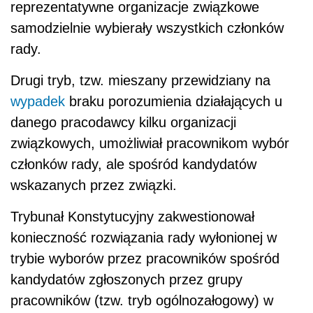
reprezentatywne organizacje związkowe
samodzielnie wybierały wszystkich członków
rady.
Drugi tryb, tzw. mieszany przewidziany na
wypadek
braku porozumienia działających u
danego pracodawcy kilku organizacji
związkowych, umożliwiał pracownikom wybór
członków rady, ale spośród kandydatów
wskazanych przez związki.
Trybunał Konstytucyjny zakwestionował
konieczność rozwiązania rady wyłonionej w
trybie wyborów przez pracowników spośród
kandydatów zgłoszonych przez grupy
pracowników (tzw. tryb ogólnozałogowy) w