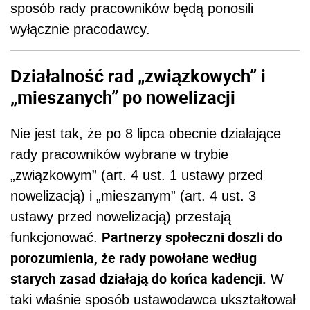
sposób rady pracowników będą ponosili
wyłącznie pracodawcy.
Działalność rad „związkowych” i
„mieszanych” po nowelizacji
Nie jest tak, że po 8 lipca obecnie działające
rady pracowników wybrane w trybie
„związkowym” (art. 4 ust. 1 ustawy przed
nowelizacją) i „mieszanym” (art. 4 ust. 3
ustawy przed nowelizacją) przestają
Partnerzy społeczni doszli do
funkcjonować.
porozumienia, że rady powołane według
starych zasad działają do końca kadencji.
W
taki właśnie sposób ustawodawca ukształtował