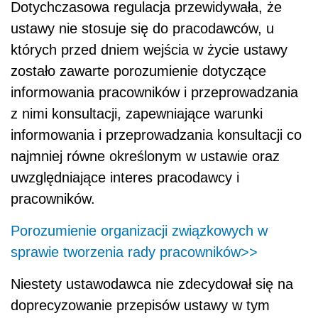
Dotychczasowa regulacja przewidywała, że
ustawy nie stosuje się do pracodawców, u
których przed dniem wejścia w życie ustawy
zostało zawarte porozumienie dotyczące
informowania pracowników i przeprowadzania
z nimi konsultacji, zapewniające warunki
informowania i przeprowadzania konsultacji co
najmniej równe określonym w ustawie oraz
uwzględniające interes pracodawcy i
pracowników.
Porozumienie organizacji związkowych w
sprawie tworzenia rady pracowników>>
Niestety ustawodawca nie zdecydował się na
doprecyzowanie przepisów ustawy w tym