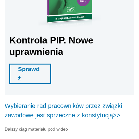
Kontrola PIP. Nowe
uprawnienia
Sprawd
ź
Wybieranie rad pracowników przez związki
zawodowe jest sprzeczne z konstytucją>>
Dalszy ciąg materiału pod wideo