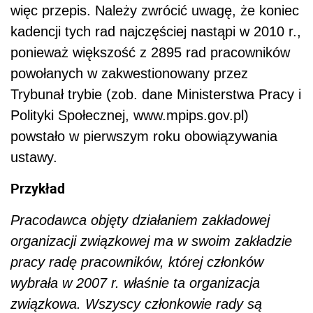
więc przepis. Należy zwrócić uwagę, że koniec
kadencji tych rad najczęściej nastąpi w 2010 r.,
ponieważ większość z 2895 rad pracowników
powołanych w zakwestionowany przez
Trybunał trybie (zob. dane Ministerstwa Pracy i
Polityki Społecznej, www.mpips.gov.pl)
powstało w pierwszym roku obowiązywania
ustawy.
Przykład
Pracodawca objęty działaniem zakładowej
organizacji związkowej ma w swoim zakładzie
pracy radę pracowników, której członków
wybrała w 2007 r. właśnie ta organizacja
związkowa. Wszyscy członkowie rady są