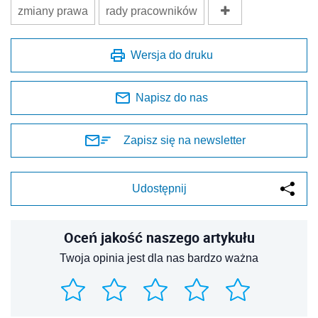
zmiany prawa
rady pracowników
Wersja do druku
Napisz do nas
Zapisz się na newsletter
Udostępnij
Oceń jakość naszego artykułu
Twoja opinia jest dla nas bardzo ważna