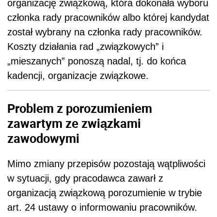
organizację związkową, która dokonała wyboru
członka rady pracowników albo której kandydat
został wybrany na członka rady pracowników.
Koszty działania rad „związkowych” i
„mieszanych” ponoszą nadal, tj. do końca
kadencji, organizacje związkowe.
Problem z porozumieniem
zawartym ze związkami
zawodowymi
Mimo zmiany przepisów pozostają wątpliwości
w sytuacji, gdy pracodawca zawarł z
organizacją związkową porozumienie w trybie
art. 24 ustawy o informowaniu pracowników.