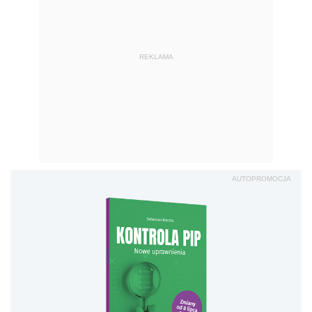
REKLAMA
AUTOPROMOCJA