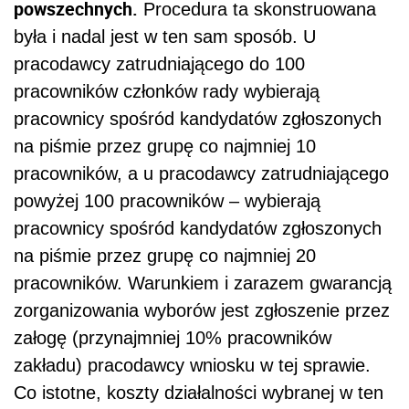
powszechnych.
Procedura ta skonstruowana
była i nadal jest w ten sam sposób. U
pracodawcy zatrudniającego do 100
pracowników członków rady wybierają
pracownicy spośród kandydatów zgłoszonych
na piśmie przez grupę co najmniej 10
pracowników, a u pracodawcy zatrudniającego
powyżej 100 pracowników – wybierają
pracownicy spośród kandydatów zgłoszonych
na piśmie przez grupę co najmniej 20
pracowników. Warunkiem i zarazem gwarancją
zorganizowania wyborów jest zgłoszenie przez
załogę (przynajmniej 10% pracowników
zakładu) pracodawcy wniosku w tej sprawie.
Co istotne, koszty działalności wybranej w ten