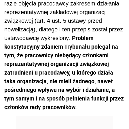
razie objęcia pracodawcy zakresem działania
reprezentatywnej zakładowej organizacji
związkowej (art. 4 ust. 5 ustawy przed
nowelizacją), dlatego i ten przepis został przez
Problem
ustawodawcę wykreślony.
konstytucyjny zdaniem Trybunału polegał na
tym, że pracownicy niebędący członkami
reprezentatywnej organizacji związkowej
zatrudnieni u pracodawcy, u którego działa
taka organizacja, nie mieli żadnego, nawet
pośredniego wpływu na wybór i działanie, a
tym samym i na sposób pełnienia funkcji przez
członków rady pracowników.