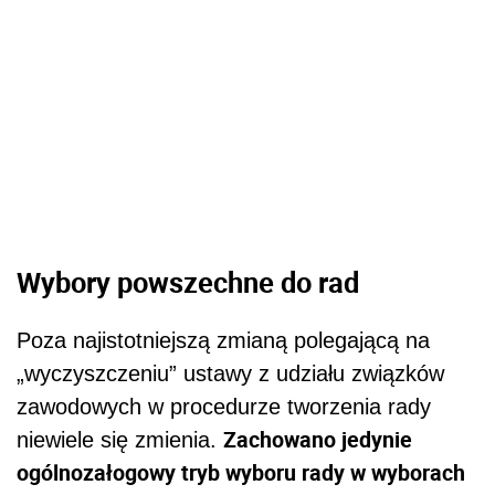
Wybory powszechne do rad
Poza najistotniejszą zmianą polegającą na
„wyczyszczeniu” ustawy z udziału związków
zawodowych w procedurze tworzenia rady
Zachowano jedynie
niewiele się zmienia.
ogólnozałogowy tryb wyboru rady w wyborach