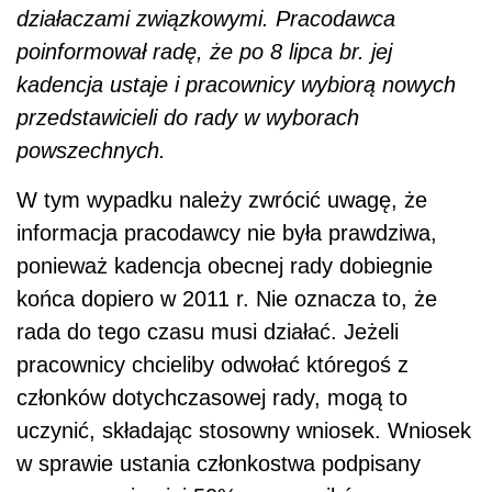
działaczami związkowymi. Pracodawca
poinformował radę, że po 8 lipca br. jej
kadencja ustaje i pracownicy wybiorą nowych
przedstawicieli do rady w wyborach
powszechnych.
W tym wypadku należy zwrócić uwagę, że
informacja pracodawcy nie była prawdziwa,
ponieważ kadencja obecnej rady dobiegnie
końca dopiero w 2011 r. Nie oznacza to, że
rada do tego czasu musi działać. Jeżeli
pracownicy chcieliby odwołać któregoś z
członków dotychczasowej rady, mogą to
uczynić, składając stosowny wniosek. Wniosek
w sprawie ustania członkostwa podpisany