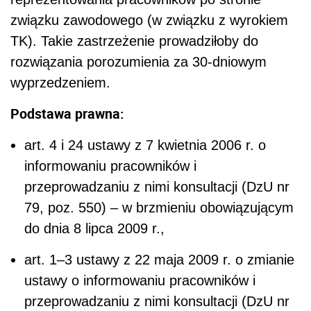
związku zawodowego (w związku z wyrokiem
TK). Takie zastrzeżenie prowadziłoby do
rozwiązania porozumienia za 30-dniowym
wyprzedzeniem.
Podstawa prawna:
art. 4 i 24 ustawy z 7 kwietnia 2006 r. o
informowaniu pracowników i
przeprowadzaniu z nimi konsultacji (DzU nr
79, poz. 550) – w brzmieniu obowiązującym
do dnia 8 lipca 2009 r.,
art. 1–3 ustawy z 22 maja 2009 r. o zmianie
ustawy o informowaniu pracowników i
przeprowadzaniu z nimi konsultacji (DzU nr