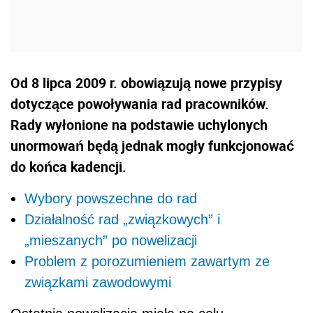
Od 8 lipca 2009 r. obowiązują nowe przypisy
dotyczące powoływania rad pracowników.
Rady wyłonione na podstawie uchylonych
unormowań będą jednak mogły funkcjonować
do końca kadencji.
Wybory powszechne do rad
Działalność rad „związkowych” i
„mieszanych” po nowelizacji
Problem z porozumieniem zawartym ze
związkami zawodowymi