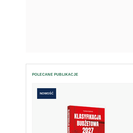
POLECANE PUBLIKACJE
NOWOŚĆ