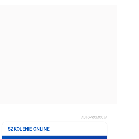
AUTOPROMOCJA
SZKOLENIE ONLINE