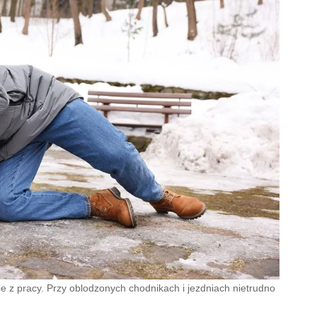
e z pracy. Przy oblodzonych chodnikach i jezdniach nietrudno