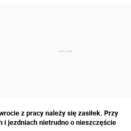
rocie z pracy należy się zasiłek. Przy
 i jezdniach nietrudno o nieszczęście