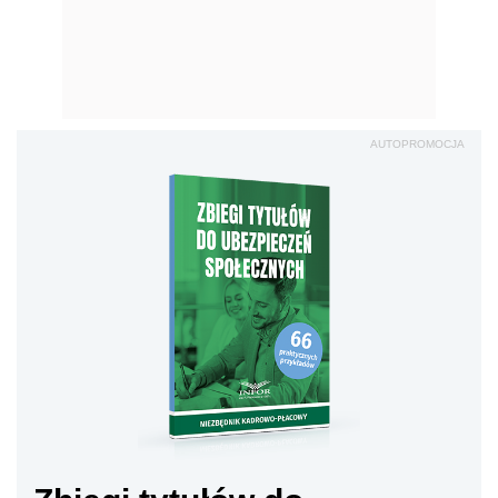
AUTOPROMOCJA