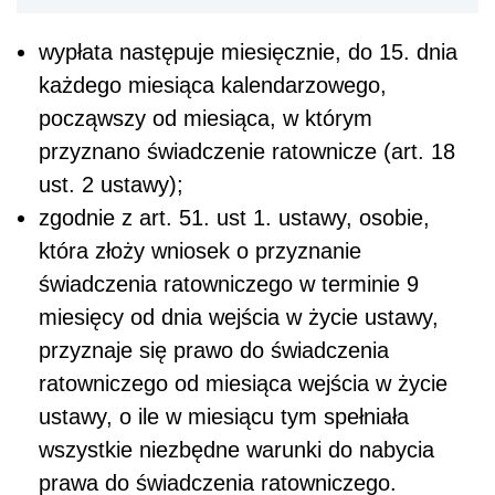
wypłata następuje miesięcznie, do 15. dnia
każdego miesiąca kalendarzowego,
począwszy od miesiąca, w którym
przyznano świadczenie ratownicze (art. 18
ust. 2 ustawy);
zgodnie z art. 51. ust 1. ustawy, osobie,
która złoży wniosek o przyznanie
świadczenia ratowniczego w terminie 9
miesięcy od dnia wejścia w życie ustawy,
przyznaje się prawo do świadczenia
ratowniczego od miesiąca wejścia w życie
ustawy, o ile w miesiącu tym spełniała
wszystkie niezbędne warunki do nabycia
prawa do świadczenia ratowniczego.