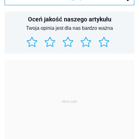
Oceń jakość naszego artykułu
Twoja opinia jest dla nas bardzo ważna
REKLAMA