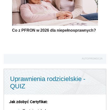
Co z PFRON w 2026 dla niepełnosprawnych?
AUTOPROMOCJA
Uprawnienia rodzicielskie -
QUIZ
Jak zdobyć Certyfikat: