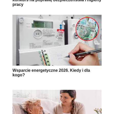
pracy
Wsparcie energetyczne 2026. Kiedy i dla
kogo?