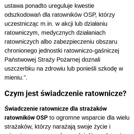
ustawa ponadto ureguluje kwestie
odszkodowań dla ratowników OSP, którzy
uczestnicząc m.in. w akcji lub działaniu
ratowniczym, medycznych działaniach
ratowniczych albo zabezpieczeniu obszaru
chronionego jednostki ratowniczo-gaśniczej
Państwowej Straży Pożarnej doznali
uszczerbku na zdrowiu lub ponieśli szkodę w
mieniu.".
Czym jest świadczenie ratownicze?
Świadczenie ratownicze dla strażaków
ratowników OSP
to ogromne wsparcie dla wielu
strażaków, którzy narażają swoje życie i