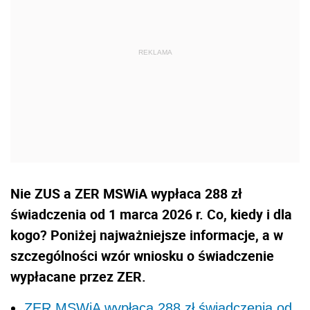
Nie ZUS a ZER MSWiA wypłaca 288 zł
świadczenia od 1 marca 2026 r. Co, kiedy i dla
kogo? Poniżej najważniejsze informacje, a w
szczególności wzór wniosku o świadczenie
wypłacane przez ZER.
ZER MSWiA wypłaca 288 zł świadczenia od