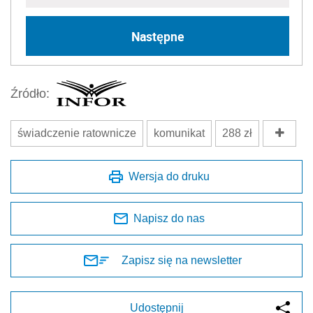
Następne
Źródło:
świadczenie ratownicze
komunikat
288 zł
Wersja do druku
Napisz do nas
Zapisz się na newsletter
Udostępnij