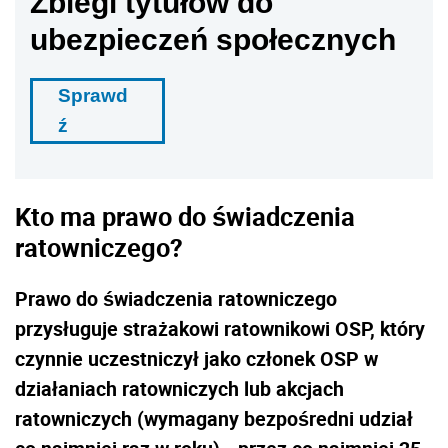
Zbiegi tytułów do
ubezpieczeń społecznych
Sprawd
ź
Kto ma prawo do świadczenia
ratowniczego?
Prawo do świadczenia ratowniczego
przysługuje strażakowi ratownikowi OSP, który
czynnie uczestniczył jako członek OSP w
działaniach ratowniczych lub akcjach
ratowniczych (wymagany bezpośredni udział