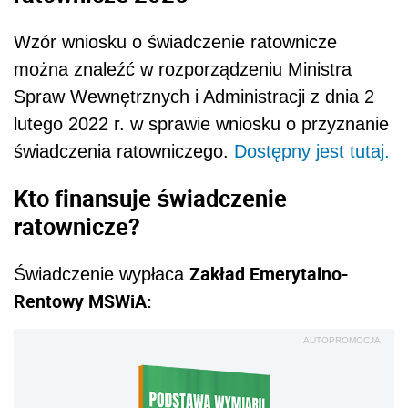
Wzór wniosku o świadczenie ratownicze
można znaleźć w rozporządzeniu Ministra
Spraw Wewnętrznych i Administracji z dnia 2
lutego 2022 r. w sprawie wniosku o przyznanie
świadczenia ratowniczego.
Dostępny jest tutaj.
Kto finansuje świadczenie
ratownicze?
Zakład Emerytalno-
Świadczenie wypłaca
Rentowy MSWiA:
AUTOPROMOCJA