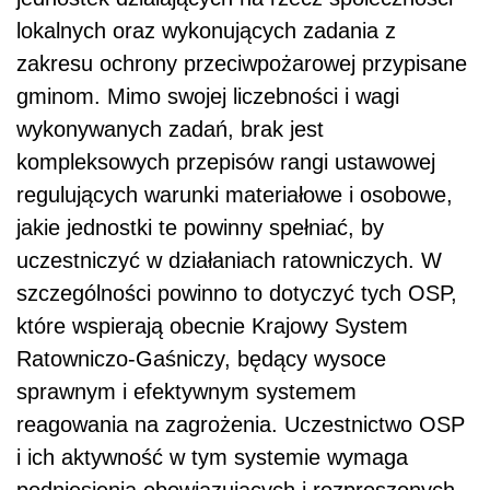
lokalnych oraz wykonujących zadania z
zakresu ochrony przeciwpożarowej przypisane
gminom. Mimo swojej liczebności i wagi
wykonywanych zadań, brak jest
kompleksowych przepisów rangi ustawowej
regulujących warunki materiałowe i osobowe,
jakie jednostki te powinny spełniać, by
uczestniczyć w działaniach ratowniczych. W
szczególności powinno to dotyczyć tych OSP,
które wspierają obecnie Krajowy System
Ratowniczo-Gaśniczy, będący wysoce
sprawnym i efektywnym systemem
reagowania na zagrożenia. Uczestnictwo OSP
i ich aktywność w tym systemie wymaga