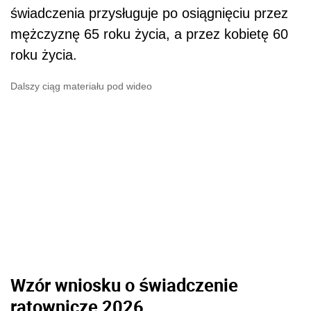
świadczenia przysługuje po osiągnięciu przez
mężczyznę 65 roku życia, a przez kobietę 60
roku życia.
Dalszy ciąg materiału pod wideo
Wzór wniosku o świadczenie
ratownicze 2026