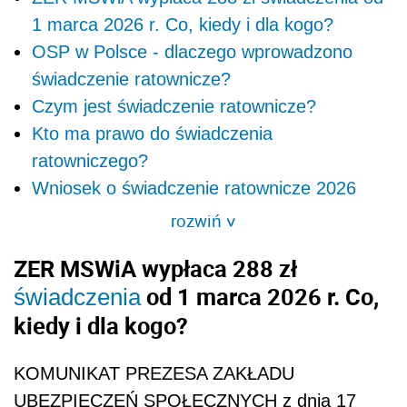
1 marca 2026 r. Co, kiedy i dla kogo?
OSP w Polsce - dlaczego wprowadzono
świadczenie ratownicze?
Czym jest świadczenie ratownicze?
Kto ma prawo do świadczenia
ratowniczego?
Wniosek o świadczenie ratownicze 2026
rozwiń
>
ZER MSWiA wypłaca 288 zł
od 1 marca 2026 r. Co,
świadczenia
kiedy i dla kogo?
KOMUNIKAT PREZESA ZAKŁADU
UBEZPIECZEŃ SPOŁECZNYCH z dnia 17