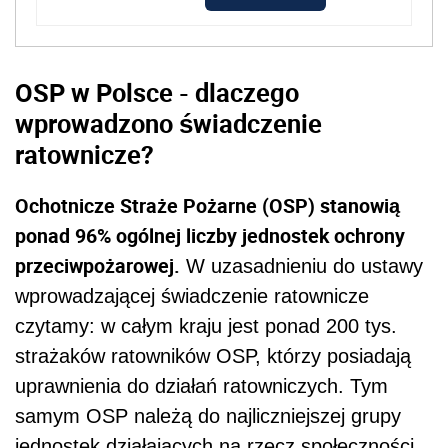
OSP w Polsce - dlaczego
wprowadzono świadczenie
ratownicze?
Ochotnicze Straże Pożarne (OSP) stanowią
ponad 96% ogólnej liczby jednostek ochrony
przeciwpożarowej.
W uzasadnieniu do ustawy
wprowadzającej świadczenie ratownicze
czytamy: w całym kraju jest ponad 200 tys.
strażaków ratowników OSP, którzy posiadają
uprawnienia do działań ratowniczych. Tym
samym OSP należą do najliczniejszej grupy
jednostek działających na rzecz społeczności