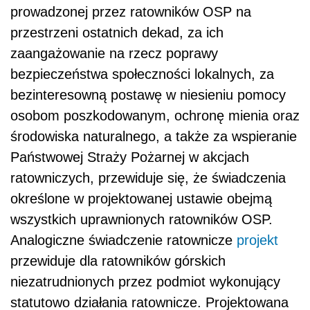
prowadzonej przez ratowników OSP na
przestrzeni ostatnich dekad, za ich
zaangażowanie na rzecz poprawy
bezpieczeństwa społeczności lokalnych, za
bezinteresowną postawę w niesieniu pomocy
osobom poszkodowanym, ochronę mienia oraz
środowiska naturalnego, a także za wspieranie
Państwowej Straży Pożarnej w akcjach
ratowniczych, przewiduje się, że świadczenia
określone w projektowanej ustawie obejmą
wszystkich uprawnionych ratowników OSP.
Analogiczne świadczenie ratownicze
projekt
przewiduje dla ratowników górskich
niezatrudnionych przez podmiot wykonujący
statutowo działania ratownicze. Projektowana