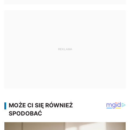
REKLAMA