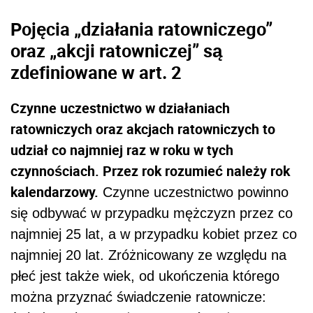
Pojęcia „działania ratowniczego”
oraz „akcji ratowniczej” są
zdefiniowane w art. 2
Czynne uczestnictwo w działaniach
ratowniczych oraz akcjach ratowniczych to
udział co najmniej raz w roku w tych
czynnościach. Przez rok rozumieć należy rok
kalendarzowy.
Czynne uczestnictwo powinno
się odbywać w przypadku mężczyzn przez co
najmniej 25 lat, a w przypadku kobiet przez co
najmniej 20 lat. Zróżnicowany ze względu na
płeć jest także wiek, od ukończenia którego
można przyznać świadczenie ratownicze: