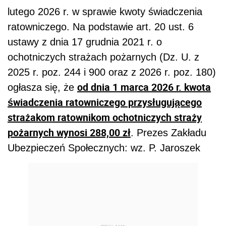
lutego 2026 r. w sprawie kwoty świadczenia
ratowniczego. Na podstawie art. 20 ust. 6
ustawy z dnia 17 grudnia 2021 r. o
ochotniczych strażach pożarnych (Dz. U. z
2025 r. poz. 244 i 900 oraz z 2026 r. poz. 180)
od dnia 1 marca 2026 r. kwota
ogłasza się, że
świadczenia ratowniczego przysługującego
strażakom ratownikom ochotniczych straży
pożarnych wynosi 288,00 zł
. Prezes Zakładu
Ubezpieczeń Społecznych: wz. P. Jaroszek