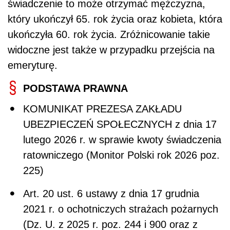
świadczenie to może otrzymać mężczyzna,
który ukończył 65. rok życia oraz kobieta, która
ukończyła 60. rok życia. Zróżnicowanie takie
widoczne jest także w przypadku przejścia na
emeryturę.
PODSTAWA PRAWNA
KOMUNIKAT PREZESA ZAKŁADU
UBEZPIECZEŃ SPOŁECZNYCH z dnia 17
lutego 2026 r. w sprawie kwoty świadczenia
ratowniczego (Monitor Polski rok 2026 poz.
225)
Art. 20 ust. 6 ustawy z dnia 17 grudnia
2021 r. o ochotniczych strażach pożarnych
(Dz. U. z 2025 r. poz. 244 i 900 oraz z