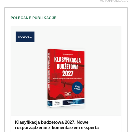
AUTOPROMOCJA
POLECANE PUBLIKACJE
NOWOŚĆ
Klasyfikacja budżetowa 2027. Nowe
rozporządzenie z komentarzem eksperta