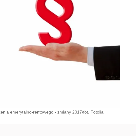
enia emerytalno-rentowego - zmiany 2017/fot. Fotolia