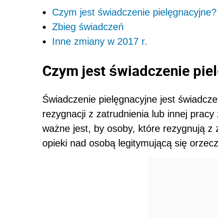
Czym jest świadczenie pielęgnacyjne?
Zbieg świadczeń
Inne zmiany w 2017 r.
Czym jest świadczenie pie
Świadczenie pielęgnacyjne jest świadcze
rezygnacji z zatrudnienia lub innej prac
ważne jest, by osoby, które rezygnują z 
opieki nad osobą legitymującą się orzec