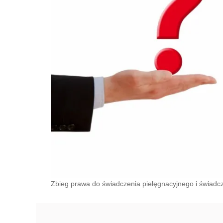
Zbieg prawa do świadczenia pielęgnacyjnego i świadcz