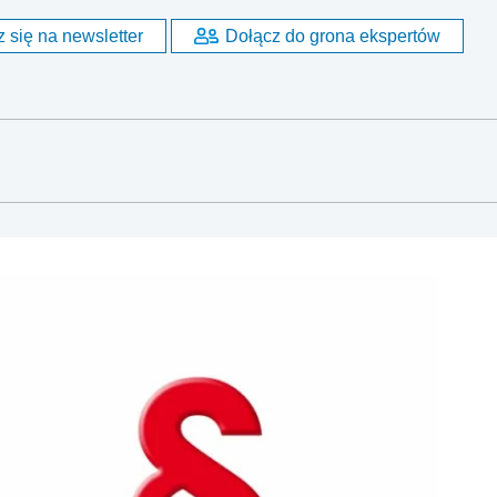
 się na newsletter
Dołącz do grona ekspertów