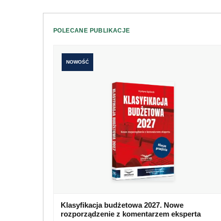
POLECANE PUBLIKACJE
NOWOŚĆ
Klasyfikacja budżetowa 2027. Nowe
rozporządzenie z komentarzem eksperta