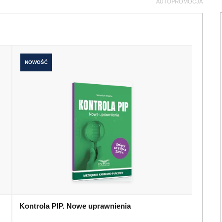
AUTOPROMOCJA
NOWOŚĆ
Kontrola PIP. Nowe uprawnienia