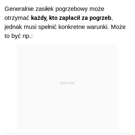
Generalnie zasiłek pogrzebowy może
każdy, kto zapłacił za pogrzeb
otrzymać
,
jednak musi spełnić konkretne warunki. Może
to być np.:
REKLAMA