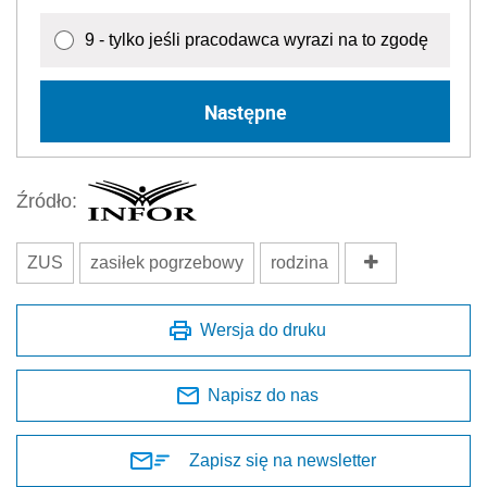
9 - tylko jeśli pracodawca wyrazi na to zgodę
Następne
Źródło:
ZUS
zasiłek pogrzebowy
rodzina
Wersja do druku
Napisz do nas
Zapisz się na newsletter