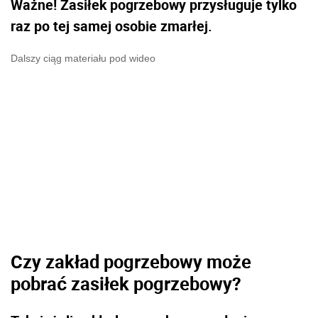
Ważne! Zasiłek pogrzebowy przysługuje tylko
raz po tej samej osobie zmarłej.
Dalszy ciąg materiału pod wideo
Czy zakład pogrzebowy może
pobrać zasiłek pogrzebowy?