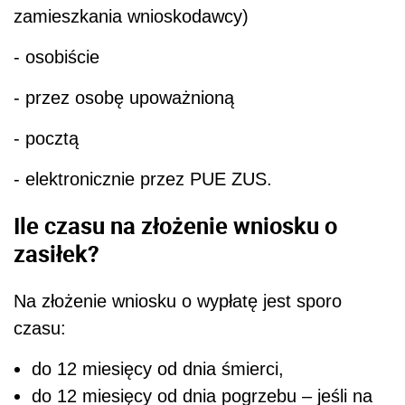
zamieszkania wnioskodawcy)
- osobiście
- przez osobę upoważnioną
- pocztą
- elektronicznie przez PUE ZUS.
Ile czasu na złożenie wniosku o
zasiłek?
Na złożenie wniosku o wypłatę jest sporo
czasu:
do 12 miesięcy od dnia śmierci,
do 12 miesięcy od dnia pogrzebu – jeśli na