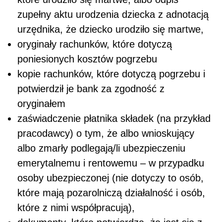
zupełny aktu urodzenia dziecka z adnotacją
urzędnika, że dziecko urodziło się martwe,
oryginały rachunków, które dotyczą
poniesionych kosztów pogrzebu
kopie rachunków, które dotyczą pogrzebu i
potwierdził je bank za zgodność z
oryginałem
zaświadczenie płatnika składek (na przykład
pracodawcy) o tym, że albo wnioskujący
albo zmarły podlegają/li ubezpieczeniu
emerytalnemu i rentowemu – w przypadku
osoby ubezpieczonej (nie dotyczy to osób,
które mają pozarolniczą działalność i osób,
które z nimi współpracują),