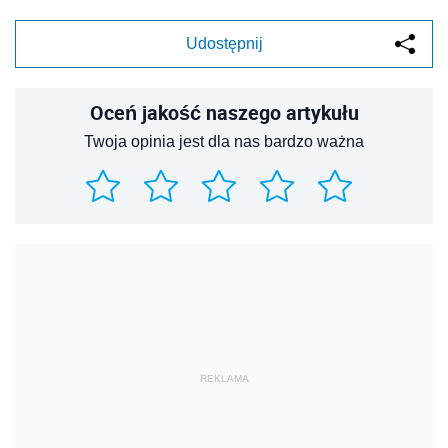
Udostępnij
Oceń jakość naszego artykułu
Twoja opinia jest dla nas bardzo ważna
REKLAMA