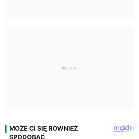
REKLAMA