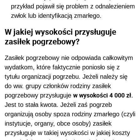
przykład pojawił się problem z odnalezieniem
zwłok lub identyfikacją zmarłego.
W jakiej wysokości przysługuje
zasiłek pogrzebowy?
Zasiłek pogrzebowy nie odpowiada całkowitym
wydatkom, które faktycznie poniosło się z
tytułu organizacji pogrzebu. Jeżeli należy się
do ww. grupy członków rodziny zasiłek
w wysokości 4 000 zł.
pogrzebowy przysługuje
Jest to stała kwota. Jeżeli zaś pogrzeb
organizują osoby spoza rodziny zmarłego (czyli
instytucje, organy, obce osoby) zasiłek
przysługuje w takiej wysokości w jakiej koszty