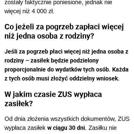
zostały faktycznie poniesione, jednak nie
więcej niż 4 000 zł.
Co jeżeli za pogrzeb zapłaci więcej
niż jedna osoba z rodziny?
Jeśli za pogrzeb płaci więcej niż jedna osoba z
rodziny – zasiłek będzie podzielony
proporcjonalnie do wydatków tych osób. Każda
z tych osób musi złożyć oddzielny wniosek.
W jakim czasie ZUS wypłaca
zasiłek?
Od dnia złożenia wszystkich dokumentów, ZUS
w ciągu 30 dni.
wypłaca zasiłek
Zasiłku nie