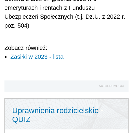
emeryturach i rentach z Funduszu
Ubezpieczeń Społecznych (t.j. Dz.U. z 2022 r.
poz. 504)
Zobacz również:
Zasiłki w 2023 - lista
AUTOPROMOCJA
Uprawnienia rodzicielskie -
QUIZ