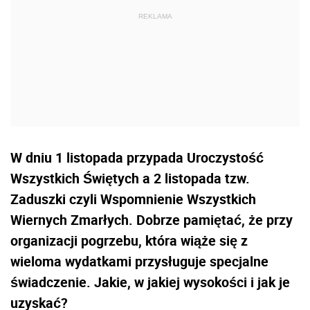
W dniu 1 listopada przypada Uroczystość
Wszystkich Świętych a 2 listopada tzw.
Zaduszki czyli Wspomnienie Wszystkich
Wiernych Zmarłych. Dobrze pamiętać, że przy
organizacji pogrzebu, która wiąże się z
wieloma wydatkami przysługuje specjalne
świadczenie. Jakie, w jakiej wysokości i jak je
uzyskać?