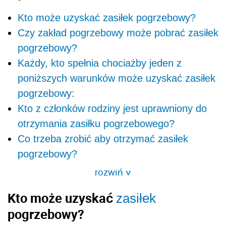
Kto może uzyskać zasiłek pogrzebowy?
Czy zakład pogrzebowy może pobrać zasiłek
pogrzebowy?
Każdy, kto spełnia chociażby jeden z
poniższych warunków może uzyskać zasiłek
pogrzebowy:
Kto z członków rodziny jest uprawniony do
otrzymania zasiłku pogrzebowego?
Co trzeba zrobić aby otrzymać zasiłek
pogrzebowy?
rozwiń
>
Kto może uzyskać
zasiłek
pogrzebowy?