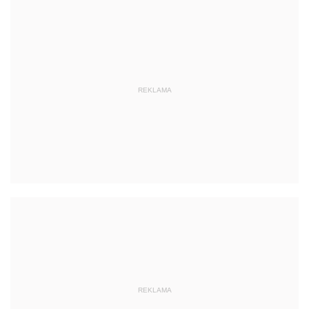
REKLAMA
REKLAMA