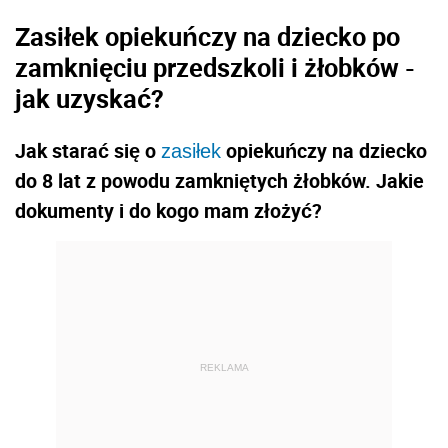
Zasiłek opiekuńczy na dziecko po
zamknięciu przedszkoli i żłobków -
jak uzyskać?
Jak starać się o
opiekuńczy na dziecko
zasiłek
do 8 lat z powodu zamkniętych żłobków. Jakie
dokumenty i do kogo mam złożyć?
REKLAMA