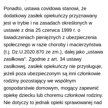
Ponadto, ustawa covidowa stanowi, że
dodatkowy zasiłek opiekuńczy przyznawany
jest w trybie i na zasadach określonych w
ustawie z dnia 25 czerwca 1999 r. o
świadczeniach pieniężnych z ubezpieczenia
społecznego w razie choroby i macierzyństwa
(t.j. Dz.U.2020.870 ze zm.), dalej jako „ustawa
zasiłkowa”. Zgodnie z art. 34 ustawy
zasiłkowej, zasiłek opiekuńczy nie przysługuje,
jeżeli poza ubezpieczonym są inni członkowie
rodziny pozostający we wspólnym
gospodarstwie domowym, mogący zapewnić
opiekę dziecku lub choremu członkowi rodziny.
Nie dotyczy to jednak opieki sprawowanej nad