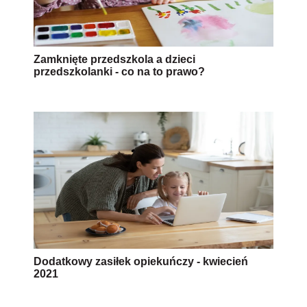
Zamknięte przedszkola a dzieci
przedszkolanki - co na to prawo?
Dodatkowy zasiłek opiekuńczy - kwiecień
2021