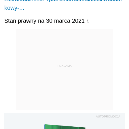
kowy-...
Stan prawny na 30 marca 2021 r.
REKLAMA
AUTOPROMOCJA