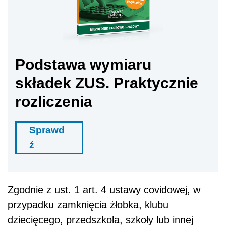
Podstawa wymiaru
składek ZUS. Praktycznie
rozliczenia
Sprawd
ź
Zgodnie z ust. 1 art. 4 ustawy covidowej, w
przypadku zamknięcia żłobka, klubu
dziecięcego, przedszkola, szkoły lub innej