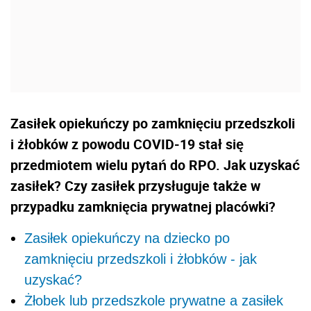
Zasiłek opiekuńczy po zamknięciu przedszkoli
i żłobków z powodu COVID-19 stał się
przedmiotem wielu pytań do RPO. Jak uzyskać
zasiłek? Czy zasiłek przysługuje także w
przypadku zamknięcia prywatnej placówki?
Zasiłek opiekuńczy na dziecko po
zamknięciu przedszkoli i żłobków - jak
uzyskać?
Żłobek lub przedszkole prywatne a zasiłek