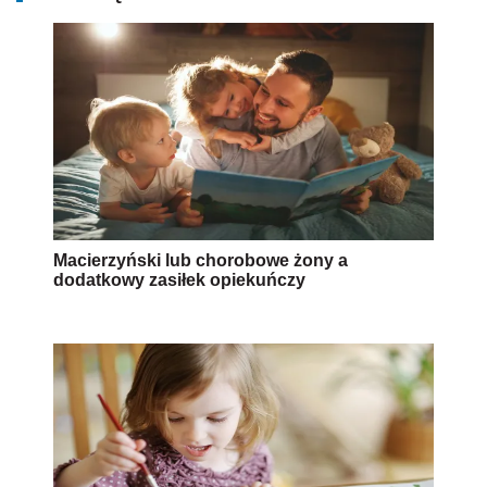
Macierzyński lub chorobowe żony a
dodatkowy zasiłek opiekuńczy