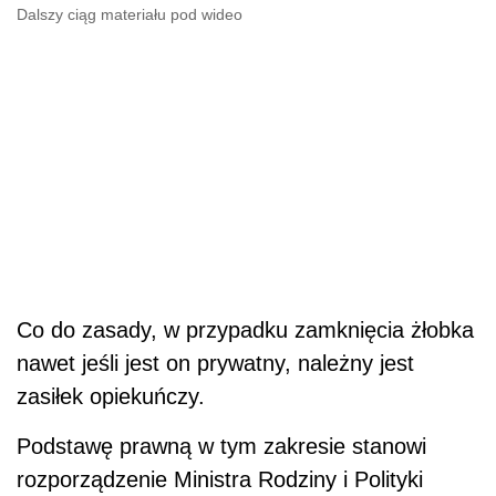
Dalszy ciąg materiału pod wideo
Co do zasady, w przypadku zamknięcia żłobka
nawet jeśli jest on prywatny, należny jest
zasiłek opiekuńczy.
Podstawę prawną w tym zakresie stanowi
rozporządzenie Ministra Rodziny i Polityki