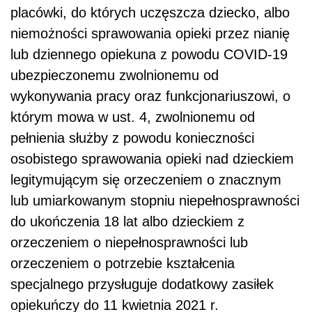
placówki, do których uczęszcza dziecko, albo
niemożności sprawowania opieki przez nianię
lub dziennego opiekuna z powodu COVID-19
ubezpieczonemu zwolnionemu od
wykonywania pracy oraz funkcjonariuszowi, o
którym mowa w ust. 4, zwolnionemu od
pełnienia służby z powodu konieczności
osobistego sprawowania opieki nad dzieckiem
legitymującym się orzeczeniem o znacznym
lub umiarkowanym stopniu niepełnosprawności
do ukończenia 18 lat albo dzieckiem z
orzeczeniem o niepełnosprawności lub
orzeczeniem o potrzebie kształcenia
specjalnego przysługuje dodatkowy zasiłek
opiekuńczy do 11 kwietnia 2021 r.