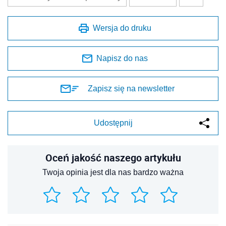
Wersja do druku
Napisz do nas
Zapisz się na newsletter
Udostępnij
Oceń jakość naszego artykułu
Twoja opinia jest dla nas bardzo ważna