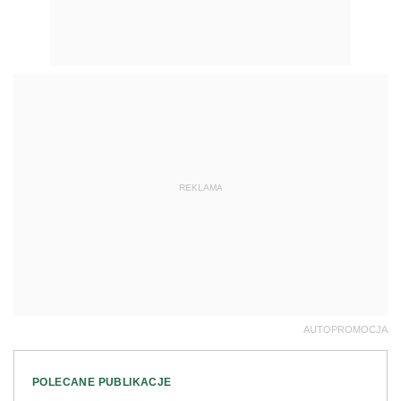
REKLAMA
AUTOPROMOCJA
POLECANE PUBLIKACJE