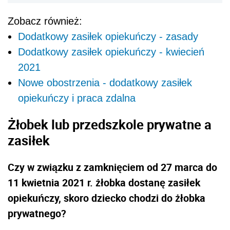
Zobacz również:
Dodatkowy zasiłek opiekuńczy - zasady
Dodatkowy zasiłek opiekuńczy - kwiecień
2021
Nowe obostrzenia - dodatkowy zasiłek
opiekuńczy i praca zdalna
Żłobek lub przedszkole prywatne a
zasiłek
Czy w związku z zamknięciem od 27 marca do
11 kwietnia 2021 r. żłobka dostanę zasiłek
opiekuńczy, skoro dziecko chodzi do żłobka
prywatnego?