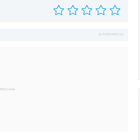
AUTOPROMOCJA
REKLAMA