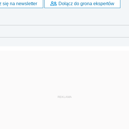
 się na newsletter
Dołącz do grona ekspertów