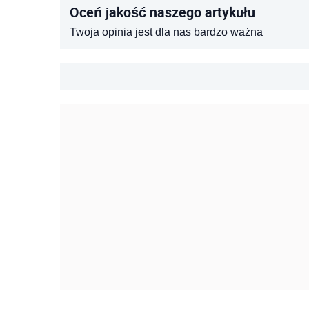
Oceń jakość naszego artykułu
Twoja opinia jest dla nas bardzo ważna