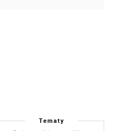
Tematy