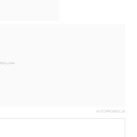
REKLAMA
AUTOPROMOCJA