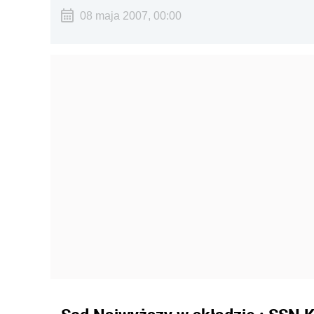
08 maja 2007, 00:00