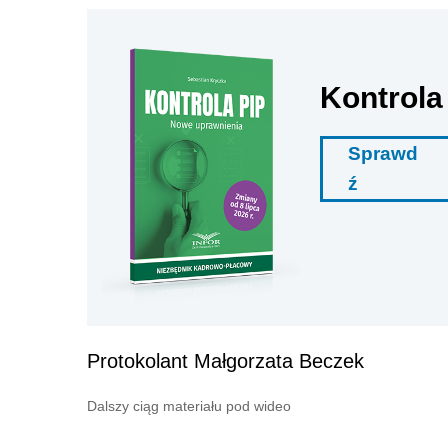
Kontrola
Sprawd
ź
Protokolant Małgorzata Beczek
Dalszy ciąg materiału pod wideo