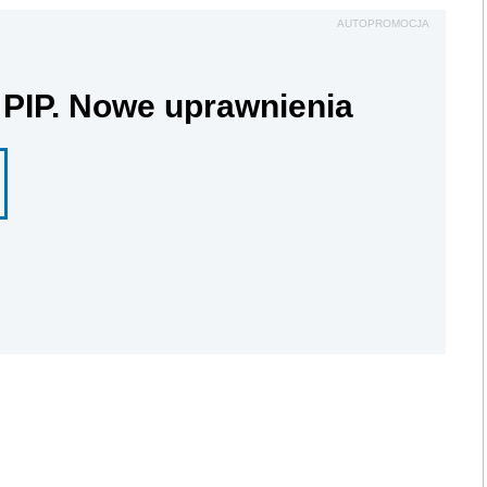
AUTOPROMOCJA
 PIP. Nowe uprawnienia