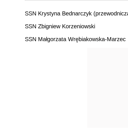
SSN Krystyna Bednarczyk (przewodnicz
SSN Zbigniew Korzeniowski
SSN Małgorzata Wrębiakowska-Marzec