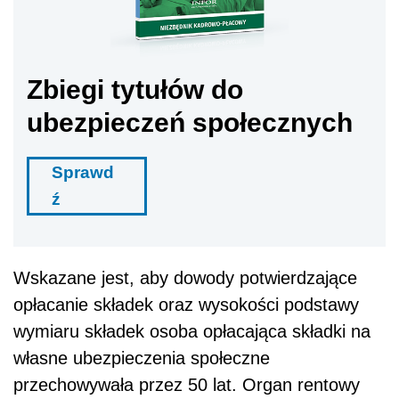
Zbiegi tytułów do
ubezpieczeń społecznych
Sprawd
ź
Wskazane jest, aby dowody potwierdzające
opłacanie składek oraz wysokości podstawy
wymiaru składek osoba opłacająca składki na
własne ubezpieczenia społeczne
przechowywała przez 50 lat. Organ rentowy