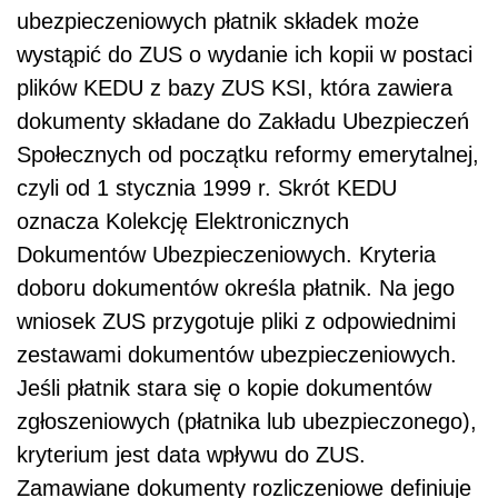
ubezpieczeniowych płatnik składek może
wystąpić do ZUS o wydanie ich kopii w postaci
plików KEDU z bazy ZUS KSI, która zawiera
dokumenty składane do Zakładu Ubezpieczeń
Społecznych od początku reformy emerytalnej,
czyli od 1 stycznia 1999 r. Skrót KEDU
oznacza Kolekcję Elektronicznych
Dokumentów Ubezpieczeniowych. Kryteria
doboru dokumentów określa płatnik. Na jego
wniosek ZUS przygotuje pliki z odpowiednimi
zestawami dokumentów ubezpieczeniowych.
Jeśli płatnik stara się o kopie dokumentów
zgłoszeniowych (płatnika lub ubezpieczonego),
kryterium jest data wpływu do ZUS.
Zamawiane dokumenty rozliczeniowe definiuje