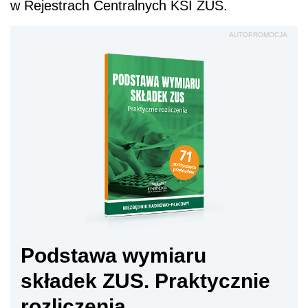
w Rejestrach Centralnych KSI ZUS.
AUTOPROMOCJA
Podstawa wymiaru
składek ZUS. Praktycznie
rozliczenia