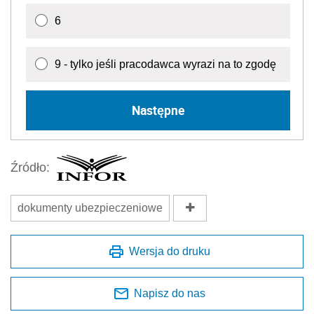
6
9 - tylko jeśli pracodawca wyrazi na to zgodę
Następne
Źródło:
dokumenty ubezpieczeniowe
Wersja do druku
Napisz do nas