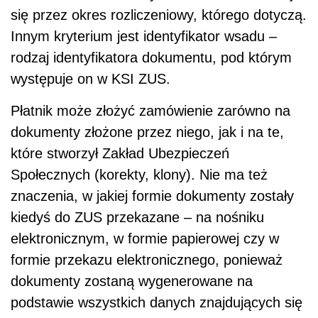
się przez okres rozliczeniowy, którego dotyczą.
Innym kryterium jest identyfikator wsadu –
rodzaj identyfikatora dokumentu, pod którym
występuje on w KSI ZUS.
Płatnik może złożyć zamówienie zarówno na
dokumenty złożone przez niego, jak i na te,
które stworzył Zakład Ubezpieczeń
Społecznych (korekty, klony). Nie ma też
znaczenia, w jakiej formie dokumenty zostały
kiedyś do ZUS przekazane – na nośniku
elektronicznym, w formie papierowej czy w
formie przekazu elektronicznego, ponieważ
dokumenty zostaną wygenerowane na
podstawie wszystkich danych znajdujących się