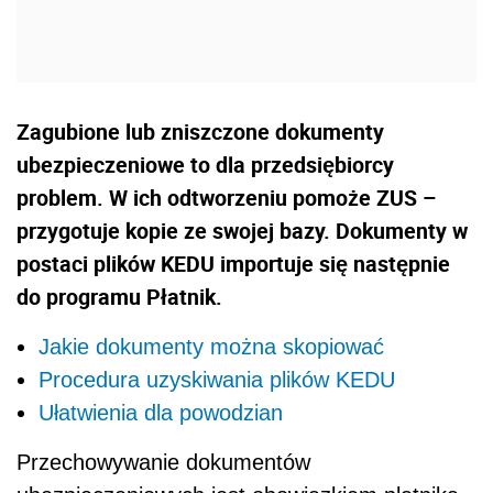
Zagubione lub zniszczone dokumenty
ubezpieczeniowe to dla przedsiębiorcy
problem. W ich odtworzeniu pomoże ZUS –
przygotuje kopie ze swojej bazy. Dokumenty w
postaci plików KEDU importuje się następnie
do programu Płatnik.
Jakie dokumenty można skopiować
Procedura uzyskiwania plików KEDU
Ułatwienia dla powodzian
Przechowywanie dokumentów