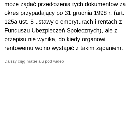
może żądać przedłożenia tych dokumentów za
okres przypadający po 31 grudnia 1998 r. (art.
125a ust. 5 ustawy o emeryturach i rentach z
Funduszu Ubezpieczeń Społecznych), ale z
przepisu nie wynika, do kiedy organowi
rentowemu wolno wystąpić z takim żądaniem.
Dalszy ciąg materiału pod wideo