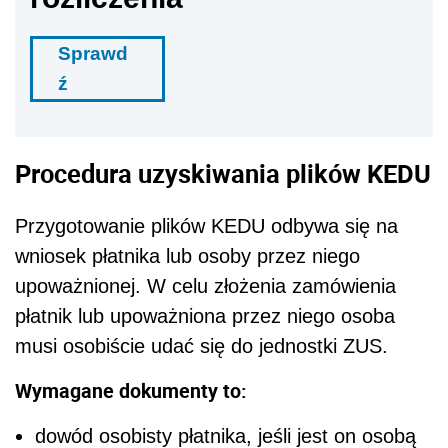
Sprawd
ź
Procedura uzyskiwania plików KEDU
Przygotowanie plików KEDU odbywa się na
wniosek płatnika lub osoby przez niego
upoważnionej. W celu złożenia zamówienia
płatnik lub upoważniona przez niego osoba
musi osobiście udać się do jednostki ZUS.
Wymagane dokumenty to:
dowód osobisty płatnika, jeśli jest on osobą