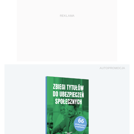
REKLAMA
AUTOPROMOCJA