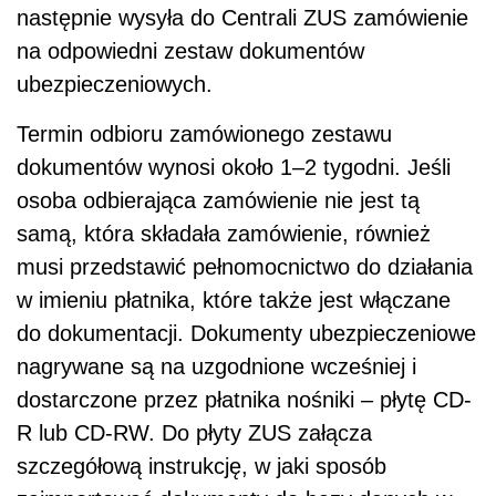
następnie wysyła do Centrali ZUS zamówienie
na odpowiedni zestaw dokumentów
ubezpieczeniowych.
Termin odbioru zamówionego zestawu
dokumentów wynosi około 1–2 tygodni. Jeśli
osoba odbierająca zamówienie nie jest tą
samą, która składała zamówienie, również
musi przedstawić pełnomocnictwo do działania
w imieniu płatnika, które także jest włączane
do dokumentacji. Dokumenty ubezpieczeniowe
nagrywane są na uzgodnione wcześniej i
dostarczone przez płatnika nośniki – płytę CD-
R lub CD-RW. Do płyty ZUS załącza
szczegółową instrukcję, w jaki sposób