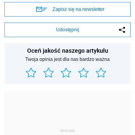
Zapisz się na newsletter
Udostępnij
Oceń jakość naszego artykułu
Twoja opinia jest dla nas bardzo ważna
REKLAMA