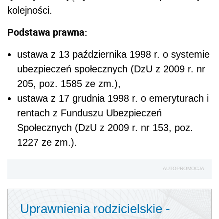
kolejności.
Podstawa prawna:
ustawa z 13 października 1998 r. o systemie
ubezpieczeń społecznych (DzU z 2009 r. nr
205, poz. 1585 ze zm.),
ustawa z 17 grudnia 1998 r. o emeryturach i
rentach z Funduszu Ubezpieczeń
Społecznych (DzU z 2009 r. nr 153, poz.
1227 ze zm.).
AUTOPROMOCJA
Uprawnienia rodzicielskie -