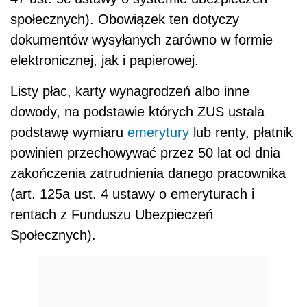
społecznych). Obowiązek ten dotyczy
dokumentów wysyłanych zarówno w formie
elektronicznej, jak i papierowej.
Listy płac, karty wynagrodzeń albo inne
dowody, na podstawie których ZUS ustala
podstawę wymiaru
emerytury
lub renty, płatnik
powinien przechowywać przez 50 lat od dnia
zakończenia zatrudnienia danego pracownika
(art. 125a ust. 4 ustawy o emeryturach i
rentach z Funduszu Ubezpieczeń
Społecznych).