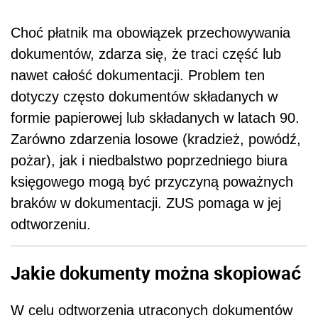
Choć płatnik ma obowiązek przechowywania
dokumentów, zdarza się, że traci część lub
nawet całość dokumentacji. Problem ten
dotyczy często dokumentów składanych w
formie papierowej lub składanych w latach 90.
Zarówno zdarzenia losowe (kradzież, powódź,
pożar), jak i niedbalstwo poprzedniego biura
księgowego mogą być przyczyną poważnych
braków w dokumentacji. ZUS pomaga w jej
odtworzeniu.
Jakie dokumenty można skopiować
W celu odtworzenia utraconych dokumentów