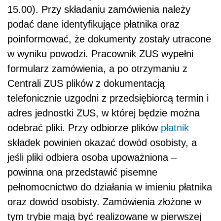
15.00). Przy składaniu zamówienia należy
podać dane identyfikujące płatnika oraz
poinformować, że dokumenty zostały utracone
w wyniku powodzi. Pracownik ZUS wypełni
formularz zamówienia, a po otrzymaniu z
Centrali ZUS plików z dokumentacją
telefonicznie uzgodni z przedsiębiorcą termin i
adres jednostki ZUS, w której będzie można
odebrać pliki. Przy odbiorze plików
płatnik
składek powinien okazać dowód osobisty, a
jeśli pliki odbiera osoba upoważniona –
powinna ona przedstawić pisemne
pełnomocnictwo do działania w imieniu płatnika
oraz dowód osobisty. Zamówienia złożone w
tym trybie mają być realizowane w pierwszej