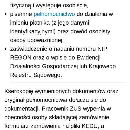
fizyczną i występuje osobiście,
pisemne
pełnomocnictwo
do działania w
imieniu płatnika (z jego danymi
identyfikacyjnymi) oraz dowód osobisty
osoby upoważnionej,
zaświadczenie o nadaniu numeru NIP,
REGON oraz o wpisie do Ewidencji
Działalności Gospodarczej lub Krajowego
Rejestru Sądowego.
Kserokopię wymienionych dokumentów oraz
oryginał pełnomocnictwa dołącza się do
dokumentacji. Pracownik ZUS wypełnia w
obecności osoby składającej zamówienie
formularz zamówienia na pliki KEDU, a