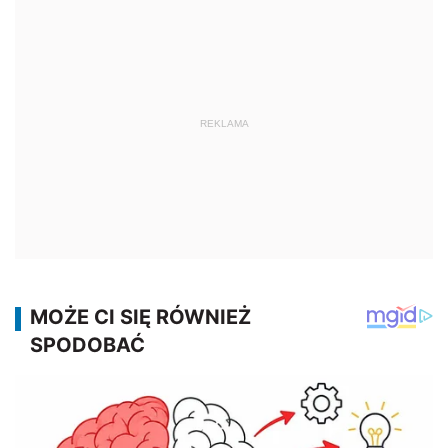
REKLAMA