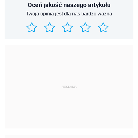
Oceń jakość naszego artykułu
Twoja opinia jest dla nas bardzo ważna
REKLAMA