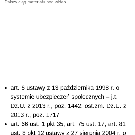
Dalszy ciąg materiału pod wideo
art. 6 ustawy z 13 października 1998 r. o
systemie ubezpieczeń społecznych – j.t.
Dz.U. z 2013 r., poz. 1442; ost.zm. Dz.U. z
2013 r., poz. 1717
art. 66 ust. 1 pkt 35, art. 75 ust. 17, art. 81
ust. 8 pkt 12 ustawy z 27 sierpnia 2004 r. o