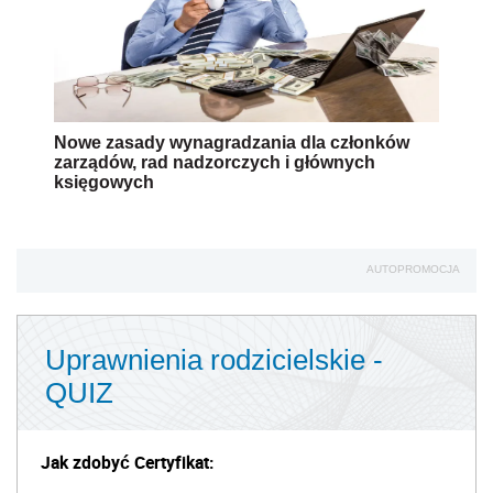
Nowe zasady wynagradzania dla członków
zarządów, rad nadzorczych i głównych
księgowych
AUTOPROMOCJA
Uprawnienia rodzicielskie -
QUIZ
Jak zdobyć Certyfikat: