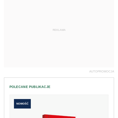
REKLAMA
AUTOPROMOCJA
POLECANE PUBLIKACJE
NOWOŚĆ