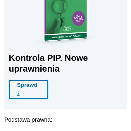
Kontrola PIP. Nowe
uprawnienia
Sprawd
ź
Podstawa prawna: