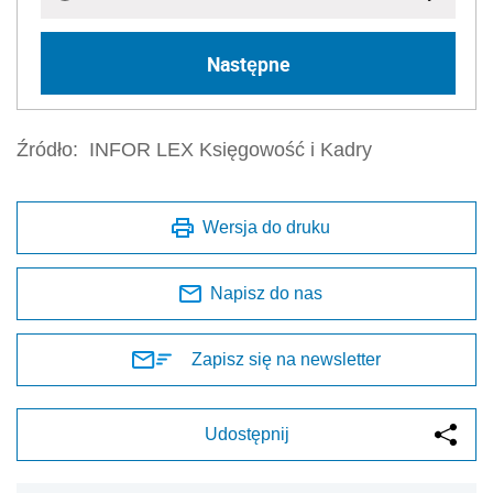
Następne
Źródło:
INFOR LEX Księgowość i Kadry
Wersja do druku
Napisz do nas
Zapisz się na newsletter
Udostępnij