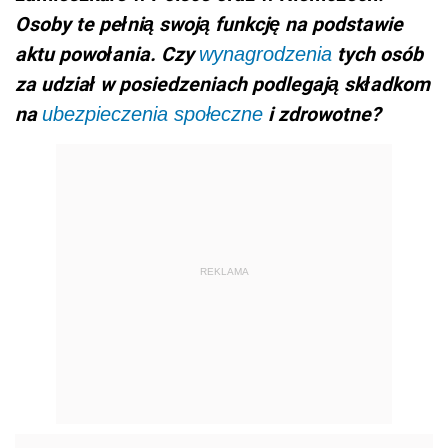
Osoby te pełnią swoją funkcję na podstawie
aktu powołania. Czy
tych osób
wynagrodzenia
za udział w posiedzeniach podlegają składkom
na
i zdrowotne?
ubezpieczenia społeczne
REKLAMA