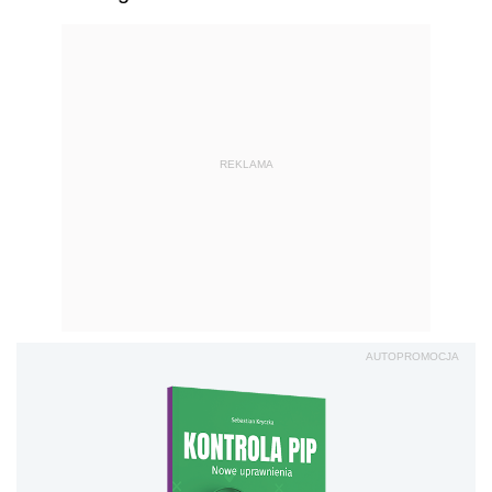
REKLAMA
AUTOPROMOCJA