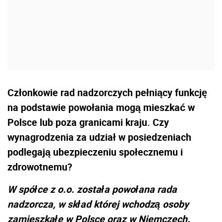
Członkowie rad nadzorczych pełniący funkcję
na podstawie powołania mogą mieszkać w
Polsce lub poza granicami kraju. Czy
wynagrodzenia za udział w posiedzeniach
podlegają ubezpieczeniu społecznemu i
zdrowotnemu?
W spółce z o.o. została powołana rada
nadzorcza, w skład której wchodzą osoby
zamieszkałe w Polsce oraz w Niemczech.