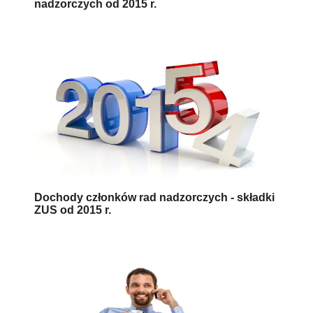
nadzorczych od 2015 r.
Dochody członków rad nadzorczych - składki
ZUS od 2015 r.