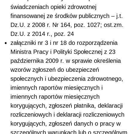
świadczeniach opieki zdrowotnej
finansowanej ze środków publicznych – j.t.
Dz.U. z 2008 r. Nr 164, poz. 1027; ost.zm.
Dz.U. z 2014 r., poz. 24
załączniki nr 3 i nr 18 do rozporządzenia
Ministra Pracy i Polityki Społecznej z 23
października 2009 r. w sprawie określenia
wzorów zgłoszeń do ubezpieczeń
społecznych i ubezpieczenia zdrowotnego,
imiennych raportów miesięcznych i
imiennych raportów miesięcznych
korygujących, zgłoszeń płatnika, deklaracji
rozliczeniowych i deklaracji rozliczeniowych
korygujących, zgłoszeń danych o pracy w
szczególnych warunkach lub o szczególnym