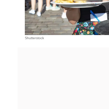
Shutterstock