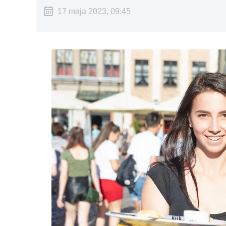
17 maja 2023, 09:45