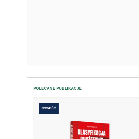
POLECANE PUBLIKACJE
NOWOŚĆ