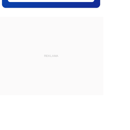
REKLAMA