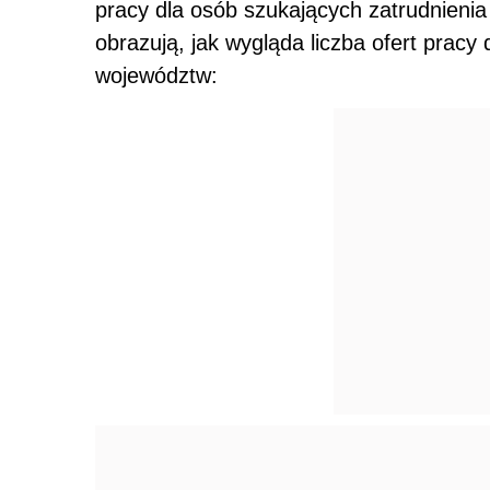
pracy dla osób szukających zatrudnienia
obrazują, jak wygląda liczba ofert prac
województw: