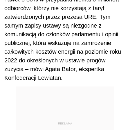
odbiorców, którzy nie korzystają z taryf
zatwierdzonych przez prezesa URE. Tym
samym zapisy ustawy są niezgodne z
komunikacją do członków parlamentu i opinii
publicznej, która wskazuje na zamrożenie
całkowitych kosztów energii na poziomie roku
2022 do określonych w ustawie progów
zużycia – mówi Agata Bator, ekspertka
Konfederacji Lewiatan.
REKLAMA