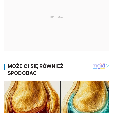
REKLAMA