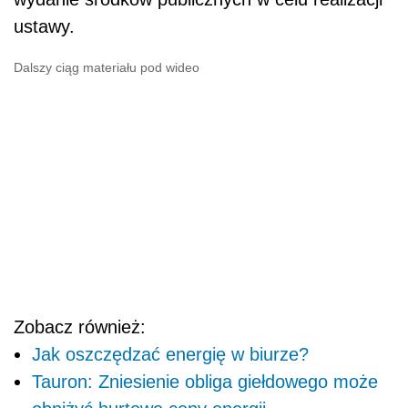
ustawy.
Dalszy ciąg materiału pod wideo
Zobacz również:
Jak oszczędzać energię w biurze?
Tauron: Zniesienie obliga giełdowego może