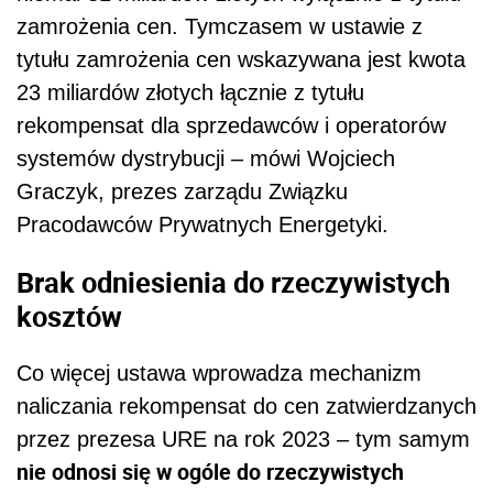
zamrożenia cen. Tymczasem w ustawie z
tytułu zamrożenia cen wskazywana jest kwota
23 miliardów złotych łącznie z tytułu
rekompensat dla sprzedawców i operatorów
systemów dystrybucji – mówi Wojciech
Graczyk, prezes zarządu Związku
Pracodawców Prywatnych Energetyki.
Brak odniesienia do rzeczywistych
kosztów
Co więcej ustawa wprowadza mechanizm
naliczania rekompensat do cen zatwierdzanych
przez prezesa URE na rok 2023 – tym samym
nie odnosi się w ogóle do rzeczywistych