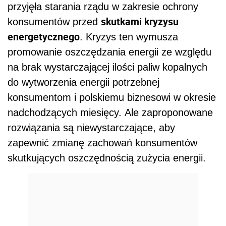
przyjęła starania rządu w zakresie ochrony
skutkami kryzysu
konsumentów przed
energetycznego
. Kryzys ten wymusza
promowanie oszczędzania energii ze względu
na brak wystarczającej ilości paliw kopalnych
do wytworzenia energii potrzebnej
konsumentom i polskiemu biznesowi w okresie
nadchodzących miesięcy. Ale zaproponowane
rozwiązania są niewystarczające, aby
zapewnić zmianę zachowań konsumentów
skutkujących oszczędnością zużycia energii.