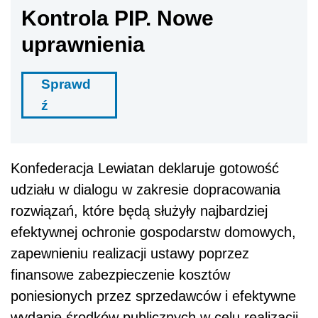
Kontrola PIP. Nowe
uprawnienia
Sprawd
ź
Konfederacja Lewiatan deklaruje gotowość
udziału w dialogu w zakresie dopracowania
rozwiązań, które będą służyły najbardziej
efektywnej ochronie gospodarstw domowych,
zapewnieniu realizacji ustawy poprzez
finansowe zabezpieczenie kosztów
poniesionych przez sprzedawców i efektywne
wydanie środków publicznych w celu realizacji