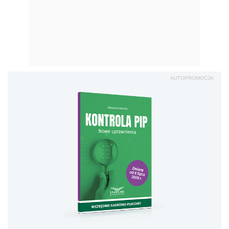
AUTOPROMOCJA