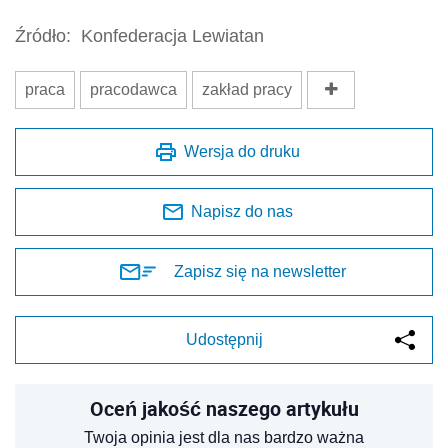
Źródło:
Konfederacja Lewiatan
praca
pracodawca
zakład pracy
Wersja do druku
Napisz do nas
Zapisz się na newsletter
Udostępnij
Oceń jakość naszego artykułu
Twoja opinia jest dla nas bardzo ważna