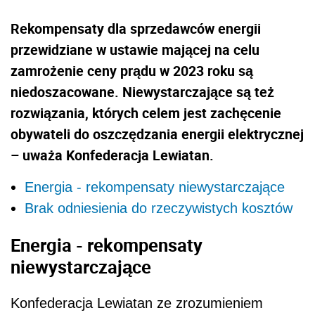
Rekompensaty dla sprzedawców energii
przewidziane w ustawie mającej na celu
zamrożenie ceny prądu w 2023 roku są
niedoszacowane. Niewystarczające są też
rozwiązania, których celem jest zachęcenie
obywateli do oszczędzania energii elektrycznej
– uważa Konfederacja Lewiatan.
Energia - rekompensaty niewystarczające
Brak odniesienia do rzeczywistych kosztów
Energia - rekompensaty
niewystarczające
Konfederacja Lewiatan ze zrozumieniem