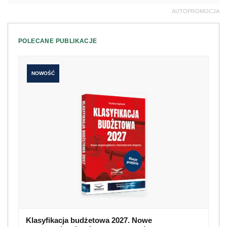
AUTOPROMOCJA
POLECANE PUBLIKACJE
NOWOŚĆ
Klasyfikacja budżetowa 2027. Nowe