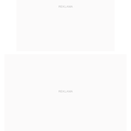
REKLAMA
REKLAMA