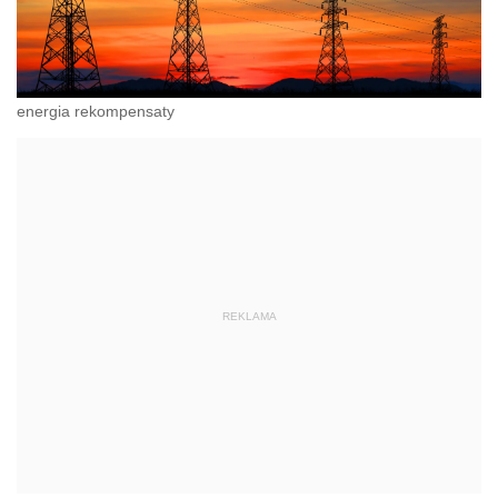
energia rekompensaty