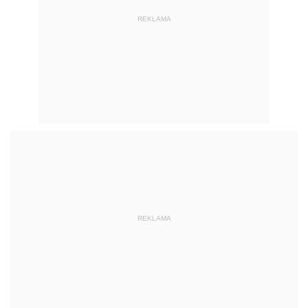
REKLAMA
REKLAMA