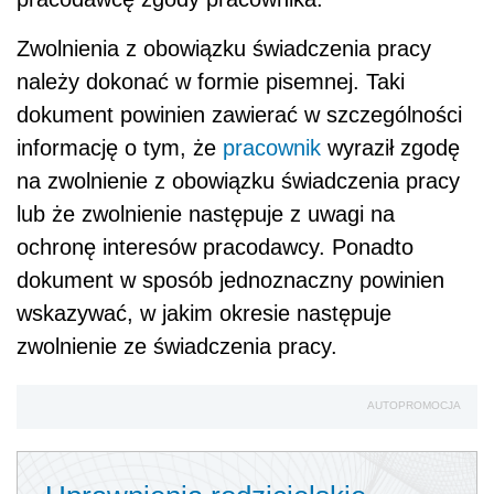
Zwolnienia z obowiązku świadczenia pracy
należy dokonać w formie pisemnej. Taki
dokument powinien zawierać w szczególności
informację o tym, że
pracownik
wyraził zgodę
na zwolnienie z obowiązku świadczenia pracy
lub że zwolnienie następuje z uwagi na
ochronę interesów pracodawcy. Ponadto
dokument w sposób jednoznaczny powinien
wskazywać, w jakim okresie następuje
zwolnienie ze świadczenia pracy.
AUTOPROMOCJA