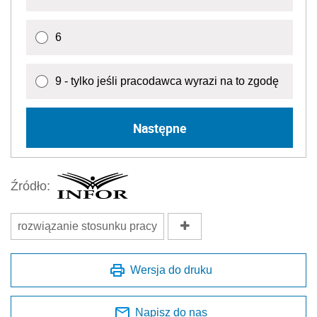
6
9 - tylko jeśli pracodawca wyrazi na to zgodę
Następne
Źródło:
rozwiązanie stosunku pracy
Wersja do druku
Napisz do nas