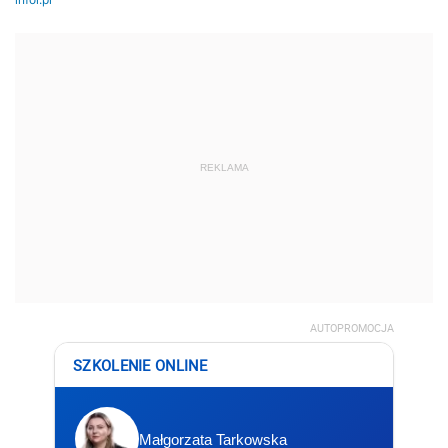
REKLAMA
AUTOPROMOCJA
SZKOLENIE ONLINE
Małgorzata Tarkowska