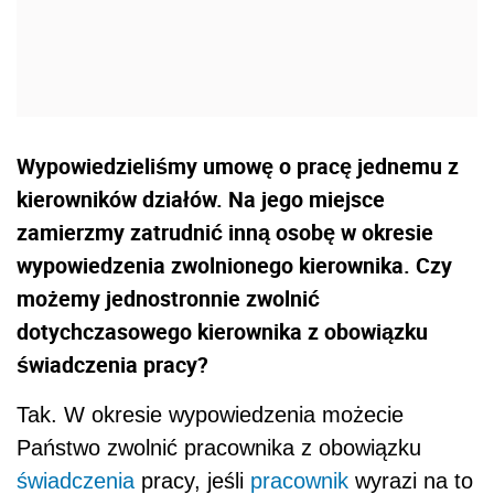
Wypowiedzieliśmy umowę o pracę jednemu z
kierowników działów. Na jego miejsce
zamierzmy zatrudnić inną osobę w okresie
wypowiedzenia zwolnionego kierownika. Czy
możemy jednostronnie zwolnić
dotychczasowego kierownika z obowiązku
świadczenia pracy?
Tak. W okresie wypowiedzenia możecie
Państwo zwolnić pracownika z obowiązku
świadczenia
pracy, jeśli
pracownik
wyrazi na to