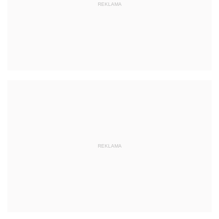
REKLAMA
REKLAMA