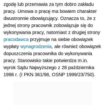
zgodę lub przemawia za tym dobro zakładu
pracy. Umowa o pracę ma bowiem charakter
dwustronnie obowiązujący. Oznacza to, że z
jednej strony pracownik zobowiązuje się do
wykonywania pracy, natomiast z drugiej strony
pracodawca
przyjmuje na siebie obowiązek
wypłaty
wynagrodzenia
, ale również obowiązek
dopuszczenia pracownika do wykonywania
pracy. Stanowisko takie potwierdza m.in.
wyrok Sądu Najwyższego z 28 października
1998 r. (I PKN 361/98, OSNP 1999/23/750).