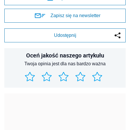
Zapisz się na newsletter
Udostępnij
Oceń jakość naszego artykułu
Twoja opinia jest dla nas bardzo ważna