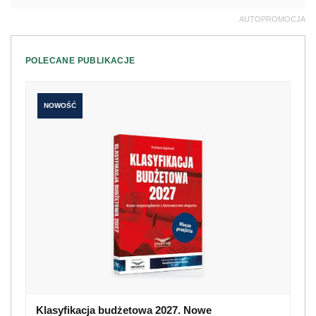
AUTOPROMOCJA
POLECANE PUBLIKACJE
NOWOŚĆ
Klasyfikacja budżetowa 2027. Nowe