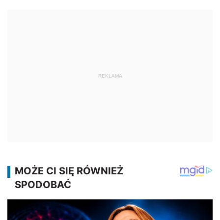
REKLAMA