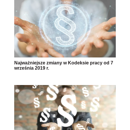
Najważniejsze zmiany w Kodeksie pracy od 7
września 2019 r.