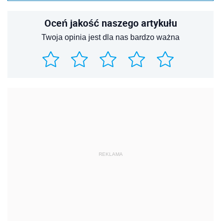
Oceń jakość naszego artykułu
Twoja opinia jest dla nas bardzo ważna
REKLAMA