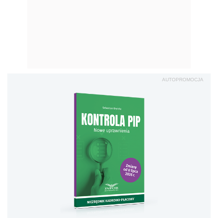
AUTOPROMOCJA