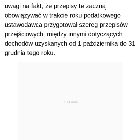
uwagi na fakt, że przepisy te zaczną
obowiązywać w trakcie roku podatkowego
ustawodawca przygotował szereg przepisów
przejściowych, między innymi dotyczących
dochodów uzyskanych od 1 października do 31
grudnia tego roku.
REKLAMA