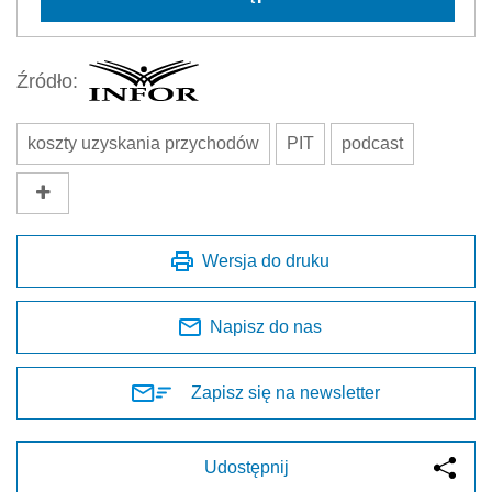
Źródło:
koszty uzyskania przychodów
PIT
podcast
Wersja do druku
Napisz do nas
Zapisz się na newsletter
Udostępnij