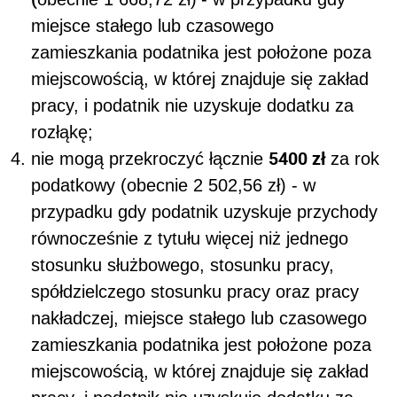
miejsce stałego lub czasowego
zamieszkania podatnika jest położone poza
miejscowością, w której znajduje się zakład
pracy, i podatnik nie uzyskuje dodatku za
rozłąkę;
5400 zł
nie mogą przekroczyć łącznie
za rok
podatkowy (
obecnie 2 502,56 zł)
- w
przypadku gdy podatnik uzyskuje przychody
równocześnie z tytułu więcej niż jednego
stosunku służbowego, stosunku pracy,
spółdzielczego stosunku pracy oraz pracy
nakładczej, miejsce stałego lub czasowego
zamieszkania podatnika jest położone poza
miejscowością, w której znajduje się zakład