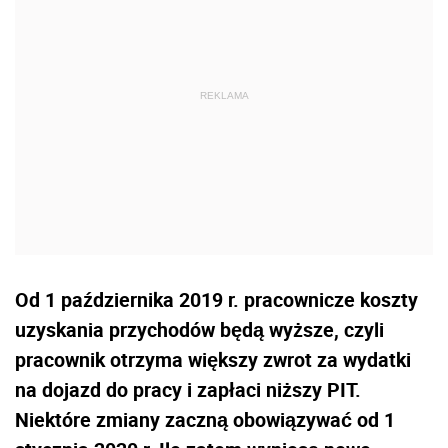
Od 1 października 2019 r. pracownicze koszty
uzyskania przychodów będą wyższe, czyli
pracownik otrzyma większy zwrot za wydatki
na dojazd do pracy i zapłaci niższy PIT.
Niektóre zmiany zaczną obowiązywać od 1