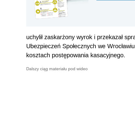
uchylił zaskarżony wyrok i przekazał 
Ubezpieczeń Społecznych we Wrocławiu 
kosztach postępowania kasacyjnego.
Dalszy ciąg materiału pod wideo