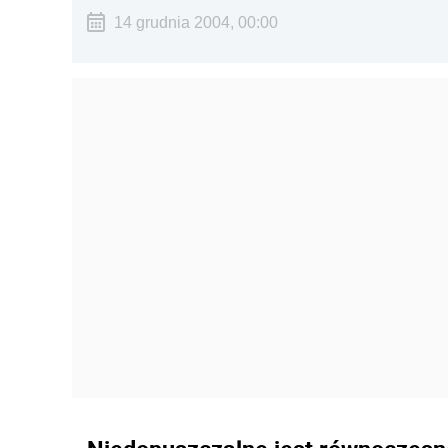
14 grudnia 2004, 00:00