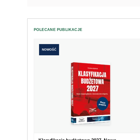
POLECANE PUBLIKACJE
NOWOŚĆ