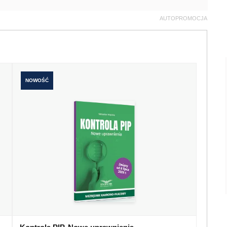
AUTOPROMOCJA
NOWOŚĆ