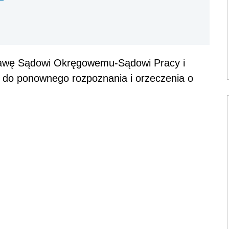
sprawę Sądowi Okręgowemu-Sądowi Pracy i
do ponownego rozpoznania i orzeczenia o