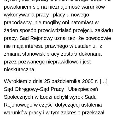
powołaniem się na nieznajomość warunków
wykonywania pracy i płacy u nowego
pracodawcy, nie mogliby oni natomiast w
żaden sposób przeciwdziałać przejęciu zakładu
pracy. Sąd Rejonowy uznał też, że powodowie
nie mają interesu prawnego w ustaleniu, iż
zmiana stanowisk pracy została dokonana
przez pozwanego nieprawidłowo i jest
nieskuteczna.
Wyrokiem z dnia 25 października 2005 r. [...]
Sąd Okręgowy-Sąd Pracy i Ubezpieczeń
Społecznych w Łodzi uchylił wyrok Sądu
Rejonowego w części dotyczącej ustalenia
warunków pracy i w tym zakresie przekazał