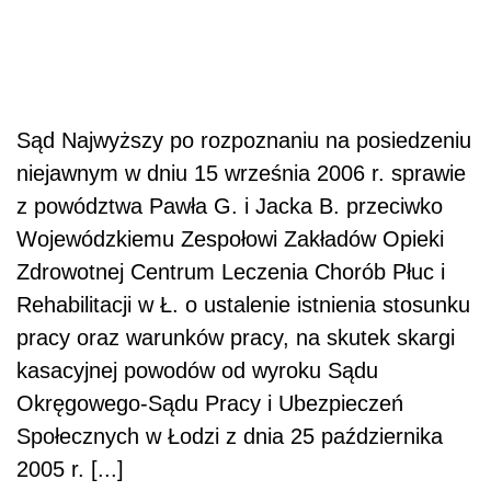
Sąd Najwyższy po rozpoznaniu na posiedzeniu
niejawnym w dniu 15 września 2006 r. sprawie
z powództwa Pawła G. i Jacka B. przeciwko
Wojewódzkiemu Zespołowi Zakładów Opieki
Zdrowotnej Centrum Leczenia Chorób Płuc i
Rehabilitacji w Ł. o ustalenie istnienia stosunku
pracy oraz warunków pracy, na skutek skargi
kasacyjnej powodów od wyroku Sądu
Okręgowego-Sądu Pracy i Ubezpieczeń
Społecznych w Łodzi z dnia 25 października
2005 r. [...]