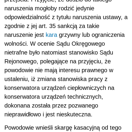
naruszenia mogłoby rodzić jedynie
odpowiedzialność z tytułu naruszenia ustawy, a
zgodnie z jej art. 35 sankcją za takie
naruszenie jest
kara
grzywny lub ograniczenia
wolności. W ocenie Sądu Okręgowego
nietrafne było natomiast stanowisko Sądu
Rejonowego, polegające na przyjęciu, że
powodowie nie mają interesu prawnego w
ustaleniu, iż zmiana stanowiska pracy z
konserwatora urządzeń ciepłowniczych na
konserwatora urządzeń technicznych,
dokonana została przez pozwanego
nieprawidłowo i jest nieskuteczna.
Powodowie wnieśli skargę kasacyjną od tego