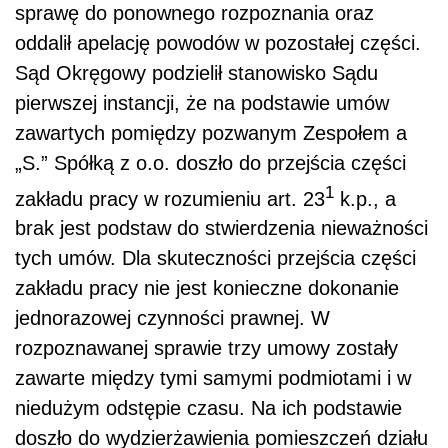
sprawę do ponownego rozpoznania oraz
oddalił apelację powodów w pozostałej części.
Sąd Okręgowy podzielił stanowisko Sądu
pierwszej instancji, że na podstawie umów
zawartych pomiędzy pozwanym Zespołem a
„S.” Spółką z o.o. doszło do przejścia części
1
zakładu pracy w rozumieniu art. 23
k.p., a
brak jest podstaw do stwierdzenia nieważności
tych umów. Dla skuteczności przejścia części
zakładu pracy nie jest konieczne dokonanie
jednorazowej czynności prawnej. W
rozpoznawanej sprawie trzy umowy zostały
zawarte między tymi samymi podmiotami i w
niedużym odstępie czasu. Na ich podstawie
doszło do wydzierżawienia pomieszczeń działu