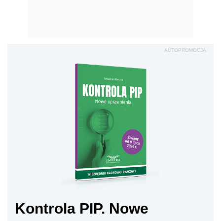
AUTOPROMOCJA
Kontrola PIP. Nowe