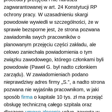
zagwarantowanej w art. 24 Konstytucji RP
ochrony pracy. W uzasadnieniu skargi
powodowie wywiedli w szczególności, że w
sprawie bezsporne jest, że strona pozwana
zawiadomiła swych pracowników o
planowanym przejęciu części zakładu, ale
celowo zaniechała powiadomienia o tym
związku zawodowego, którego członkami byli
powodowie (Paweł G. był nadto członkiem
zarządu). W zawiadomieniach podano
nieprawdziwy adres firmy „S.”, a nadto strona
pozwana nie wyjaśniła pracownikom, w jaki
sposób
firma
o kapitale 10 tys. zł ma przejąć
obsługę techniczną całego szpitala oraz