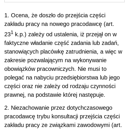
1. Ocena, że doszło do przejścia części
zakładu pracy na nowego pracodawcę (art.
1
23
k.p.) zależy od ustalenia, iż przejął on w
faktyczne władanie część zadania lub zadań,
stanowiących placówkę zatrudnienia, a więc w
zakresie pozwalającym na wykonywanie
obowiązków pracowniczych. Nie musi to
polegać na nabyciu przedsiębiorstwa lub jego
części oraz nie zależy od rodzaju czynności
prawnej, na podstawie której następuje.
2. Niezachowanie przez dotychczasowego
pracodawcę trybu konsultacji przejścia części
zakładu pracy ze związkami zawodowymi (art.