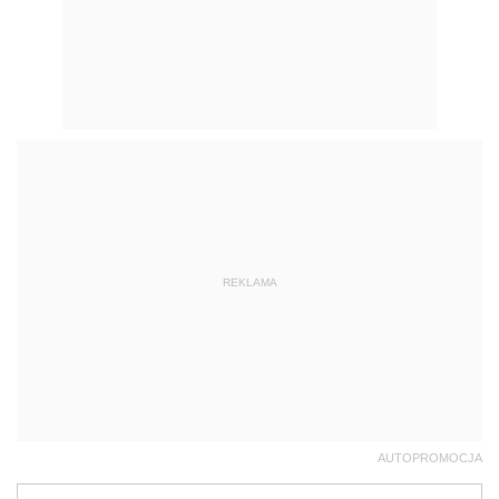
REKLAMA
AUTOPROMOCJA