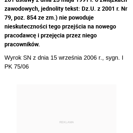
zawodowych, jednolity tekst: Dz.U. z 2001 r. Nr
79, poz. 854 ze zm.) nie powoduje
nieskuteczności tego przejścia na nowego
pracodawcę i przejęcia przez niego
pracowników.
Wyrok SN z dnia 15 września 2006 r., sygn. I
PK 75/06
REKLAMA