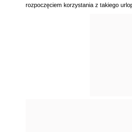
rozpoczęciem korzystania z takiego urlo