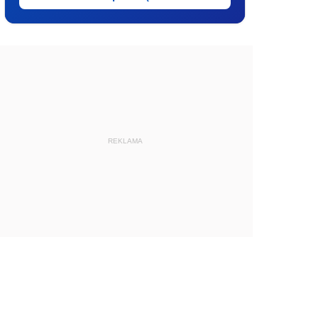
REKLAMA