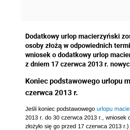
Dodatkowy urlop macierzyński zos
osoby złożą w odpowiednich termi
wniosek o dodatkowy urlop macie
z dniem 17 czerwca 2013 r. nowy
Koniec podstawowego urlopu m
czerwca 2013 r.
Jeśli koniec podstawowego
urlopu macie
2013 r. do 30 czerwca 2013 r., wniosek
złożyło się go przed 17 czerwca 2013 r.)