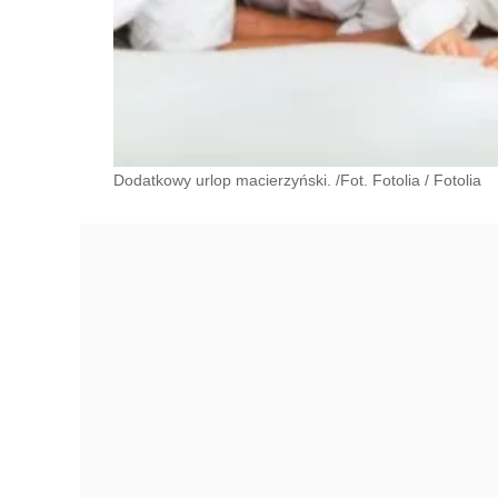
Dodatkowy urlop macierzyński. /Fot. Fotolia
/
Fotolia