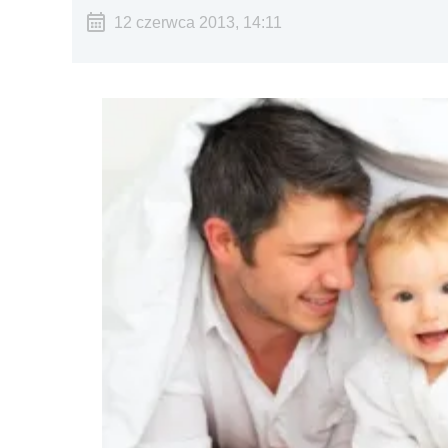
12 czerwca 2013, 14:11