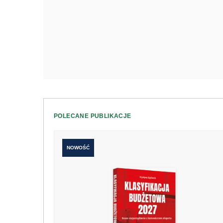
POLECANE PUBLIKACJE
NOWOŚĆ