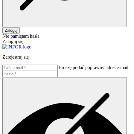
Zaloguj
Nie pamiętam hasła
Zaloguj się
Zarejestruj się
Proszę podać poprawny adres e-mail