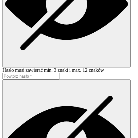
Hasło musi zawierać min. 3 znaki i max. 12 znaków