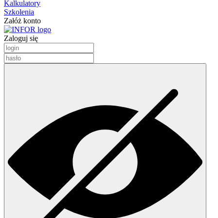
Kalkulatory
Szkolenia
Załóż konto
Zaloguj się