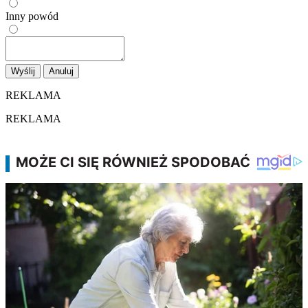
Inny powód
Wyślij
Anuluj
REKLAMA
REKLAMA