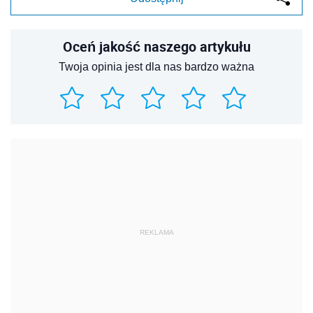
Oceń jakość naszego artykułu
Twoja opinia jest dla nas bardzo ważna
REKLAMA