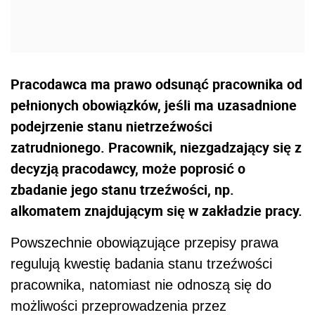
Pracodawca ma prawo odsunąć pracownika od
pełnionych obowiązków, jeśli ma uzasadnione
podejrzenie stanu nietrzeźwości
zatrudnionego. Pracownik, niezgadzający się z
decyzją pracodawcy, może poprosić o
zbadanie jego stanu trzeźwości, np.
alkomatem znajdującym się w zakładzie pracy.
Powszechnie obowiązujące przepisy prawa
regulują kwestię badania stanu trzeźwości
pracownika, natomiast nie odnoszą się do
możliwości przeprowadzenia przez