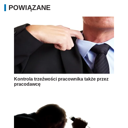
POWIĄZANE
Kontrola trzeźwości pracownika także przez
pracodawcę