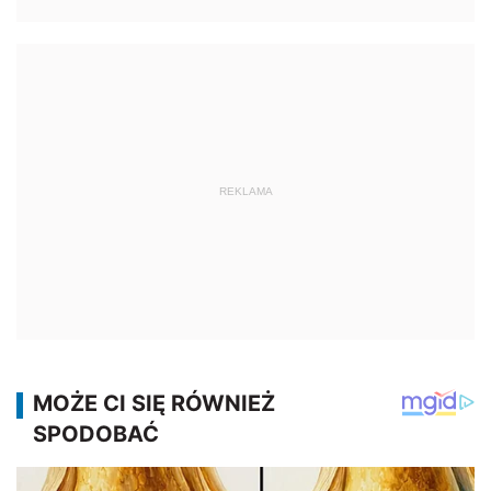
REKLAMA