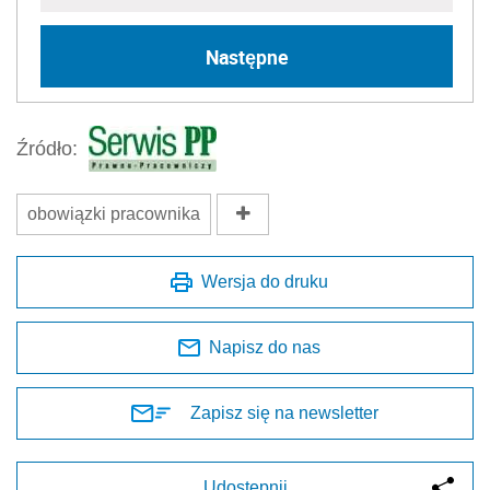
Następne
Źródło:
obowiązki pracownika
Wersja do druku
Napisz do nas
Zapisz się na newsletter
Udostępnij