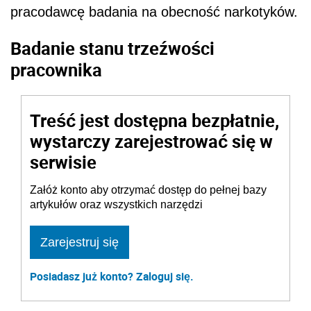
pracodawcę badania na obecność narkotyków.
Badanie stanu trzeźwości
pracownika
Treść jest dostępna bezpłatnie,
wystarczy zarejestrować się w
serwisie
Załóż konto aby otrzymać dostęp do pełnej bazy
artykułów oraz wszystkich narzędzi
Zarejestruj się
Posiadasz już konto? Zaloguj się.