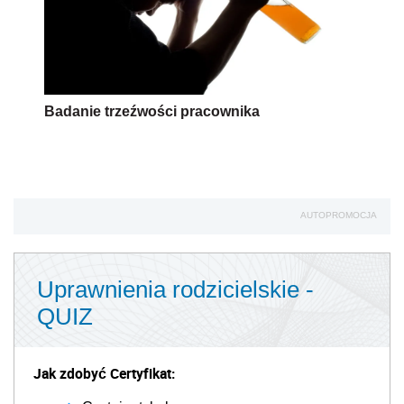
Badanie trzeźwości pracownika
AUTOPROMOCJA
Uprawnienia rodzicielskie -
QUIZ
Jak zdobyć Certyfikat: