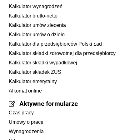
Kalkulator wynagrodzeń
Kalkulator brutto-netto
Kalkulator umów zlecenia
Kalkulator umów o dzieło
Kalkulator dla przedsiębiorców Polski Ład
Kalkulator składki zdrowotnej dla przedsiębiorcy
Kalkulator składki wypadkowej
Kalkulator składek ZUS
Kalkulator emerytalny
Alkomat online
Aktywne formularze
Czas pracy
Umowy o pracę
Wynagrodzenia