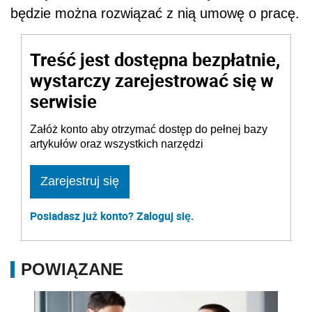
będzie można rozwiązać z nią umowę o pracę.
Treść jest dostępna bezpłatnie,
wystarczy zarejestrować się w
serwisie
Załóż konto aby otrzymać dostęp do pełnej bazy
artykułów oraz wszystkich narzędzi
Zarejestruj się
Posiadasz już konto? Zaloguj się.
POWIĄZANE