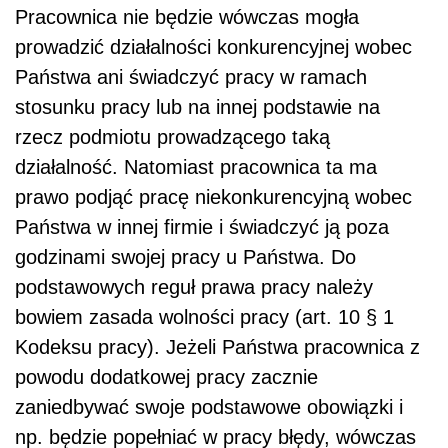
Pracownica nie będzie wówczas mogła
prowadzić działalności konkurencyjnej wobec
Państwa ani świadczyć pracy w ramach
stosunku pracy lub na innej podstawie na
rzecz podmiotu prowadzącego taką
działalność. Natomiast pracownica ta ma
prawo podjąć pracę niekonkurencyjną wobec
Państwa w innej firmie i świadczyć ją poza
godzinami swojej pracy u Państwa. Do
podstawowych reguł prawa pracy należy
bowiem zasada wolności pracy (art. 10 § 1
Kodeksu pracy). Jeżeli Państwa pracownica z
powodu dodatkowej pracy zacznie
zaniedbywać swoje podstawowe obowiązki i
np. będzie popełniać w pracy błędy, wówczas