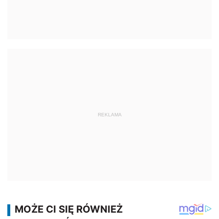
REKLAMA