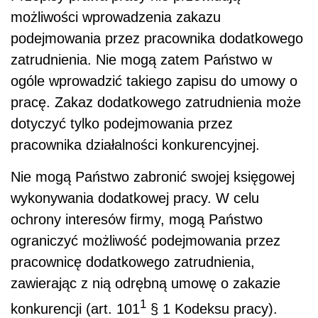
możliwości wprowadzenia zakazu
podejmowania przez pracownika dodatkowego
zatrudnienia. Nie mogą zatem Państwo w
ogóle wprowadzić takiego zapisu do umowy o
pracę. Zakaz dodatkowego zatrudnienia może
dotyczyć tylko podejmowania przez
pracownika działalności konkurencyjnej.
Nie mogą Państwo zabronić swojej księgowej
wykonywania dodatkowej pracy. W celu
ochrony interesów firmy, mogą Państwo
ograniczyć możliwość podejmowania przez
pracownicę dodatkowego zatrudnienia,
zawierając z nią odrębną umowę o zakazie
1
konkurencji (art. 101
§ 1 Kodeksu pracy).