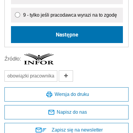
9 - tylko jeśli pracodawca wyrazi na to zgodę
Następne
Źródło:
obowiązki pracownika
Wersja do druku
Napisz do nas
Zapisz się na newsletter