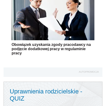
Obowiązek uzyskania zgody pracodawcy na
podjęcie dodatkowej pracy w regulaminie
pracy
AUTOPROMOCJA
Uprawnienia rodzicielskie -
QUIZ