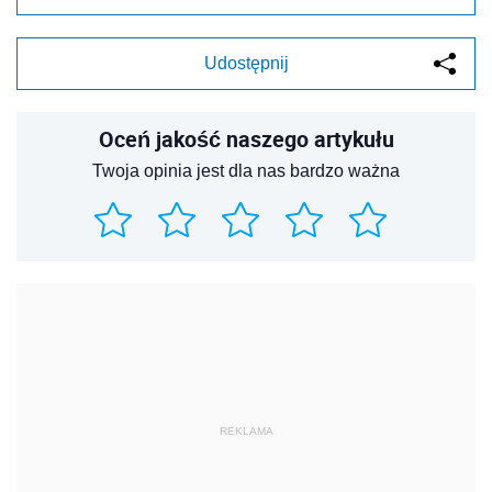
Udostępnij
Oceń jakość naszego artykułu
Twoja opinia jest dla nas bardzo ważna
REKLAMA