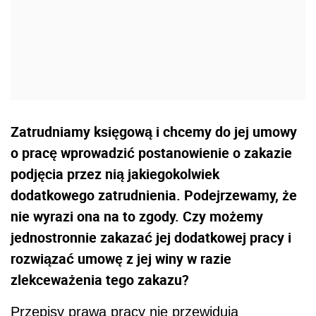
Zatrudniamy księgową i chcemy do jej umowy
o pracę wprowadzić postanowienie o zakazie
podjęcia przez nią jakiegokolwiek
dodatkowego zatrudnienia. Podejrzewamy, że
nie wyrazi ona na to zgody. Czy możemy
jednostronnie zakazać jej dodatkowej pracy i
rozwiązać umowę z jej winy w razie
zlekceważenia tego zakazu?
Przepisy prawa pracy nie przewidują