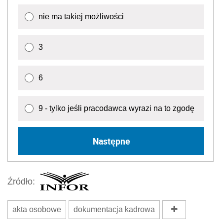
nie ma takiej możliwości
3
6
9 - tylko jeśli pracodawca wyrazi na to zgodę
Następne
Źródło:
akta osobowe
dokumentacja kadrowa