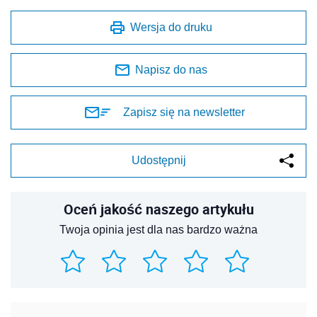
Wersja do druku
Napisz do nas
Zapisz się na newsletter
Udostępnij
Oceń jakość naszego artykułu
Twoja opinia jest dla nas bardzo ważna