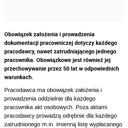
Obowiązek założenia i prowadzenia
dokumentacji pracowniczej dotyczy każdego
pracodawcy, nawet zatrudniającego jednego
pracownika. Obowiązkowe jest również jej
przechowywanie przez 50 lat w odpowiednich
warunkach.
Pracodawca ma obowiązek założenia i
prowadzenia oddzielnie dla każdego
pracownika akt osobowych. Poza aktami
pracodawcy prowadzą odrębnie dla każdego
zatrudnionego m.in. imienną listę wypłacanego