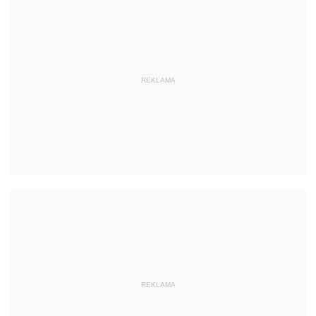
REKLAMA
REKLAMA