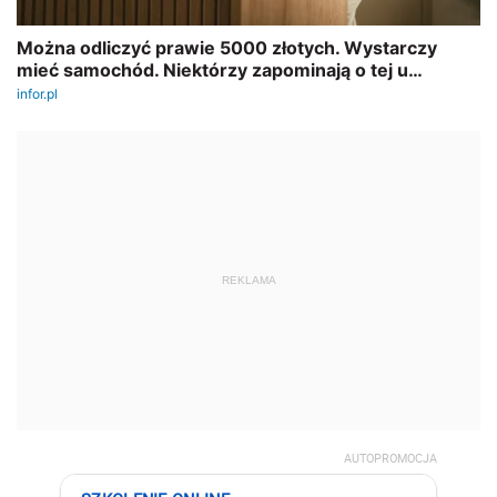
REKLAMA
AUTOPROMOCJA