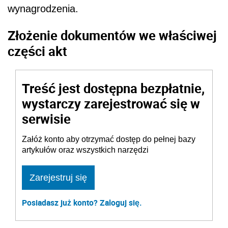
wynagrodzenia.
Złożenie dokumentów we właściwej
części akt
Treść jest dostępna bezpłatnie,
wystarczy zarejestrować się w
serwisie
Załóż konto aby otrzymać dostęp do pełnej bazy
artykułów oraz wszystkich narzędzi
Zarejestruj się
Posiadasz już konto? Zaloguj się.