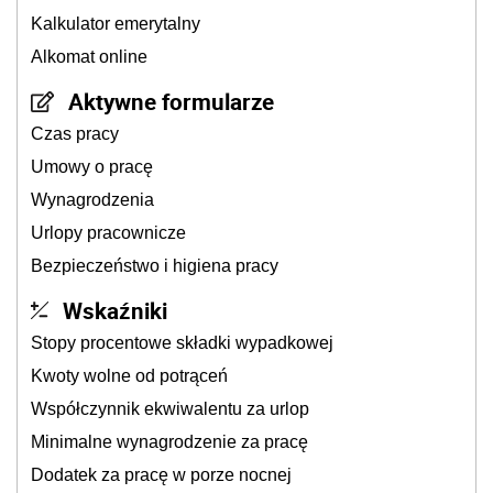
Kalkulator emerytalny
Alkomat online
Aktywne formularze
Czas pracy
Umowy o pracę
Wynagrodzenia
Urlopy pracownicze
Bezpieczeństwo i higiena pracy
Wskaźniki
Stopy procentowe składki wypadkowej
Kwoty wolne od potrąceń
Współczynnik ekwiwalentu za urlop
Minimalne wynagrodzenie za pracę
Dodatek za pracę w porze nocnej