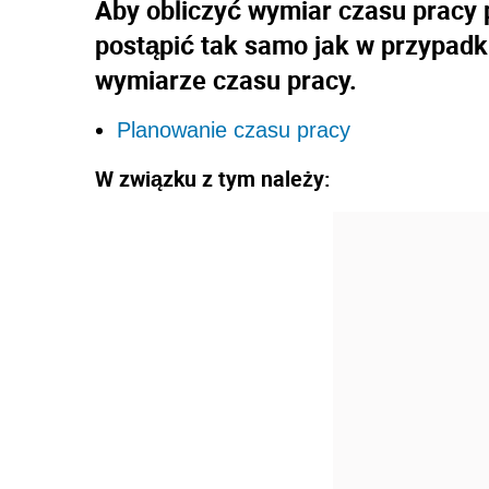
Aby obliczyć wymiar czasu pracy 
postąpić tak samo jak w przypadk
wymiarze czasu pracy.
Planowanie czasu pracy
W związku z tym należy: