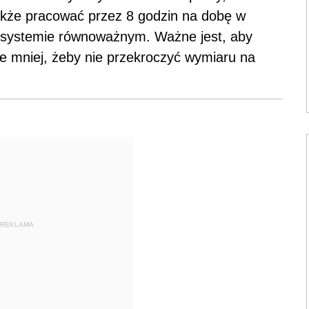
kże pracować przez 8 godzin na dobę w
 systemie równoważnym. Ważne jest, aby
le mniej, żeby nie przekroczyć wymiaru na
REKLAMA