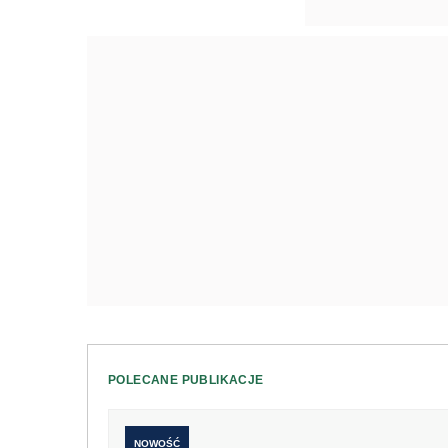
POLECANE PUBLIKACJE
NOWOŚĆ