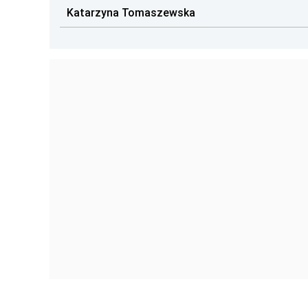
Katarzyna Tomaszewska