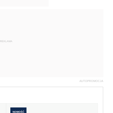
REKLAMA
AUTOPROMOCJA
NOWOŚĆ