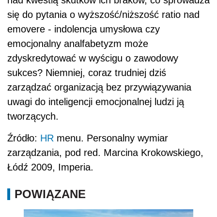
się do pytania o wyższość/niższość ratio nad
emovere - indolencja umysłowa czy
emocjonalny analfabetyzm może
zdyskredytować w wyścigu o zawodowy
sukces? Niemniej, coraz trudniej dziś
zarządzać organizacją bez przywiązywania
uwagi do inteligencji emocjonalnej ludzi ją
tworzących.
Źródło:
HR
menu. Personalny wymiar
zarządzania, pod red. Marcina Krokowskiego,
Łódź 2009, Imperia.
POWIĄZANE