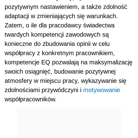
pozytywnym nastawieniem, a także zdolność
adaptacji w zmieniających się warunkach.
Zatem, o ile dla pracodawcy świadectwa
twardych kompetencji zawodowych są
konieczne do zbudowania opinii w celu
współpracy z konkretnym pracownikiem,
kompetencje EQ pozwalają na maksymalizację
swoich osiągnięć, budowanie pozytywnej
atmosfery w miejscu pracy, wykazywanie się
zdolnościami przywódczyni i
motywowanie
współpracowników.