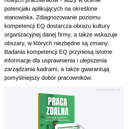
potencjału aplikujących na określone
stanowiska. Zdiagnozowanie poziomu
kompetencji EQ dostarcza obrazu kultury
organizacyjnej danej firmy, a także wskazuje
obszary, w których niezbędne są zmiany.
Badania kompetencji EQ przyniosą istotne
informacje dla usprawnienia i ulepszenia
zarządzania kadrami, a także gwarantują
pomyślniejszy dobór pracowników.
AUTOPROMOCJA