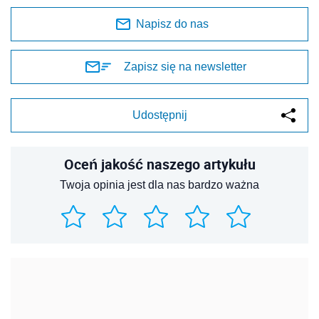
Napisz do nas
Zapisz się na newsletter
Udostępnij
Oceń jakość naszego artykułu
Twoja opinia jest dla nas bardzo ważna