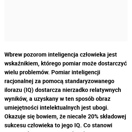
Wbrew pozorom inteligencja człowieka jest
wskaźnikiem, którego pomiar może dostarczyć
wielu problemów. Pomiar inteligencji
racjonalnej za pomocą standaryzowanego
ilorazu (IQ) dostarcza nierzadko relatywnych
wyników, a uzyskany w ten sposób obraz
umiejętności intelektualnych jest ubogi.
Okazuje się bowiem, że niecałe 20% składowej
sukcesu człowieka to jego IQ. Co stanowi