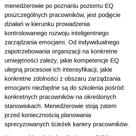
menedżerowie po poznaniu poziomu EQ
poszczególnych pracowników, jest podjęcie
działań w kierunku prowadzenia
kontrolowanego rozwoju inteligentnego
zarządzania emocjami. Od indywidualnego
zapotrzebowania organizacji na konkretne
umiejętności zależy, jakie kompetencje EQ
ulegną procesowi ich intensyfikacji, jakie
konkretne zdolności z obszaru zarządzania
emocjami niezbędne są do szkolenia pośród
konkretnych pracowników na określonych
stanowiskach. Menedżerowie stoją zatem
przed koniecznością planowania
sprecyzowanych ścieżek kariery pracowników.