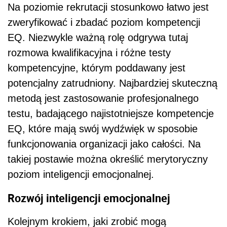
Na poziomie rekrutacji stosunkowo łatwo jest
zweryfikować i zbadać poziom kompetencji
EQ. Niezwykle ważną rolę odgrywa tutaj
rozmowa kwalifikacyjna i różne testy
kompetencyjne, którym poddawany jest
potencjalny zatrudniony. Najbardziej skuteczną
metodą jest zastosowanie profesjonalnego
testu, badającego najistotniejsze kompetencje
EQ, które mają swój wydźwięk w sposobie
funkcjonowania organizacji jako całości. Na
takiej postawie można określić merytoryczny
poziom inteligencji emocjonalnej.
Rozwój inteligencji emocjonalnej
Kolejnym krokiem, jaki zrobić mogą