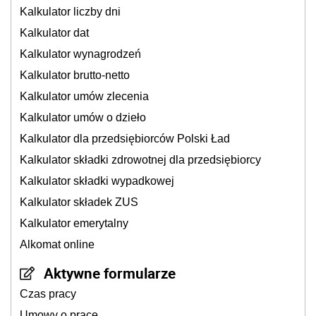
Kalkulator liczby dni
Kalkulator dat
Kalkulator wynagrodzeń
Kalkulator brutto-netto
Kalkulator umów zlecenia
Kalkulator umów o dzieło
Kalkulator dla przedsiębiorców Polski Ład
Kalkulator składki zdrowotnej dla przedsiębiorcy
Kalkulator składki wypadkowej
Kalkulator składek ZUS
Kalkulator emerytalny
Alkomat online
Aktywne formularze
Czas pracy
Umowy o pracę