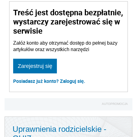
Treść jest dostępna bezpłatnie,
wystarczy zarejestrować się w
serwisie
Załóż konto aby otrzymać dostęp do pełnej bazy
artykułów oraz wszystkich narzędzi
Zarejestruj się
Posiadasz już konto? Zaloguj się.
AUTOPROMOCJA
Uprawnienia rodzicielskie -