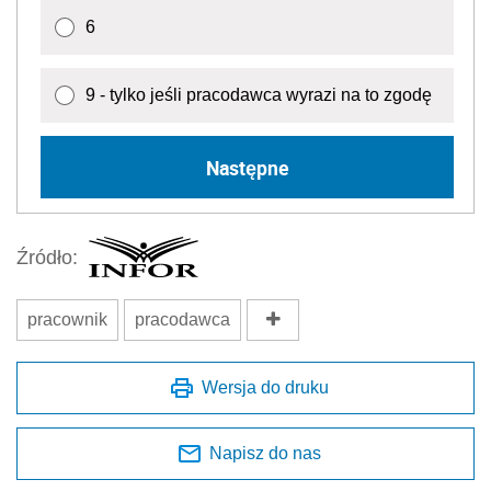
6
9 - tylko jeśli pracodawca wyrazi na to zgodę
Następne
Źródło:
pracownik
pracodawca
Wersja do druku
Napisz do nas