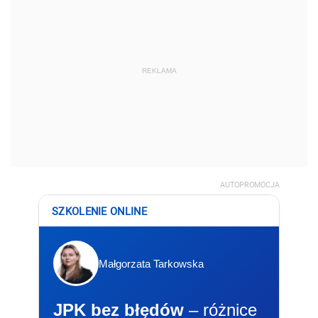
REKLAMA
AUTOPROMOCJA
SZKOLENIE ONLINE
Małgorzata Tarkowska
JPK bez błędów
– różnice