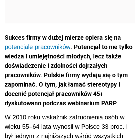
Sukces firmy w dużej mierze opiera się na
. Potencjał to nie tylko
potencjale pracowników
wiedza i umiejętności młodych, lecz także
doświadczenie i zdolności dojrzałych
pracowników. Polskie firmy wydają się o tym
zapominać. O tym, jak łamać stereotypy i
docenić potencjał pracowników 45+
dyskutowano podczas webinarium PARP.
W 2010 roku wskaźnik zatrudnienia osób w
wieku 55–64 lata wynosił w Polsce 33 proc. i
był jednym z najniższych wśród wszystkich