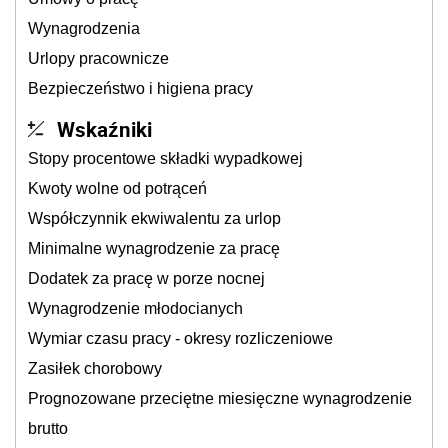
Wynagrodzenia
Urlopy pracownicze
Bezpieczeństwo i higiena pracy
Wskaźniki
Stopy procentowe składki wypadkowej
Kwoty wolne od potrąceń
Współczynnik ekwiwalentu za urlop
Minimalne wynagrodzenie za pracę
Dodatek za pracę w porze nocnej
Wynagrodzenie młodocianych
Wymiar czasu pracy - okresy rozliczeniowe
Zasiłek chorobowy
Prognozowane przeciętne miesięczne wynagrodzenie
brutto