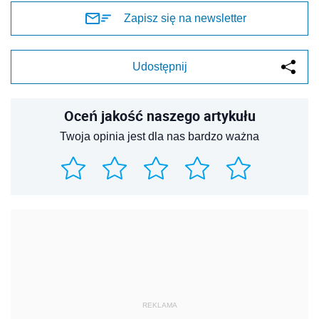
Zapisz się na newsletter
Udostępnij
Oceń jakość naszego artykułu
Twoja opinia jest dla nas bardzo ważna
REKLAMA