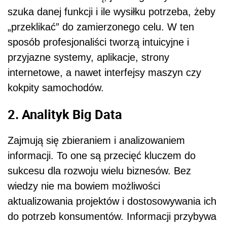
szuka danej funkcji i ile wysiłku potrzeba, żeby
„przeklikać” do zamierzonego celu. W ten
sposób profesjonaliści tworzą intuicyjne i
przyjazne systemy, aplikacje, strony
internetowe, a nawet interfejsy maszyn czy
kokpity samochodów.
2. Analityk Big Data
Zajmują się zbieraniem i analizowaniem
informacji. To one są przecięć kluczem do
sukcesu dla rozwoju wielu biznesów. Bez
wiedzy nie ma bowiem możliwości
aktualizowania projektów i dostosowywania ich
do potrzeb konsumentów. Informacji przybywa