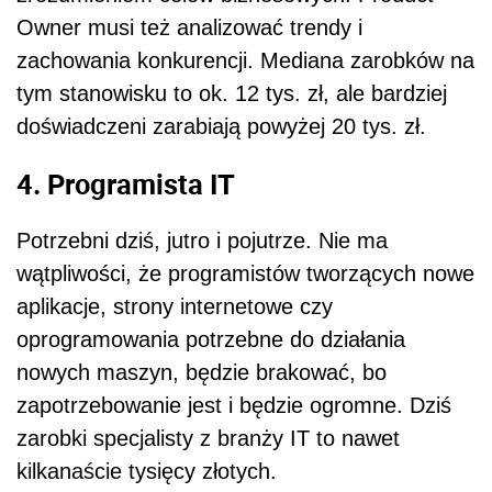
Owner musi też analizować trendy i
zachowania konkurencji. Mediana zarobków na
tym stanowisku to ok. 12 tys. zł, ale bardziej
doświadczeni zarabiają powyżej 20 tys. zł.
4. Programista IT
Potrzebni dziś, jutro i pojutrze. Nie ma
wątpliwości, że programistów tworzących nowe
aplikacje, strony internetowe czy
oprogramowania potrzebne do działania
nowych maszyn, będzie brakować, bo
zapotrzebowanie jest i będzie ogromne. Dziś
zarobki specjalisty z branży IT to nawet
kilkanaście tysięcy złotych.