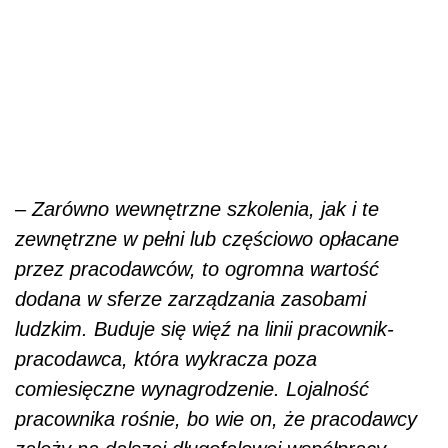
–
Zarówno wewnętrzne szkolenia, jak i te
zewnętrzne w pełni lub częściowo opłacane
przez pracodawców, to ogromna wartość
dodana w sferze zarządzania zasobami
ludzkim. Buduje się więź na linii pracownik-
pracodawca, która wykracza poza
comiesięczne wynagrodzenie. Lojalność
pracownika rośnie, bo wie on, że pracodawcy