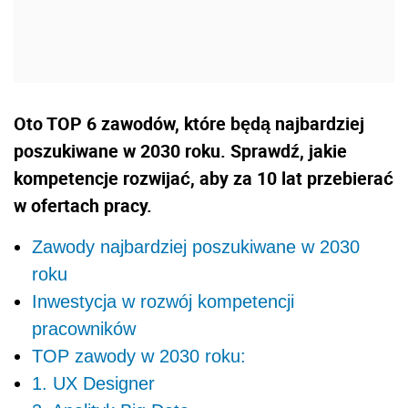
Oto TOP 6 zawodów, które będą najbardziej
poszukiwane w 2030 roku. Sprawdź, jakie
kompetencje rozwijać, aby za 10 lat przebierać
w ofertach pracy.
Zawody najbardziej poszukiwane w 2030
roku
Inwestycja w rozwój kompetencji
pracowników
TOP zawody w 2030 roku:
1. UX Designer