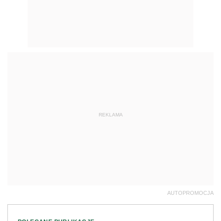
REKLAMA
AUTOPROMOCJA