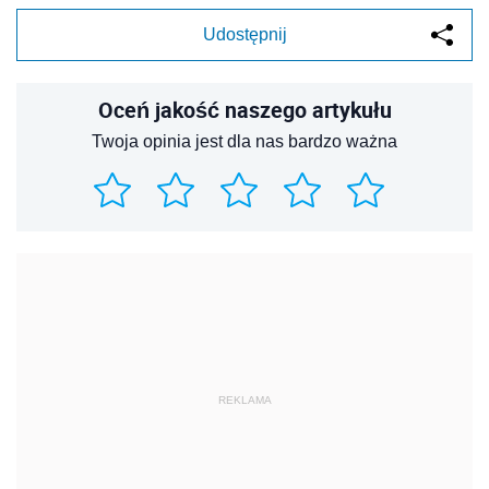
Udostępnij
Oceń jakość naszego artykułu
Twoja opinia jest dla nas bardzo ważna
REKLAMA