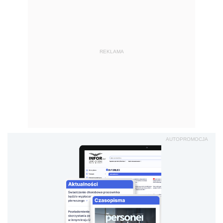
REKLAMA
AUTOPROMOCJA