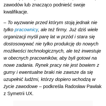
zawodów lub znacząco podnieść swoje
kwalifikacje.
–
To wyzwanie przed którym stoją jednak nie
tylko
pracownicy
, ale też firmy. Już dziś wiele
organizacji myśli parę lat w przód i stara się
dostosowywać nie tylko produkcję do nowych
możliwości technologicznych, ale też inwestuje
w obecnych pracowników, aby byli gotowi na
nowe zadania. Rynek pracy nie jest bowiem z
gumy i ewentualne braki nie zawsze da się
uzupełnić ludźmi, którzy dopiero wchodzą w
życie zawodowe
– podkreśla Radosław Pawlak
z Symetrii UX.