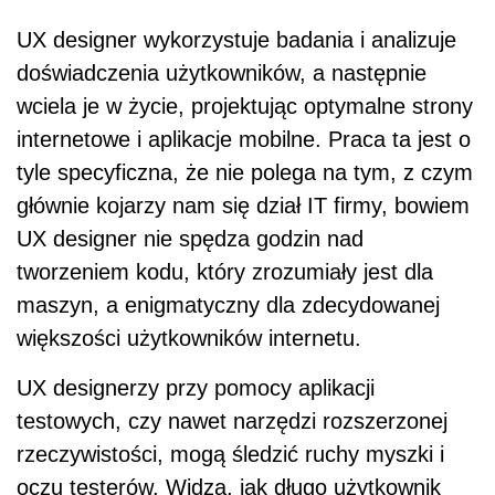
UX designer wykorzystuje badania i analizuje
doświadczenia użytkowników, a następnie
wciela je w życie, projektując optymalne strony
internetowe i aplikacje mobilne. Praca ta jest o
tyle specyficzna, że nie polega na tym, z czym
głównie kojarzy nam się dział IT firmy, bowiem
UX designer nie spędza godzin nad
tworzeniem kodu, który zrozumiały jest dla
maszyn, a enigmatyczny dla zdecydowanej
większości użytkowników internetu.
UX designerzy przy pomocy aplikacji
testowych, czy nawet narzędzi rozszerzonej
rzeczywistości, mogą śledzić ruchy myszki i
oczu testerów. Widzą, jak długo użytkownik