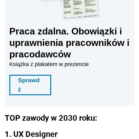
Praca zdalna. Obowiązki i
uprawnienia pracowników i
pracodawców
Książka z plakatem w prezencie
Sprawd
ź
TOP zawody w 2030 roku:
1. UX Designer