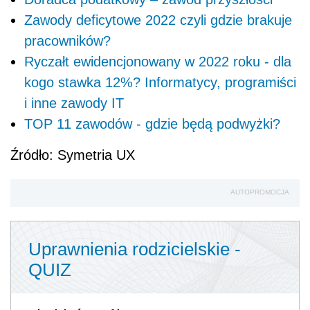
Zawody deficytowe 2022 czyli gdzie brakuje
pracowników?
Ryczałt ewidencjonowany w 2022 roku - dla
kogo stawka 12%? Informatycy, programiści
i inne zawody IT
TOP 11 zawodów - gdzie będą podwyżki?
Źródło: Symetria UX
AUTOPROMOCJA
Uprawnienia rodzicielskie -
QUIZ