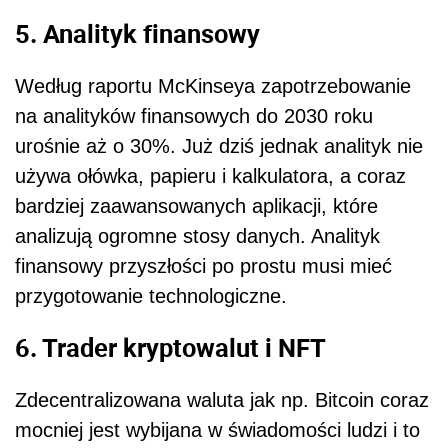
5. Analityk finansowy
Według raportu McKinseya zapotrzebowanie
na analityków finansowych do 2030 roku
urośnie aż o 30%. Już dziś jednak analityk nie
używa ołówka, papieru i kalkulatora, a coraz
bardziej zaawansowanych aplikacji, które
analizują ogromne stosy danych. Analityk
finansowy przyszłości po prostu musi mieć
przygotowanie technologiczne.
6. Trader kryptowalut i NFT
Zdecentralizowana waluta jak np. Bitcoin coraz
mocniej jest wybijana w świadomości ludzi i to