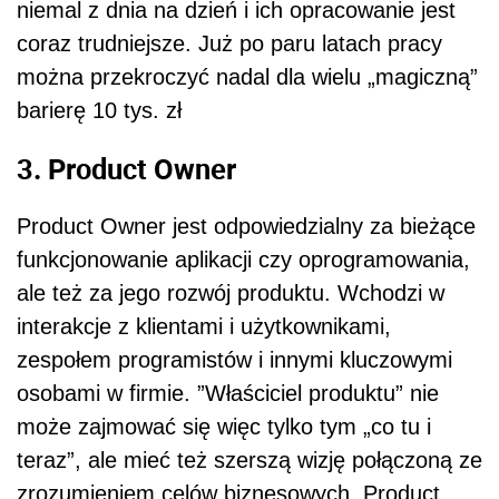
niemal z dnia na dzień i ich opracowanie jest
coraz trudniejsze. Już po paru latach pracy
można przekroczyć nadal dla wielu „magiczną”
barierę 10 tys. zł
3. Product Owner
Product Owner jest odpowiedzialny za bieżące
funkcjonowanie aplikacji czy oprogramowania,
ale też za jego rozwój produktu. Wchodzi w
interakcje z klientami i użytkownikami,
zespołem programistów i innymi kluczowymi
osobami w firmie. ”Właściciel produktu” nie
może zajmować się więc tylko tym „co tu i
teraz”, ale mieć też szerszą wizję połączoną ze
zrozumieniem celów biznesowych. Product