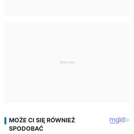
REKLAMA