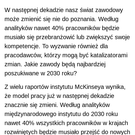
W następnej dekadzie nasz świat zawodowy
może zmienić się nie do poznania. Według
analityków nawet 40% pracowników będzie
musiało się przebranżowić lub zwiększyć swoje
kompetencje. To wyzwanie również dla
pracodawców, którzy mogą być katalizatorami
zmian. Jakie zawody będą najbardziej
poszukiwane w 2030 roku?
Z wielu raportów instytutu McKinseya wynika,
że model pracy już w następnej dekadzie
znacznie się zmieni. Według analityków
międzynarodowego instytutu do 2030 roku
nawet 40% wszystkich pracowników w krajach
rozwiniętych będzie musiało przejść do nowych