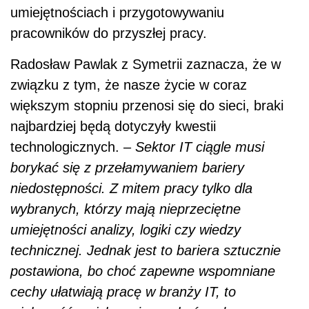
umiejętnościach i przygotowywaniu
pracowników do przyszłej pracy.
Radosław Pawlak z Symetrii zaznacza, że w
związku z tym, że nasze życie w coraz
większym stopniu przenosi się do sieci, braki
najbardziej będą dotyczyły kwestii
technologicznych. –
Sektor IT ciągle musi
borykać się z przełamywaniem bariery
niedostępności. Z mitem pracy tylko dla
wybranych, którzy mają nieprzeciętne
umiejętności analizy, logiki czy wiedzy
technicznej. Jednak jest to bariera sztucznie
postawiona, bo choć zapewne wspomniane
cechy ułatwiają pracę w branży IT, to