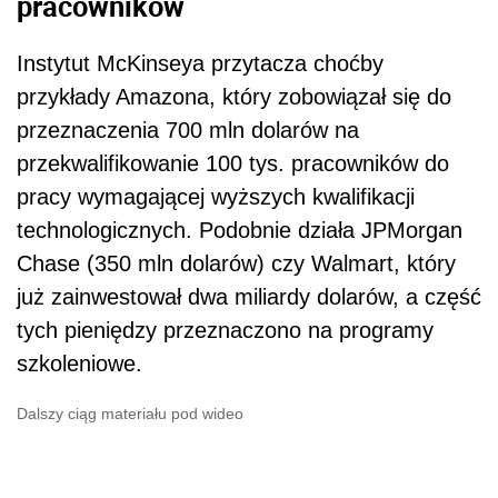
pracowników
Instytut McKinseya przytacza choćby
przykłady Amazona, który zobowiązał się do
przeznaczenia 700 mln dolarów na
przekwalifikowanie 100 tys. pracowników do
pracy wymagającej wyższych kwalifikacji
technologicznych. Podobnie działa JPMorgan
Chase (350 mln dolarów) czy Walmart, który
już zainwestował dwa miliardy dolarów, a część
tych pieniędzy przeznaczono na programy
szkoleniowe.
Dalszy ciąg materiału pod wideo