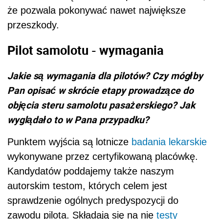
że pozwala pokonywać nawet największe
przeszkody.
Pilot samolotu - wymagania
Jakie są wymagania dla pilotów? Czy mógłby
Pan opisać w skrócie etapy prowadzące do
objęcia steru samolotu pasażerskiego? Jak
wyglądało to w Pana przypadku?
Punktem wyjścia są lotnicze
badania lekarskie
wykonywane przez certyfikowaną placówkę.
Kandydatów poddajemy także naszym
autorskim testom, których celem jest
sprawdzenie ogólnych predyspozycji do
zawodu pilota. Składają się na nie
testy