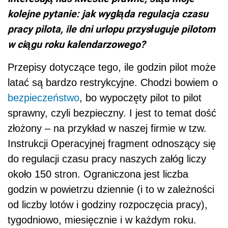
kolejne pytanie: jak wygląda regulacja czasu
pracy pilota, ile dni urlopu przysługuje pilotom
w ciągu roku kalendarzowego?
Przepisy dotyczące tego, ile godzin pilot może
latać są bardzo restrykcyjne. Chodzi bowiem o
bezpieczeństwo
, bo wypoczęty pilot to pilot
sprawny, czyli bezpieczny. I jest to temat dość
złożony – na przykład w naszej firmie w tzw.
Instrukcji Operacyjnej fragment odnoszący się
do regulacji czasu pracy naszych załóg liczy
około 150 stron. Ograniczona jest liczba
godzin w powietrzu dziennie (i to w zależności
od liczby lotów i godziny rozpoczęcia pracy),
tygodniowo, miesięcznie i w każdym roku.