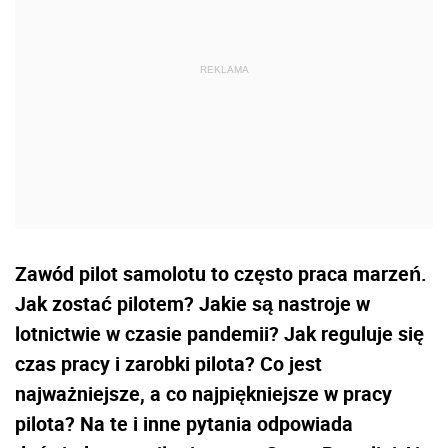
Zawód pilot samolotu to często praca marzeń.
Jak zostać pilotem? Jakie są nastroje w
lotnictwie w czasie pandemii? Jak reguluje się
czas pracy i zarobki pilota? Co jest
najważniejsze, a co najpiękniejsze w pracy
pilota? Na te i inne pytania odpowiada