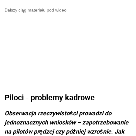
Dalszy ciąg materiału pod wideo
Piloci - problemy kadrowe
Obserwacja rzeczywistości prowadzi do
jednoznacznych wniosków – zapotrzebowanie
na pilotów prędzej czy później wzrośnie. Jak