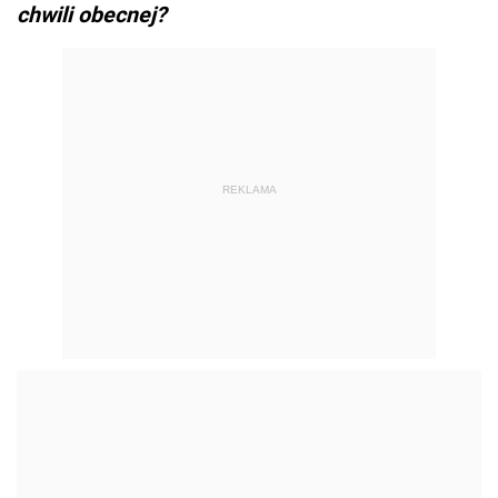
chwili obecnej?
REKLAMA