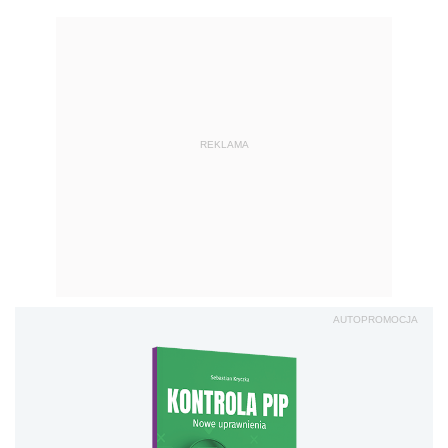
REKLAMA
AUTOPROMOCJA