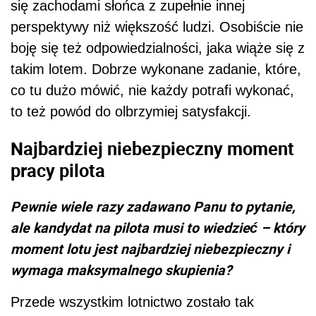
się zachodami słońca z zupełnie innej
perspektywy niż większość ludzi. Osobiście nie
boję się też odpowiedzialności, jaka wiąże się z
takim lotem. Dobrze wykonane zadanie, które,
co tu dużo mówić, nie każdy potrafi wykonać,
to też powód do olbrzymiej satysfakcji.
Najbardziej niebezpieczny moment
pracy pilota
Pewnie wiele razy zadawano Panu to pytanie,
ale kandydat na pilota musi to wiedzieć – który
moment lotu jest najbardziej niebezpieczny i
wymaga maksymalnego skupienia?
Przede wszystkim lotnictwo zostało tak