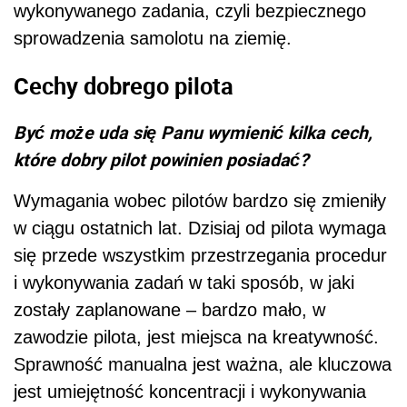
wykonywanego zadania, czyli bezpiecznego
sprowadzenia samolotu na ziemię.
Cechy dobrego pilota
Być może uda się Panu wymienić kilka cech,
które dobry pilot powinien posiadać?
Wymagania wobec pilotów bardzo się zmieniły
w ciągu ostatnich lat. Dzisiaj od pilota wymaga
się przede wszystkim przestrzegania procedur
i wykonywania zadań w taki sposób, w jaki
zostały zaplanowane – bardzo mało, w
zawodzie pilota, jest miejsca na kreatywność.
Sprawność manualna jest ważna, ale kluczowa
jest umiejętność koncentracji i wykonywania