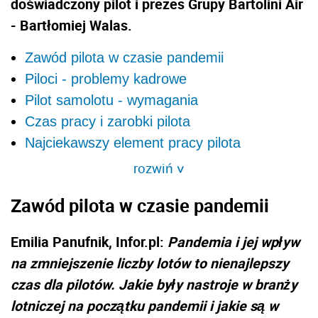
doświadczony pilot i prezes Grupy Bartolini Air
- Bartłomiej Walas.
Zawód pilota w czasie pandemii
Piloci - problemy kadrowe
Pilot samolotu - wymagania
Czas pracy i zarobki pilota
Najciekawszy element pracy pilota
rozwiń
>
Zawód pilota w czasie pandemii
Emilia Panufnik, Infor.pl:
Pandemia i jej wpływ
na zmniejszenie liczby lotów to nienajlepszy
czas dla pilotów. Jakie były nastroje w branży
lotniczej na początku pandemii i jakie są w