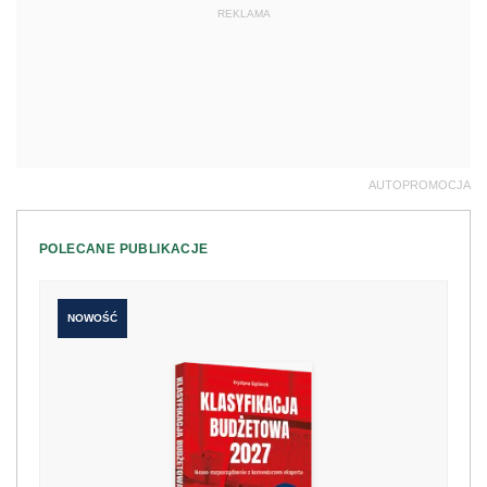
REKLAMA
AUTOPROMOCJA
POLECANE PUBLIKACJE
NOWOŚĆ