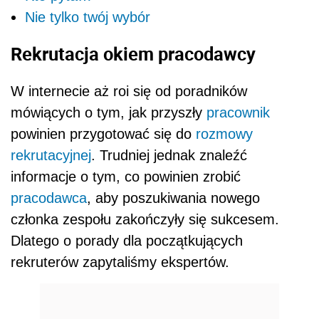
Nie tylko twój wybór
Rekrutacja okiem pracodawcy
W internecie aż roi się od poradników
mówiących o tym, jak przyszły
pracownik
powinien przygotować się do
rozmowy
rekrutacyjnej
. Trudniej jednak znaleźć
informacje o tym, co powinien zrobić
pracodawca
, aby poszukiwania nowego
członka zespołu zakończyły się sukcesem.
Dlatego o porady dla początkujących
rekruterów zapytaliśmy ekspertów.