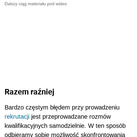
Dalszy ciąg materiału pod wideo
Razem raźniej
Bardzo częstym błędem przy prowadzeniu
rekrutacji
jest przeprowadzane rozmów
kwalifikacyjnych samodzielnie. W ten sposób
odbieramy sobie możliwość skonfrontowania