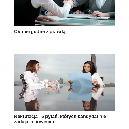
CV niezgodne z prawdą
Rekrutacja - 5 pytań, których kandydat nie
zadaje, a powinien