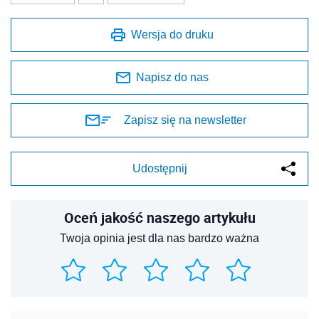
Wersja do druku
Napisz do nas
Zapisz się na newsletter
Udostępnij
Oceń jakość naszego artykułu
Twoja opinia jest dla nas bardzo ważna