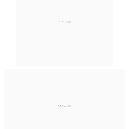
REKLAMA
REKLAMA