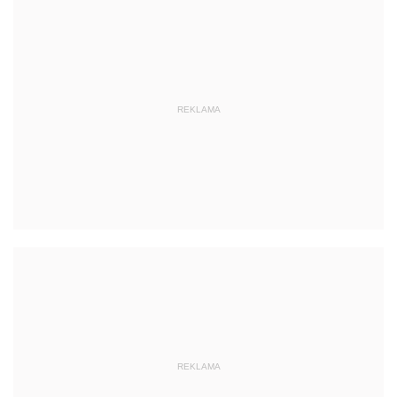
REKLAMA
REKLAMA