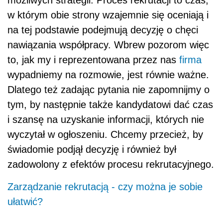
w którym obie strony wzajemnie się oceniają i
na tej podstawie podejmują decyzję o chęci
nawiązania współpracy. Wbrew pozorom więc
to, jak my i reprezentowana przez nas
firma
wypadniemy na rozmowie, jest równie ważne.
Dlatego też zadając pytania nie zapomnijmy o
tym, by następnie także kandydatowi dać czas
i szansę na uzyskanie informacji, których nie
wyczytał w ogłoszeniu. Chcemy przecież, by
świadomie podjął decyzję i również był
zadowolony z efektów procesu rekrutacyjnego.
Zarządzanie rekrutacją - czy można je sobie
ułatwić?