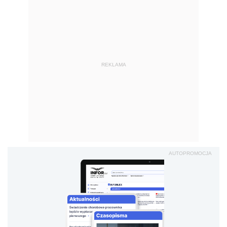
REKLAMA
AUTOPROMOCJA