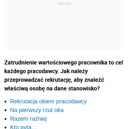
Zatrudnienie wartościowego pracownika to cel
każdego pracodawcy. Jak należy
przeprowadzać rekrutację, aby znaleźć
właściwą osobę na dane stanowisko?
Rekrutacja okiem pracodawcy
Na pierwszy rzut oka
Razem raźniej
Kto pyta…