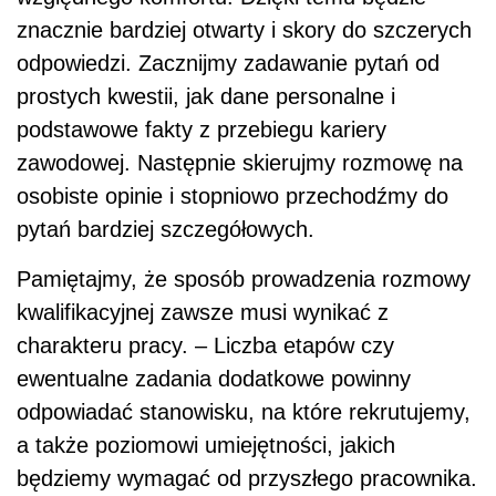
znacznie bardziej otwarty i skory do szczerych
odpowiedzi. Zacznijmy zadawanie pytań od
prostych kwestii, jak dane personalne i
podstawowe fakty z przebiegu kariery
zawodowej. Następnie skierujmy rozmowę na
osobiste opinie i stopniowo przechodźmy do
pytań bardziej szczegółowych.
Pamiętajmy, że sposób prowadzenia rozmowy
kwalifikacyjnej zawsze musi wynikać z
charakteru pracy. – Liczba etapów czy
ewentualne zadania dodatkowe powinny
odpowiadać stanowisku, na które rekrutujemy,
a także poziomowi umiejętności, jakich
będziemy wymagać od przyszłego pracownika.