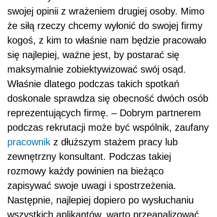
swojej opinii z wrażeniem drugiej osoby. Mimo
że siłą rzeczy chcemy wyłonić do swojej firmy
kogoś, z kim to właśnie nam będzie pracowało
się najlepiej, ważne jest, by postarać się
maksymalnie zobiektywizować swój osąd.
Właśnie dlatego podczas takich spotkań
doskonale sprawdza się obecność dwóch osób
reprezentujących firmę. – Dobrym partnerem
podczas rekrutacji może być wspólnik, zaufany
pracownik
z dłuższym stażem pracy lub
zewnętrzny konsultant. Podczas takiej
rozmowy każdy powinien na bieżąco
zapisywać swoje uwagi i spostrzeżenia.
Następnie, najlepiej dopiero po wysłuchaniu
wszystkich aplikantów, warto przeanalizować,