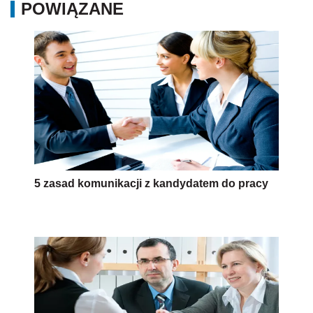
POWIĄZANE
5 zasad komunikacji z kandydatem do pracy