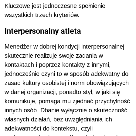
Kluczowe jest jednoczesne spełnienie
wszystkich trzech kryteriów.
Interpersonalny atleta
Menedżer w dobrej kondycji interpersonalnej
skutecznie realizuje swoje zadania w
kontaktach i poprzez kontakty z innymi,
jednocześnie czyni to w sposób adekwatny do
zasad kultury osobistej i norm obowiązujących
w danej organizacji, ponadto styl, w jaki się
komunikuje, pomaga mu zjednać przychylność
innych osób. Dbanie wyłącznie o skuteczność
własnych działań, bez uwzględniania ich
adekwatności do kontekstu, czyli