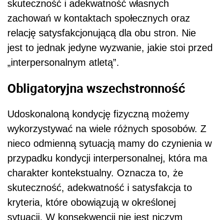
skuteczność i adekwatność własnych
zachowań w kontaktach społecznych oraz
relację satysfakcjonującą dla obu stron. Nie
jest to jednak jedyne wyzwanie, jakie stoi przed
„interpersonalnym atletą”.
Obligatoryjna wszechstronność
Udoskonaloną kondycję fizyczną możemy
wykorzystywać na wiele różnych sposobów. Z
nieco odmienną sytuacją mamy do czynienia w
przypadku kondycji interpersonalnej, która ma
charakter kontekstualny. Oznacza to, że
skuteczność, adekwatność i satysfakcja to
kryteria, które obowiązują w określonej
sytuacji. W konsekwencji nie jest niczym