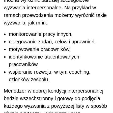
wyzwania interpersonalne. Na przykład w
ramach przewodzenia możemy wyróżnić takie
wyzwania, jak m.in.:
monitorowanie pracy innych,
delegowanie zadań, celów i uprawnień,
motywowanie pracowników,
identyfikowanie utalentowanych
pracowników,
wspieranie rozwoju, w tym coaching,
członków zespołu.
Menedżer w dobrej kondycji interpersonalnej
będzie wszechstronny i gotowy do podjęcia
każdego wyzwania z powyższej listy w sposób