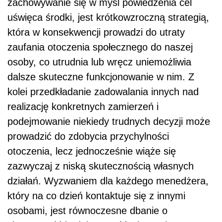
zachowywanie się w myśl powiedzenia cel
uświęca środki, jest krótkowzroczną strategią,
która w konsekwencji prowadzi do utraty
zaufania otoczenia społecznego do naszej
osoby, co utrudnia lub wręcz uniemożliwia
dalsze skuteczne funkcjonowanie w nim. Z
kolei przedkładanie zadowalania innych nad
realizację konkretnych zamierzeń i
podejmowanie niekiedy trudnych decyzji może
prowadzić do zdobycia przychylności
otoczenia, lecz jednocześnie wiąże się
zazwyczaj z niską skutecznością własnych
działań. Wyzwaniem dla każdego menedżera,
który na co dzień kontaktuje się z innymi
osobami, jest równoczesne dbanie o