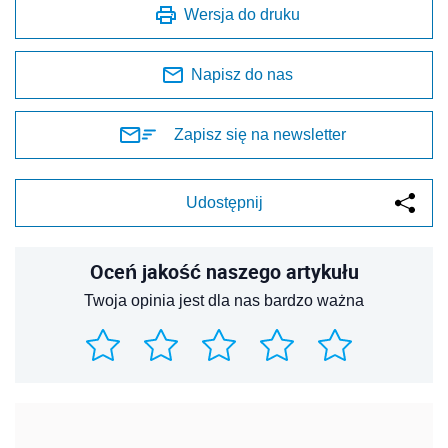
Wersja do druku
Napisz do nas
Zapisz się na newsletter
Udostępnij
Oceń jakość naszego artykułu
Twoja opinia jest dla nas bardzo ważna