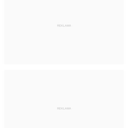
REKLAMA
REKLAMA