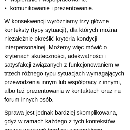
komunikowanie i prezentowanie.
W konsekwencji wyróżniamy trzy główne
konteksty (typy sytuacji), dla których można
niezależnie określić kryteria kondycji
interpersonalnej. Możemy więc mówić o
kryteriach skuteczności, adekwatności i
satysfakcji związanych z funkcjonowaniem w
trzech różnego typu sytuacjach wymagających
przewodzenia innym lub współpracy z innymi,
albo też prezentowania w kontaktach oraz na
forum innych osób.
Sprawa jest jednak bardziej skomplikowana,
gdyż w ramach każdego z tych kontekstów
można wyróżnić bardziej szczegółowe