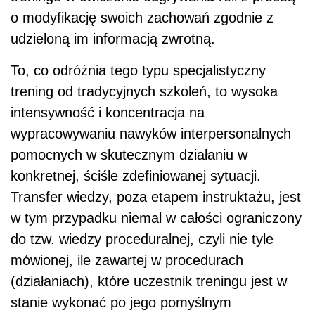
o modyfikację swoich zachowań zgodnie z
udzieloną im informacją zwrotną.
To, co odróżnia tego typu specjalistyczny
trening od tradycyjnych szkoleń, to wysoka
intensywność i koncentracja na
wypracowywaniu nawyków interpersonalnych
pomocnych w skutecznym działaniu w
konkretnej, ściśle zdefiniowanej sytuacji.
Transfer wiedzy, poza etapem instruktażu, jest
w tym przypadku niemal w całości ograniczony
do tzw. wiedzy proceduralnej, czyli nie tyle
mówionej, ile zawartej w procedurach
(działaniach), które uczestnik treningu jest w
stanie wykonać po jego pomyślnym