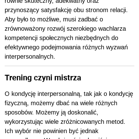
równie skuteczny, adekwatny oraz
przynoszący satysfakcję obu stronom relacji.
Aby było to możliwe, musi zadbać o
zrównoważony rozwój szerokiego wachlarza
kompetencji społecznych niezbędnych do
efektywnego podejmowania różnych wyzwań
interpersonalnych.
Trening czyni mistrza
O kondycję interpersonalną, tak jak o kondycję
fizyczną, możemy dbać na wiele różnych
sposobów. Możemy ją doskonalić,
wykorzystując wiele zróżnicowanych metod.
Ich wybór nie powinien być jednak