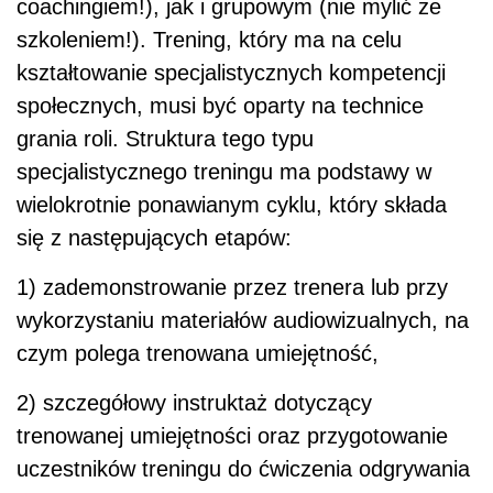
coachingiem!), jak i grupowym (nie mylić ze
szkoleniem!). Trening, który ma na celu
kształtowanie specjalistycznych kompetencji
społecznych, musi być oparty na technice
grania roli. Struktura tego typu
specjalistycznego treningu ma podstawy w
wielokrotnie ponawianym cyklu, który składa
się z następujących etapów:
1) zademonstrowanie przez trenera lub przy
wykorzystaniu materiałów audiowizualnych, na
czym polega trenowana umiejętność,
2) szczegółowy instruktaż dotyczący
trenowanej umiejętności oraz przygotowanie
uczestników treningu do ćwiczenia odgrywania