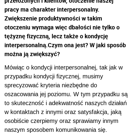
przełożonych i klientów, otoczenie naszej
pracy ma charakter interpersonalny.
Zwiększenie produktywności w takim
otoczeniu wymaga więc dbałości nie tylko o
tężyznę fizyczną, lecz także o kondycję
interpersonalną.Czym ona jest? W jaki sposób
można ją zwiększyć?
Mówiąc o kondycji interpersonalnej, tak jak w
przypadku kondycji fizycznej, musimy
sprecyzować kryteria niezbędne do
oszacowania jej poziomu. W tym przypadku są
to skuteczność i adekwatność naszych działań
w kontaktach z innymi oraz satysfakcja, jaką
osobiście czerpiemy oraz sprawiamy innym
naszym sposobem komunikowania się.