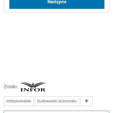
Następne
Źródło:
motywowanie
budowanie wizerunku