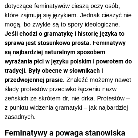
dotyczące feminatywów cieszą oczy osób,
które zajmują się językiem. Jednak cieszyć nie
mogą, bo zwykle są to spory ideologiczne.
Jeśli chodzi o gramatykę i historię języka to
sprawa jest stosunkowo prosta. Feminatywy
są najbardziej naturalnym sposobem
wyrażania płci w języku polskim i powrotem do
tradycji. Były obecne w słownikach i
przedwojennej prasie.
Znaleźć możemy nawet
ślady protestów przeciwko łączeniu nazw
żeńskich ze skrótem dr, nie drka. Protestów –
z punktu widzenia gramatyki – jak najbardziej
zasadnych.
Feminatywy a powaga stanowiska