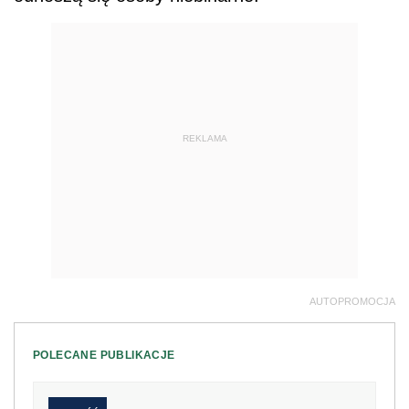
REKLAMA
AUTOPROMOCJA
POLECANE PUBLIKACJE