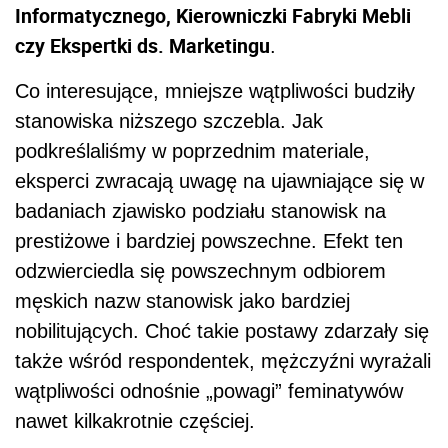
Informatycznego, Kierowniczki Fabryki Mebli
czy Ekspertki ds. Marketingu
.
Co interesujące, mniejsze wątpliwości budziły
stanowiska niższego szczebla. Jak
podkreślaliśmy w poprzednim materiale,
eksperci zwracają uwagę na ujawniające się w
badaniach zjawisko podziału stanowisk na
prestiżowe i bardziej powszechne. Efekt ten
odzwierciedla się powszechnym odbiorem
męskich nazw stanowisk jako bardziej
nobilitujących. Choć takie postawy zdarzały się
także wśród respondentek, mężczyźni wyrażali
wątpliwości odnośnie „powagi” feminatywów
nawet kilkakrotnie częściej.