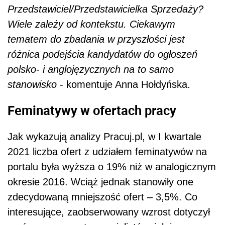
Przedstawiciel/Przedstawicielka Sprzedaży?
Wiele zależy od kontekstu. Ciekawym
tematem do zbadania w przyszłości jest
różnica podejścia kandydatów do ogłoszeń
polsko- i anglojęzycznych na to samo
stanowisko
- komentuje Anna Hołdyńska.
Feminatywy w ofertach pracy
Jak wykazują analizy Pracuj.pl, w I kwartale
2021 liczba ofert z udziałem feminatywów na
portalu była wyższa o 19% niż w analogicznym
okresie 2016. Wciąż jednak stanowiły one
zdecydowaną mniejszość ofert – 3,5%. Co
interesujące, zaobserwowany wzrost dotyczył