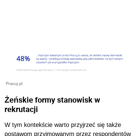
Pracuj.pl
Żeńskie formy stanowisk w
rekrutacji
W tym kontekście warto przyjrzeć się także
postawom przyjmowanym przez respondentów