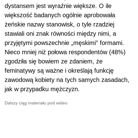
dystansem jest wyraźnie większe. O ile
większość badanych ogólnie aprobowała
żeńskie nazwy stanowisk, o tyle rzadziej
stawiali oni znak równości między nimi, a
przyjętymi powszechnie „męskimi” formami.
Nieco mniej niż połowa respondentów (48%)
zgodziła się bowiem ze zdaniem, że
feminatywy są ważne i określają funkcję
zawodową kobiety na tych samych zasadach,
jak w przypadku mężczyzn.
Dalszy ciąg materiału pod wideo