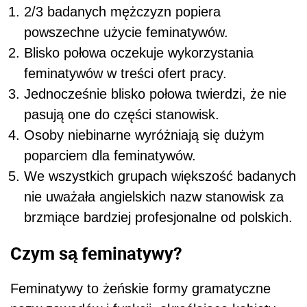
2/3 badanych mężczyzn popiera
powszechne użycie feminatywów.
Blisko połowa oczekuje wykorzystania
feminatywów w treści ofert pracy.
Jednocześnie blisko połowa twierdzi, że nie
pasują one do części stanowisk.
Osoby niebinarne wyróżniają się dużym
poparciem dla feminatywów.
We wszystkich grupach większość badanych
nie uważała angielskich nazw stanowisk za
brzmiące bardziej profesjonalne od polskich.
Czym są feminatywy?
Feminatywy to żeńskie formy gramatyczne