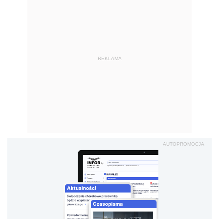
REKLAMA
AUTOPROMOCJA