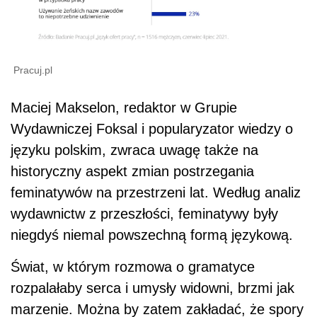
Pracuj.pl
Maciej Makselon, redaktor w Grupie
Wydawniczej Foksal i popularyzator wiedzy o
języku polskim, zwraca uwagę także na
historyczny aspekt zmian postrzegania
feminatywów na przestrzeni lat. Według analiz
wydawnictw z przeszłości, feminatywy były
niegdyś niemal powszechną formą językową.
Świat, w którym rozmowa o gramatyce
rozpalałaby serca i umysły widowni, brzmi jak
marzenie. Można by zatem zakładać, że spory