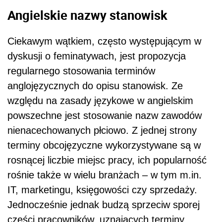
Angielskie nazwy stanowisk
Ciekawym wątkiem, często występującym w
dyskusji o feminatywach, jest propozycja
regularnego stosowania terminów
anglojęzycznych do opisu stanowisk. Ze
względu na zasady językowe w angielskim
powszechne jest stosowanie nazw zawodów
nienacechowanych płciowo. Z jednej strony
terminy obcojęzyczne wykorzystywane są w
rosnącej liczbie miejsc pracy, ich popularność
rośnie także w wielu branżach – w tym m.in.
IT, marketingu, księgowości czy sprzedaży.
Jednocześnie jednak budzą sprzeciw sporej
części pracowników, uznających terminy