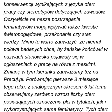
konsekwencji wynikających z języka ofert
pracy czy stereotypów dotyczących zawodów.
Oczywiście na nasze postrzeganie
feminatywów mogą wpływać także kwestie
światopoglądowe, przekonania czy stan
wiedzy. Mimo to warto zauważyć, że niemal
połowa badanych chce, by żeńskie końcówki w
nazwach stanowiska pojawiały się w
ogłoszeniach o pracę na równi z męskimi.
Zmianę w tym kierunku zauważamy też na
Pracuj.pl. Porównując pierwsze 3 miesiące
tego roku, z analogicznym okresem 5 lat temu,
obserwujemy zarówno wzrost liczby ofert
posiadających oznaczenia płci w tytułach, jak i
wykorzystujących same feminatywy. Tych ofert