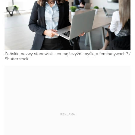
Żeńskie nazwy stanowisk - co mężczyźni myślą o feminatywach?
/
Shutterstock