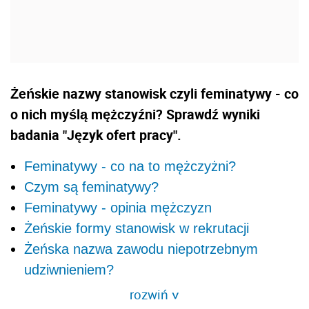
Żeńskie nazwy stanowisk czyli feminatywy - co
o nich myślą mężczyźni? Sprawdź wyniki
badania "Język ofert pracy".
Feminatywy - co na to mężczyżni?
Czym są feminatywy?
Feminatywy - opinia mężczyzn
Żeńskie formy stanowisk w rekrutacji
Żeńska nazwa zawodu niepotrzebnym
udziwnieniem?
rozwiń
>