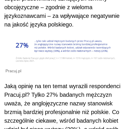
obcojęzyczne – zgodnie z wieloma
językoznawcami – za wpływające negatywnie
na jakość języka polskiego.
Pracuj.pl
Jaką opinię na ten temat wyrazili respondenci
Pracuj.pl? Tylko 27% badanych mężczyzn
uważa, że anglojęzyczne nazwy stanowisk
brzmią bardziej profesjonalnie niż polskie. Co
szczególnie ciekawe, wśród badanych kobiet