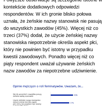
kontekście dodatkowych odpowiedzi
respondentów. W ich gronie blisko połowa
uznała, że żeńskie nazwy stanowisk nie pasują
do wszystkich zawodów (45%). Więcej niż co
trzeci (37%) dodał, że użycie żeńskiej nazwy
stanowiska niepotrzebnie określa aspekt płci,
który nie powinien być istotny w przypadku
kwestii zawodowych. Ponadto więcej niż co
piąty respondent uważał używanie żeńskich
nazw zawodów za niepotrzebne udziwnienie.