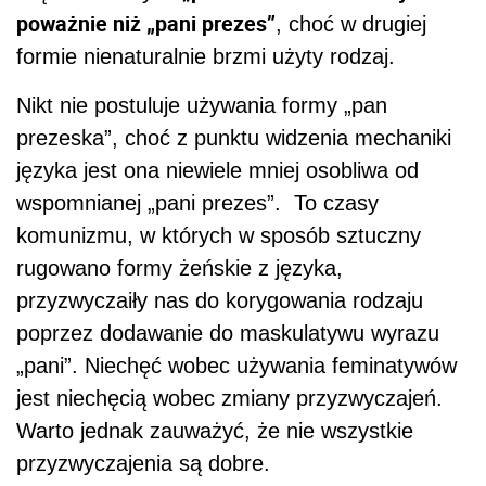
poważnie niż „pani prezes”
, choć w drugiej
formie nienaturalnie brzmi użyty rodzaj.
Nikt nie postuluje używania formy „pan
prezeska”, choć z punktu widzenia mechaniki
języka jest ona niewiele mniej osobliwa od
wspomnianej „pani prezes”. To czasy
komunizmu, w których w sposób sztuczny
rugowano formy żeńskie z języka,
przyzwyczaiły nas do korygowania rodzaju
poprzez dodawanie do maskulatywu wyrazu
„pani”. Niechęć wobec używania feminatywów
jest niechęcią wobec zmiany przyzwyczajeń.
Warto jednak zauważyć, że nie wszystkie
przyzwyczajenia są dobre.