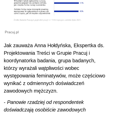
Pracuj.pl
Jak zauważa Anna Hołdyńska, Ekspertka ds.
Projektowania Treści w Grupie Pracuj i
koordynatorka badania, grupa badanych,
którzy wyrażali wątpliwości wobec
występowania feminatywów, może częściowo
wynikać z odmiennych doświadczeń
zawodowych mężczyzn.
-
Panowie rzadziej od respondentek
doświadczają osobiście zawodowych