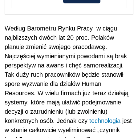
Według Barometru Rynku Pracy w ciągu
najbliższych dwóch lat 20 proc. Polaków
planuje zmienić swojego pracodawcę.
Najczęściej wymienianymi powodami są brak
perspektyw na awans i chęć samorealizacji.
Tak duży ruch pracowników będzie stanowił
spore wyzwanie dla działów Human
Resources. W wielu firmach już teraz działają
systemy, które mają ułatwić podejmowanie
decyzji o zatrudnieniu (lub zwolnieniu)
konkretnych osób. Jednak czy
technologia
jest
w stanie całkowicie wyeliminować „czynnik