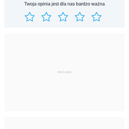
Twoja opinia jest dla nas bardzo ważna
REKLAMA