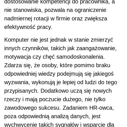
dostosowanie kompetencji do pracownika, a
nie stanowiska, pozwala na ograniczenie
nadmiernej rotacji w firmie oraz zwiększa
efektywność pracy.
Komputer nie jest jednak w stanie zmierzyć
innych czynników, takich jak zaangażowanie,
motywacja czy chęć samodoskonalenia.
Zdarza się, że osoby, które pomimo braku
odpowiedniej wiedzy podejmują się jakiegoś
wyzwania, wykonują je lepiej od ludzi do tego
przypisanych. Dodatkowo uczą się nowych
rzeczy i mają poczucie dużego, nie tylko
zawodowego sukcesu. Zadaniem HR-owca,
poza odpowiednią analizą danych, jest
wychwycenie takich sygnałów i wsparcie dla