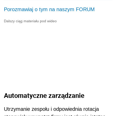
Porozmawiaj o tym na naszym FORUM
Dalszy ciąg materiału pod wideo
Automatyczne zarządzanie
Utrzymanie zespołu i odpowiednia rotacja