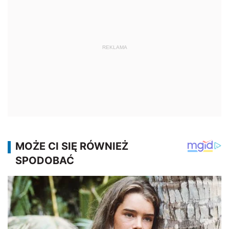
REKLAMA