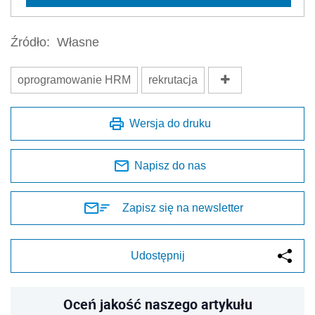
Źródło:
Własne
oprogramowanie HRM
rekrutacja
Wersja do druku
Napisz do nas
Zapisz się na newsletter
Udostępnij
Oceń jakość naszego artykułu