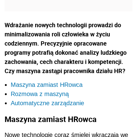
Wdrażanie nowych technologii prowadzi do
minimalizowania roli człowieka w życiu
codziennym. Precyzyjnie opracowane
programy potrafią dokonać analizy ludzkiego
zachowania, cech charakteru i kompetencji.
Czy maszyna zastąpi pracownika działu HR?
Maszyna zamiast HRowca
Rozmowa z maszyną
Automatyczne zarządzanie
Maszyna zamiast HRowca
Nowe technologie coraz śmielej wkraczają we