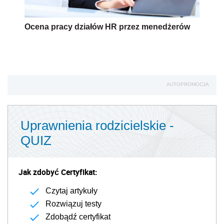
Ocena pracy działów HR przez menedżerów
AUTOPROMOCJA
Uprawnienia rodzicielskie -
QUIZ
Jak zdobyć Certyfikat:
Czytaj artykuły
Rozwiązuj testy
Zdobądź certyfikat