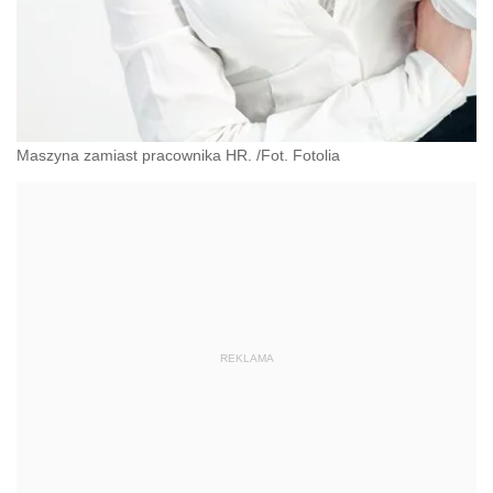
Maszyna zamiast pracownika HR. /Fot. Fotolia