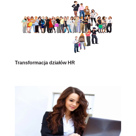
Transformacja działów HR