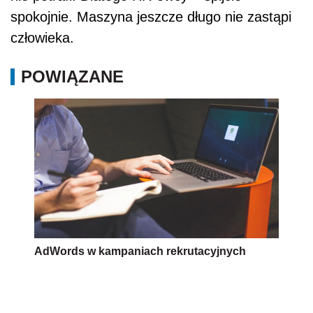
spokojnie. Maszyna jeszcze długo nie zastąpi
człowieka.
POWIĄZANE
AdWords w kampaniach rekrutacyjnych