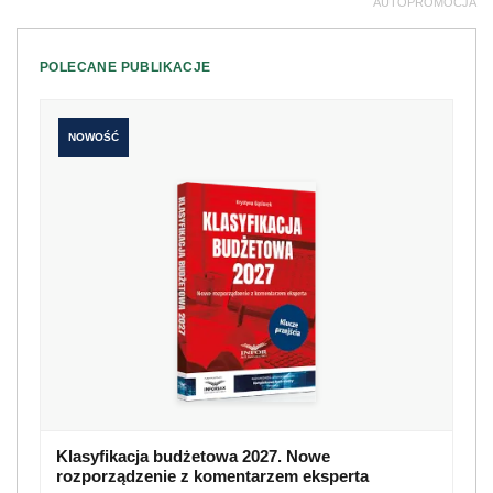
AUTOPROMOCJA
POLECANE PUBLIKACJE
NOWOŚĆ
Klasyfikacja budżetowa 2027. Nowe
rozporządzenie z komentarzem eksperta