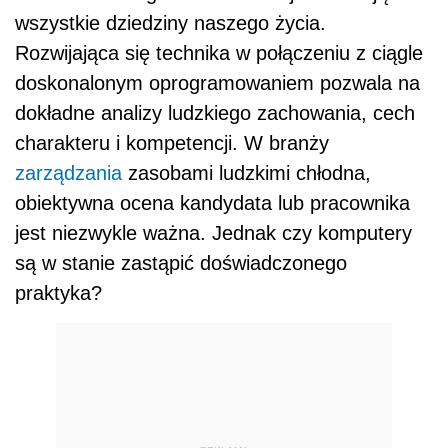
wszystkie dziedziny naszego życia.
Rozwijająca się technika w połączeniu z ciągle
doskonalonym oprogramowaniem pozwala na
dokładne analizy ludzkiego zachowania, cech
charakteru i kompetencji. W branży
zarządzania
zasobami ludzkimi chłodna,
obiektywna ocena kandydata lub pracownika
jest niezwykle ważna. Jednak czy komputery
są w stanie zastąpić doświadczonego
praktyka?