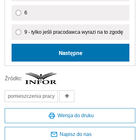
6
9 - tylko jeśli pracodawca wyrazi na to zgodę
Następne
Źródło:
pomieszczenia pracy
Wersja do druku
Napisz do nas