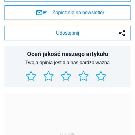
Zapisz się na newsletter
Udostępnij
Oceń jakość naszego artykułu
Twoja opinia jest dla nas bardzo ważna
REKLAMA