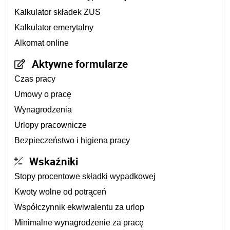
Kalkulator składek ZUS
Kalkulator emerytalny
Alkomat online
Aktywne formularze
Czas pracy
Umowy o pracę
Wynagrodzenia
Urlopy pracownicze
Bezpieczeństwo i higiena pracy
Wskaźniki
Stopy procentowe składki wypadkowej
Kwoty wolne od potrąceń
Współczynnik ekwiwalentu za urlop
Minimalne wynagrodzenie za pracę