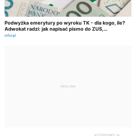
REKLAMA
AUTOPROMOCJA