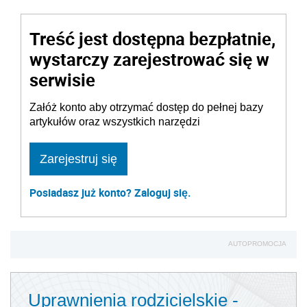
Treść jest dostępna bezpłatnie,
wystarczy zarejestrować się w
serwisie
Załóż konto aby otrzymać dostęp do pełnej bazy
artykułów oraz wszystkich narzędzi
Zarejestruj się
Posiadasz już konto? Zaloguj się.
AUTOPROMOCJA
Uprawnienia rodzicielskie -