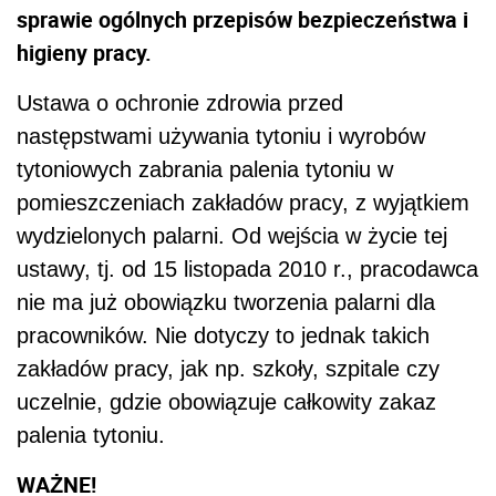
sprawie ogólnych przepisów bezpieczeństwa i
higieny pracy.
Ustawa o ochronie zdrowia przed
następstwami używania tytoniu i wyrobów
tytoniowych zabrania palenia tytoniu w
pomieszczeniach zakładów pracy, z wyjątkiem
wydzielonych palarni. Od wejścia w życie tej
ustawy, tj. od 15 listopada 2010 r., pracodawca
nie ma już obowiązku tworzenia palarni dla
pracowników. Nie dotyczy to jednak takich
zakładów pracy, jak np. szkoły, szpitale czy
uczelnie, gdzie obowiązuje całkowity zakaz
palenia tytoniu.
WAŻNE!