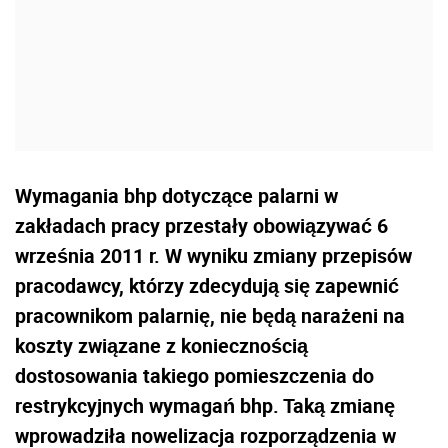
Wymagania bhp dotyczące palarni w
zakładach pracy przestały obowiązywać 6
września 2011 r. W wyniku zmiany przepisów
pracodawcy, którzy zdecydują się zapewnić
pracownikom palarnię, nie będą narażeni na
koszty związane z koniecznością
dostosowania takiego pomieszczenia do
restrykcyjnych wymagań bhp. Taką zmianę
wprowadziła nowelizacja rozporządzenia w