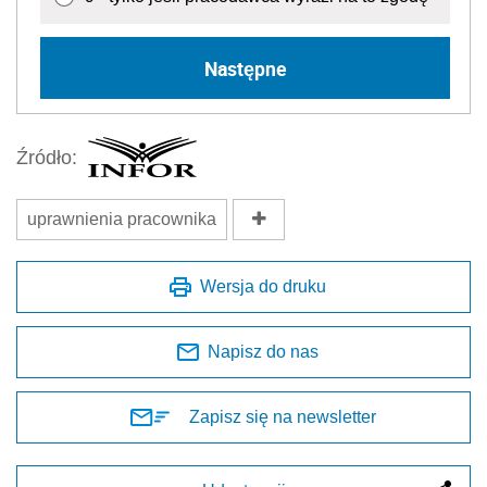
Następne
Źródło:
uprawnienia pracownika
Wersja do druku
Napisz do nas
Zapisz się na newsletter