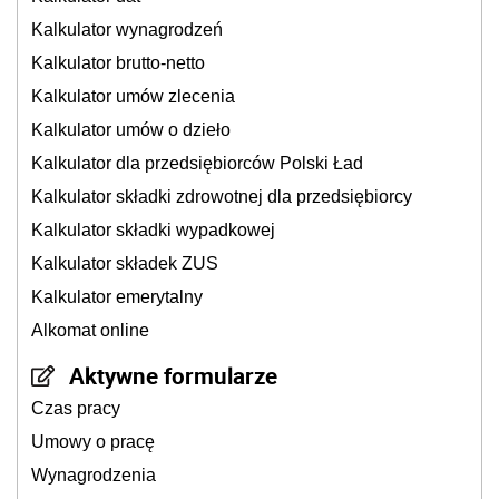
Kalkulator wynagrodzeń
Kalkulator brutto-netto
Kalkulator umów zlecenia
Kalkulator umów o dzieło
Kalkulator dla przedsiębiorców Polski Ład
Kalkulator składki zdrowotnej dla przedsiębiorcy
Kalkulator składki wypadkowej
Kalkulator składek ZUS
Kalkulator emerytalny
Alkomat online
Aktywne formularze
Czas pracy
Umowy o pracę
Wynagrodzenia