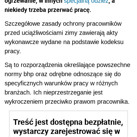
ogrzewanie, w innych
, a
specjalną odzież
niekiedy trzeba przerwać pracę.
Szczegółowe zasady ochrony pracowników
przed uciążliwościami zimy zawierają akty
wykonawcze wydane na podstawie kodeksu
pracy.
Są to rozporządzenia określające powszechne
normy bhp oraz odrębne odnoszące się do
specyficznych warunków pracy w różnych
branżach. Ich nieprzestrzeganie jest
wykroczeniem przeciwko prawom pracownika.
Treść jest dostępna bezpłatnie,
wystarczy zarejestrować się w