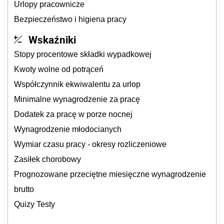
Urlopy pracownicze
Bezpieczeństwo i higiena pracy
Wskaźniki
Stopy procentowe składki wypadkowej
Kwoty wolne od potrąceń
Współczynnik ekwiwalentu za urlop
Minimalne wynagrodzenie za pracę
Dodatek za pracę w porze nocnej
Wynagrodzenie młodocianych
Wymiar czasu pracy - okresy rozliczeniowe
Zasiłek chorobowy
Prognozowane przeciętne miesięczne wynagrodzenie
brutto
Quizy Testy