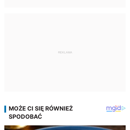
REKLAMA