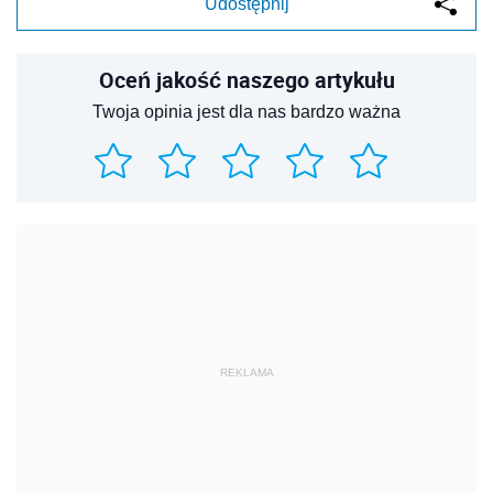
Udostępnij
Oceń jakość naszego artykułu
Twoja opinia jest dla nas bardzo ważna
REKLAMA