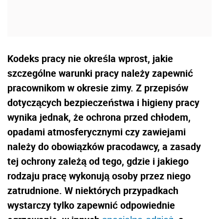
Kodeks pracy nie określa wprost, jakie
szczególne warunki pracy należy zapewnić
pracownikom w okresie zimy. Z przepisów
dotyczących bezpieczeństwa i higieny pracy
wynika jednak, że ochrona przed chłodem,
opadami atmosferycznymi czy zawiejami
należy do obowiązków pracodawcy, a zasady
tej ochrony zależą od tego, gdzie i jakiego
rodzaju pracę wykonują osoby przez niego
zatrudnione. W niektórych przypadkach
wystarczy tylko zapewnić odpowiednie