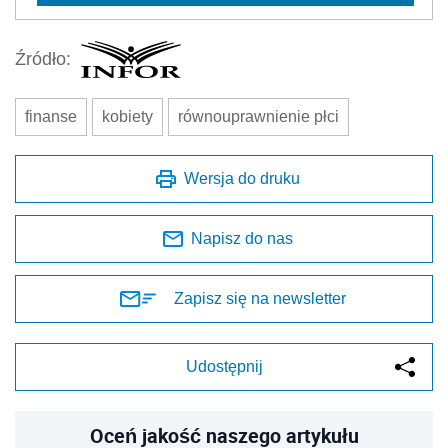
Źródło:
finanse
kobiety
równouprawnienie płci
Wersja do druku
Napisz do nas
Zapisz się na newsletter
Udostępnij
Oceń jakość naszego artykułu