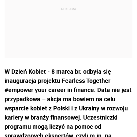
W Dzień Kobiet - 8 marca br. odbyła się
inauguracja projektu Fearless Together
#empower your career in finance. Data nie jest
przypadkowa – akcja ma bowiem na celu
wsparcie kobiet z Polski i z Ukrainy w rozwoju
kariery w branży finansowej. Uczestniczki
programu mogą liczyć na pomoc od
sprawdzonych ekspertów, czyli m.in. na