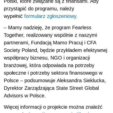
Polski, które związane są z finansami. Aby
przystąpić do programu, należy
wypełnić
formularz zgłoszeniowy.
– Mamy nadzieję, że program Fearless
Together, realizowany wspólnie z naszymi
partnerami, Fundacją Mamo Pracuj i CFA
Society Poland, będzie przykładem efektywnej
współpracy biznesu, NGO i organizacji
branżowej, która odpowiada na potrzeby
społeczne i potrzeby sektora finansowego w
Polsce – podsumowuje Aleksandra Sieklucka,
Dyrektor Zarządzająca State Street Global
Advisors w Polsce.
Więcej informacji o projekcie można znaleźć