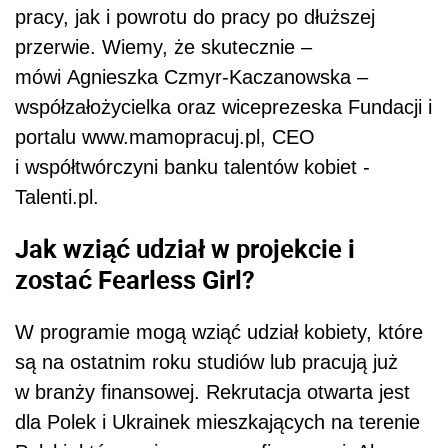
pracy, jak i powrotu do pracy po dłuższej
przerwie. Wiemy, że skutecznie –
mówi Agnieszka Czmyr-Kaczanowska –
współzałożycielka oraz wiceprezeska Fundacji i
portalu www.mamopracuj.pl, CEO
i współtwórczyni banku talentów kobiet -
Talenti.pl.
Jak wziąć udział w projekcie i
zostać Fearless Girl?
W programie mogą wziąć udział kobiety, które
są na ostatnim roku studiów lub pracują już
w branży finansowej. Rekrutacja otwarta jest
dla Polek i Ukrainek mieszkających na terenie