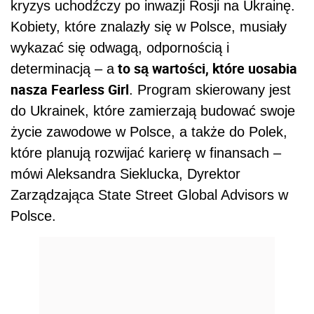
kryzys uchodźczy po inwazji Rosji na Ukrainę.
Kobiety, które znalazły się w Polsce, musiały
wykazać się odwagą, odpornością i
to są wartości, które uosabia
determinacją – a
nasza Fearless Girl
. Program skierowany jest
do Ukrainek, które zamierzają budować swoje
życie zawodowe w Polsce, a także do Polek,
które planują rozwijać karierę w finansach –
mówi Aleksandra Sieklucka, Dyrektor
Zarządzająca State Street Global Advisors w
Polsce.