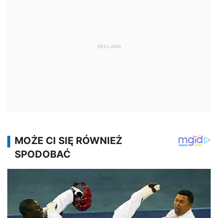
REKLAMA