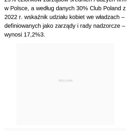
w Polsce, a według danych 30% Club Poland z
2022 r. wskaźnik udziału kobiet we władzach –
definiowanych jako zarządy i rady nadzorcze –
wynosi 17,2%3.
REKLAMA