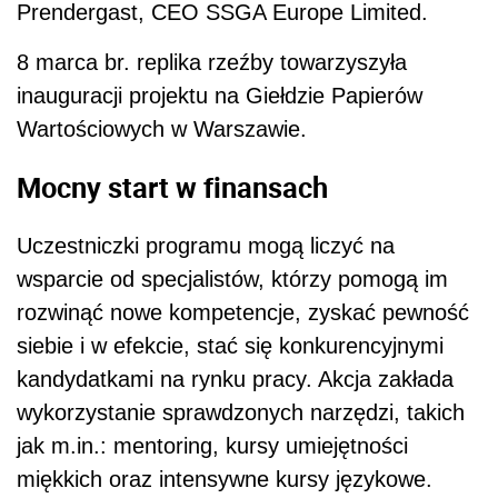
Prendergast, CEO SSGA Europe Limited.
8 marca br. replika rzeźby towarzyszyła
inauguracji projektu na Giełdzie Papierów
Wartościowych w Warszawie.
Mocny start w finansach
Uczestniczki programu mogą liczyć na
wsparcie od specjalistów, którzy pomogą im
rozwinąć nowe kompetencje, zyskać pewność
siebie i w efekcie, stać się konkurencyjnymi
kandydatkami na rynku pracy. Akcja zakłada
wykorzystanie sprawdzonych narzędzi, takich
jak m.in.: mentoring, kursy umiejętności
miękkich oraz intensywne kursy językowe.