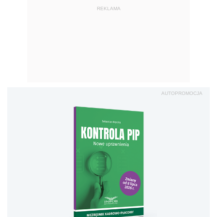
REKLAMA
AUTOPROMOCJA