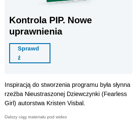
Kontrola PIP. Nowe
uprawnienia
Sprawd
ź
Inspiracją do stworzenia programu była słynna
rzeźba Nieustraszonej Dziewczynki (Fearless
Girl) autorstwa Kristen Visbal.
Dalszy ciąg materiału pod wideo