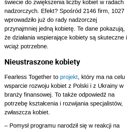
świecie do zwiększenia liczby kobiet w radach
nadzorczych. Efekt? Spośród 2146 firm, 1027
wprowadziło już do rady nadzorczej
przynajmniej jedną kobietę. Te dane pokazują,
że działania wspierające kobiety są skuteczne i
wciąż potrzebne.
Nieustraszone kobiety
Fearless Together to
projekt
, który ma na celu
wsparcie rozwoju kobiet z Polski i z Ukrainy w
branży finansowej. To także odpowiedź na
potrzebę kształcenia i rozwijania specjalistów,
zwłaszcza kobiet.
– Pomysł programu narodził się w reakcji na