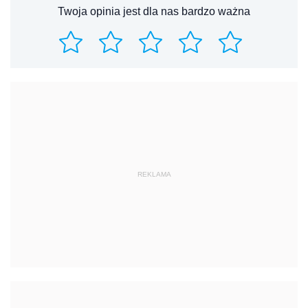
Twoja opinia jest dla nas bardzo ważna
REKLAMA