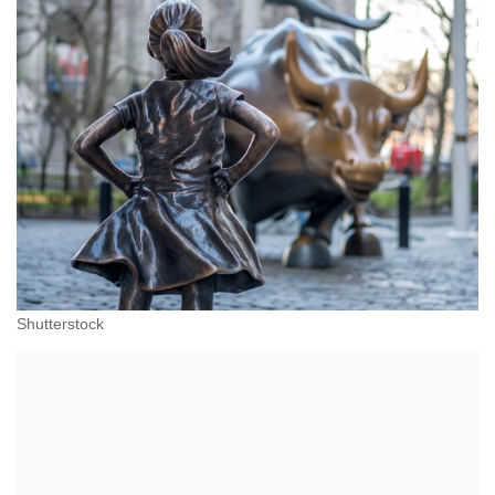
Shutterstock