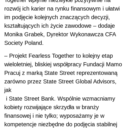
rozwój ich karier na rynku finansowym i ułatwi
im podjęcie kolejnych znaczących decyzji,
kształtujących ich życie zawodowe – dodaje
Monika Grabek, Dyrektor Wykonawcza CFA
Society Poland.
– Projekt Fearless Together to kolejny etap
wieloletniej, bliskiej współpracy Fundacji Mamo
Pracuj z marką State Street reprezentowaną
zarówno przez State Street Global Advisors,
jak
i State Street Bank. Wspólnie wzmacniamy
kobiety rozwijające skrzydła w branży
finansowej i nie tylko; wyposażamy je w
kompetencje niezbędne do podjęcia stabilnej