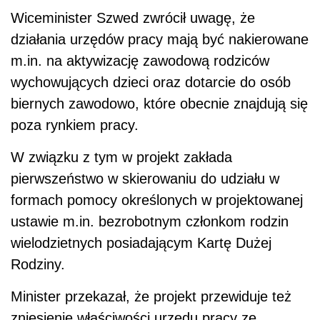
Wiceminister Szwed zwrócił uwagę, że
działania urzędów pracy mają być nakierowane
m.in. na aktywizację zawodową rodziców
wychowujących dzieci oraz dotarcie do osób
biernych zawodowo, które obecnie znajdują się
poza rynkiem pracy.
W związku z tym w projekt zakłada
pierwszeństwo w skierowaniu do udziału w
formach pomocy określonych w projektowanej
ustawie m.in. bezrobotnym członkom rodzin
wielodzietnych posiadającym Kartę Dużej
Rodziny.
Minister przekazał, że projekt przewiduje też
zniesienie właściwości urzędu pracy ze