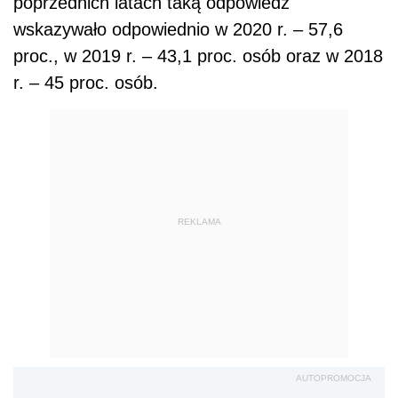
poprzednich latach taką odpowiedź
wskazywało odpowiednio w 2020 r. – 57,6
proc., w 2019 r. – 43,1 proc. osób oraz w 2018
r. – 45 proc. osób.
REKLAMA
AUTOPROMOCJA