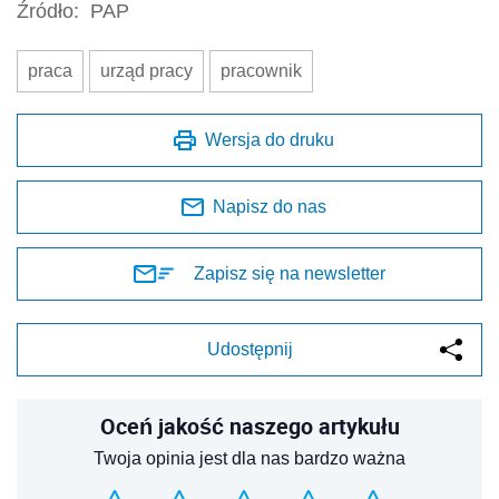
Źródło:
PAP
praca
urząd pracy
pracownik
Wersja do druku
Napisz do nas
Zapisz się na newsletter
Udostępnij
Oceń jakość naszego artykułu
Twoja opinia jest dla nas bardzo ważna