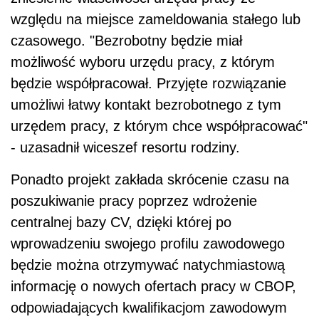
względu na miejsce zameldowania stałego lub
czasowego. "Bezrobotny będzie miał
możliwość wyboru urzędu pracy, z którym
będzie współpracował. Przyjęte rozwiązanie
umożliwi łatwy kontakt bezrobotnego z tym
urzędem pracy, z którym chce współpracować"
- uzasadnił wiceszef resortu rodziny.
Ponadto projekt zakłada skrócenie czasu na
poszukiwanie pracy poprzez wdrożenie
centralnej bazy CV, dzięki której po
wprowadzeniu swojego profilu zawodowego
będzie można otrzymywać natychmiastową
informację o nowych ofertach pracy w CBOP,
odpowiadających kwalifikacjom zawodowym