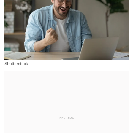
Shutterstock