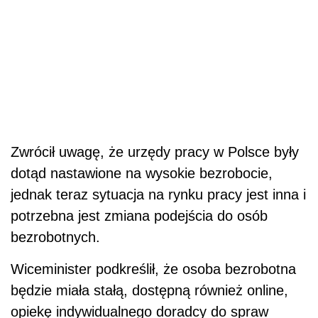
Zwrócił uwagę, że urzędy pracy w Polsce były
dotąd nastawione na wysokie bezrobocie,
jednak teraz sytuacja na rynku pracy jest inna i
potrzebna jest zmiana podejścia do osób
bezrobotnych.
Wiceminister podkreślił, że osoba bezrobotna
będzie miała stałą, dostępną również online,
opiekę indywidualnego doradcy do spraw