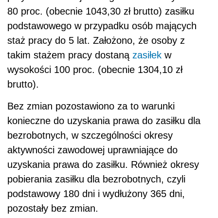
80 proc. (obecnie 1043,30 zł brutto) zasiłku
podstawowego w przypadku osób mających
staż pracy do 5 lat. Założono, że osoby z
takim stażem pracy dostaną
zasiłek
w
wysokości 100 proc. (obecnie 1304,10 zł
brutto).
Bez zmian pozostawiono za to warunki
konieczne do uzyskania prawa do zasiłku dla
bezrobotnych, w szczególności okresy
aktywności zawodowej uprawniające do
uzyskania prawa do zasiłku. Również okresy
pobierania zasiłku dla bezrobotnych, czyli
podstawowy 180 dni i wydłużony 365 dni,
pozostały bez zmian.