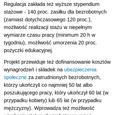
Regulacja zakłada też wyższe stypendium
stażowe - 140 proc. zasiłku dla bezrobotnych
(zamiast dotychczasowego 120 proc.),
możliwość realizacji stażu w niepełnym
wymiarze czasu pracy (minimum 20 h w
tygodniu), możliwość umorzenia 20 proc.
pożyczki edukacyjnej.
Projekt przewiduje też dofinansowanie kosztów
wynagrodzeń i składek na
ubezpieczenia
społeczne
za zatrudnionych bezrobotnych,
którzy ukończyli co najmniej 50 lat albo
poszukującego pracy, który ukończył 60 lat (w
przypadku kobiety) lub 65 lat (w przypadku
mężczyzny). Wprowadza też możliwość