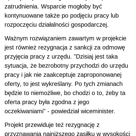
zatrudnienia. Wsparcie mogłoby być
kontynuowane także po podjęciu pracy lub
rozpoczęciu działalności gospodarczej.
Ważnym rozwiązaniem zawartym w projekcie
jest również rezygnacja z sankcji za odmowę
przyjęcia pracy z urzędu. "Dzisiaj jest taka
sytuacja, że bezrobotny przychodzi do urzędu
pracy i jak nie zaakceptuje zaproponowanej
oferty, to jest wykreślany. Po tych zmianach
będzie to niemożliwe, bo chodzi o to, żeby ta
oferta pracy była zgodna z jego
oczekiwaniami" - powiedział wiceminister.
Projekt przewiduje też rezygnację z
przyznawania najniższego zasiłku w wysokości