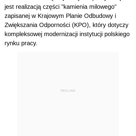
jest realizacją części "kamienia milowego"
zapisanej w Krajowym Planie Odbudowy i
Zwiększania Odporności (KPO), który dotyczy
kompleksowej modernizacji instytucji polskiego
rynku pracy.
REKLAMA