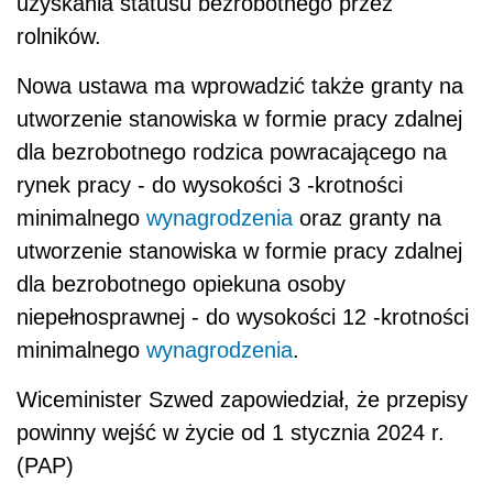
uzyskania statusu bezrobotnego przez
rolników.
Nowa ustawa ma wprowadzić także granty na
utworzenie stanowiska w formie pracy zdalnej
dla bezrobotnego rodzica powracającego na
rynek pracy - do wysokości 3 -krotności
minimalnego
wynagrodzenia
oraz granty na
utworzenie stanowiska w formie pracy zdalnej
dla bezrobotnego opiekuna osoby
niepełnosprawnej - do wysokości 12 -krotności
minimalnego
wynagrodzenia
.
Wiceminister Szwed zapowiedział, że przepisy
powinny wejść w życie od 1 stycznia 2024 r.
(PAP)