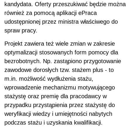
kandydata. Oferty przeszukiwać będzie można
również za pomocą aplikacji ePraca
udostępnionej przez ministra właściwego do
spraw pracy.
Projekt zawiera też wiele zmian w zakresie
optymalizacji stosowanych form pomocy dla
bezrobotnych. Np. zastąpiono przygotowanie
zawodowe dorosłych tzw. stażem plus - to
m.in. możliwość wydłużenia stażu,
wprowadzenie mechanizmu motywującego
stażystę oraz premię dla pracodawcy w
przypadku przystąpienia przez stażystę do
weryfikacji wiedzy i umiejętności nabytych
podczas stażu i uzyskania kwalifikacji.