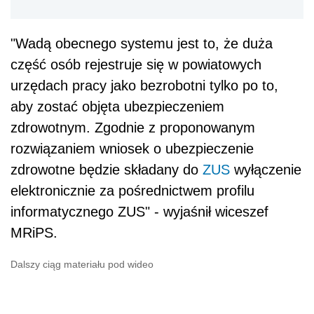
"Wadą obecnego systemu jest to, że duża
część osób rejestruje się w powiatowych
urzędach pracy jako bezrobotni tylko po to,
aby zostać objęta ubezpieczeniem
zdrowotnym. Zgodnie z proponowanym
rozwiązaniem wniosek o ubezpieczenie
zdrowotne będzie składany do
ZUS
wyłączenie
elektronicznie za pośrednictwem profilu
informatycznego ZUS" - wyjaśnił wiceszef
MRiPS.
Dalszy ciąg materiału pod wideo