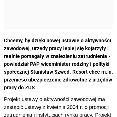
Chcemy, by dzięki nowej ustawie o aktywności
zawodowej, urzędy pracy lepiej się kojarzyły i
realnie pomagały w znalezieniu zatrudnienia -
powiedział PAP wiceminister rodziny i polityki
społecznej Stanisław Szwed. Resort chce m.in.
przenieść ubezpieczenie zdrowotne z urzędów
pracy do ZUS.
Projekt ustawy o aktywności zawodowej ma
zastąpić ustawę z kwietnia 2004 r. o promocji
zatrudnienia i instytucjach rynku pracy. Projekt