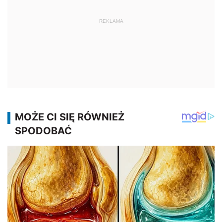
REKLAMA