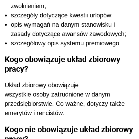
zwolnieniem;
szczegóły dotyczące kwestii urlopów;
opis wymagań na danym stanowisku i
zasady dotyczące awansów zawodowych;
szczegółowy opis systemu premiowego.
Kogo obowiązuje układ zbiorowy
pracy?
Układ zbiorowy obowiązuje
wszystkie osoby zatrudnione w danym
przedsiębiorstwie. Co ważne, dotyczy także
emerytów i rencistów.
Kogo nie obowiązuje układ zbiorowy
pracy?