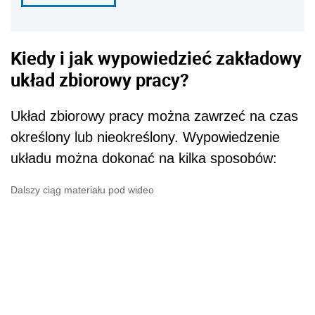
Kiedy i jak wypowiedzieć zakładowy
układ zbiorowy pracy?
Układ zbiorowy pracy można zawrzeć na czas
określony lub nieokreślony. Wypowiedzenie
układu można dokonać na kilka sposobów:
Dalszy ciąg materiału pod wideo