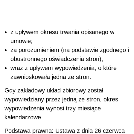
z upływem okresu trwania opisanego w
umowie;
za porozumieniem (na podstawie zgodnego i
obustronnego oświadczenia stron);
wraz z upływem wypowiedzenia, o które
zawnioskowała jedna ze stron.
Gdy zakładowy układ zbiorowy został
wypowiedziany przez jedną ze stron, okres
wypowiedzenia wynosi trzy miesiące
kalendarzowe.
Podstawa prawna: Ustawa z dnia 26 czerwca