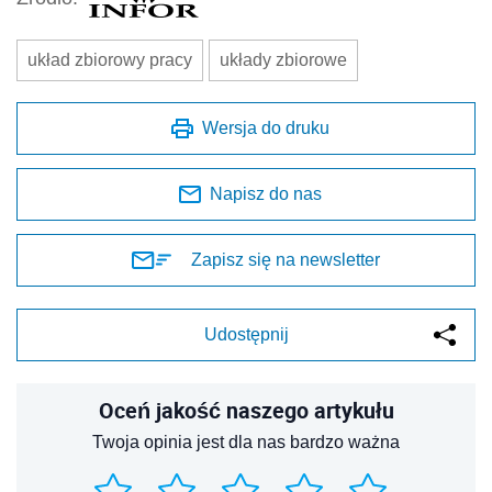
układ zbiorowy pracy
układy zbiorowe
Wersja do druku
Napisz do nas
Zapisz się na newsletter
Udostępnij
Oceń jakość naszego artykułu
Twoja opinia jest dla nas bardzo ważna