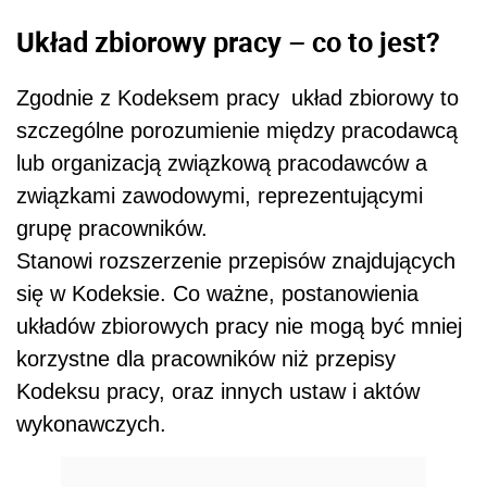
Układ zbiorowy pracy – co to jest?
Zgodnie z Kodeksem pracy
układ zbiorowy to
szczególne porozumienie między pracodawcą
lub organizacją związkową pracodawców a
związkami zawodowymi, reprezentującymi
grupę pracowników.
Stanowi rozszerzenie przepisów znajdujących
się w Kodeksie. Co ważne, postanowienia
układów zbiorowych pracy nie mogą być mniej
korzystne dla pracowników niż przepisy
Kodeksu pracy, oraz innych ustaw i aktów
wykonawczych.