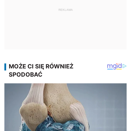
REKLAMA