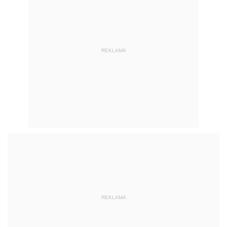
REKLAMA
REKLAMA