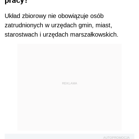
Układ zbiorowy nie obowiązuje osób
zatrudnionych w urzędach gmin, miast,
starostwach i urzędach marszałkowskich.
REKLAMA
AUTOPROMOCJA