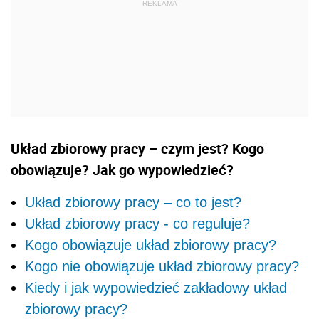
Układ zbiorowy pracy – czym jest? Kogo
obowiązuje? Jak go wypowiedzieć?
Układ zbiorowy pracy – co to jest?
Układ zbiorowy pracy - co reguluje?
Kogo obowiązuje układ zbiorowy pracy?
Kogo nie obowiązuje układ zbiorowy pracy?
Kiedy i jak wypowiedzieć zakładowy układ
zbiorowy pracy?