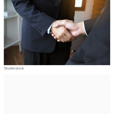
Shutterstock