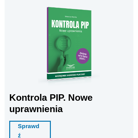
Kontrola PIP. Nowe
uprawnienia
Sprawd
ź