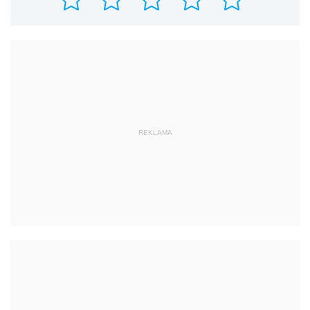
REKLAMA