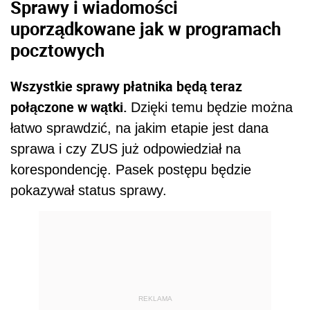
Sprawy i wiadomości
uporządkowane jak w programach
pocztowych
Wszystkie sprawy płatnika będą teraz
połączone w wątki.
Dzięki temu będzie można
łatwo sprawdzić, na jakim etapie jest dana
sprawa i czy ZUS już odpowiedział na
korespondencję. Pasek postępu będzie
pokazywał status sprawy.
REKLAMA