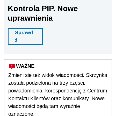
Kontrola PIP. Nowe
uprawnienia
Sprawd
ź
WAŻNE
Zmieni się też widok wiadomości. Skrzynka
została podzielona na trzy części:
powiadomienia, korespondencję z Centrum
Kontaktu Klientów oraz komunikaty. Nowe
wiadomości będą tam wyraźnie
oznaczone.