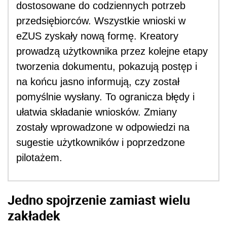
dostosowane do codziennych potrzeb
przedsiębiorców. Wszystkie wnioski w
eZUS zyskały nową formę. Kreatory
prowadzą użytkownika przez kolejne etapy
tworzenia dokumentu, pokazują postęp i
na końcu jasno informują, czy został
pomyślnie wysłany. To ogranicza błędy i
ułatwia składanie wniosków. Zmiany
zostały wprowadzone w odpowiedzi na
sugestie użytkowników i poprzedzone
pilotażem.
Jedno spojrzenie zamiast wielu
zakładek