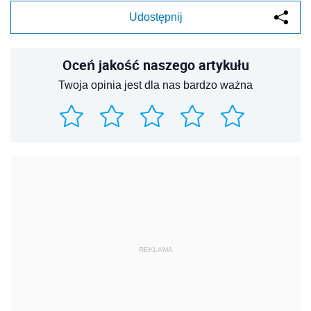
Udostępnij
Oceń jakość naszego artykułu
Twoja opinia jest dla nas bardzo ważna
REKLAMA