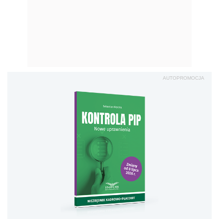
AUTOPROMOCJA