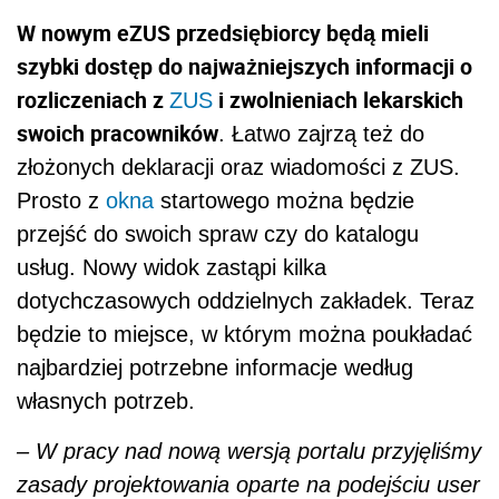
W nowym eZUS przedsiębiorcy będą mieli
szybki dostęp do najważniejszych informacji o
rozliczeniach z
i zwolnieniach lekarskich
ZUS
swoich pracowników
. Łatwo zajrzą też do
złożonych deklaracji oraz wiadomości z ZUS.
Prosto z
okna
startowego można będzie
przejść do swoich spraw czy do katalogu
usług. Nowy widok zastąpi kilka
dotychczasowych oddzielnych zakładek. Teraz
będzie to miejsce, w którym można poukładać
najbardziej potrzebne informacje według
własnych potrzeb.
– W pracy nad nową wersją portalu przyjęliśmy
zasady projektowania oparte na podejściu user