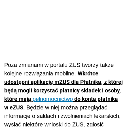
Poza zmianami w portalu ZUS tworzy także
Wkrótce
kolejne rozwiązania mobilne.
udostępni aplikację mZUS dla Płatnika, z której
będą mogli korzystać płatnicy składek i osoby,
które mają
do konta płatnika
pełnomocnictwo
w eZUS.
Będzie w niej można przeglądać
informacje o saldach i zwolnieniach lekarskich,
wysłać niektóre wnioski do ZUS, zgłosić