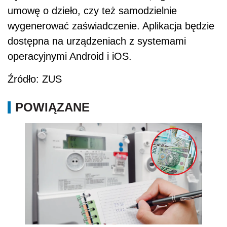
umowę o dzieło, czy też samodzielnie
wygenerować zaświadczenie. Aplikacja będzie
dostępna na urządzeniach z systemami
operacyjnymi Android i iOS.
Źródło: ZUS
POWIĄZANE