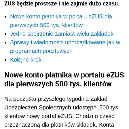
ZUS będzie prostsze i nie zajmie dużo czasu.
Nowe konto płatnika w portalu eZUS dla
pierwszych 500 tys. klientów
Jedno spojrzenie zamiast wielu zakładek
Sprawy i wiadomości uporządkowane jak w
programach pocztowych
Kolejne kroki
Nowe konto płatnika w portalu eZUS
dla pierwszych 500 tys. klientów
Na początku przyszłego tygodnia Zakład
Ubezpieczeń Społecznych udostępni 500 tys.
klientów nowy portal eZUS. Chodzi o część
przeznaczoną dla płatników składek. Konta