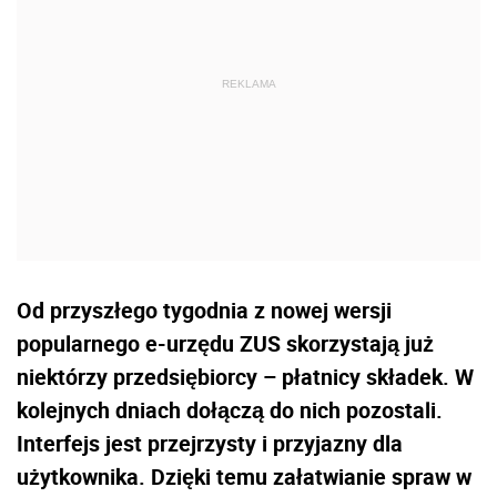
Od przyszłego tygodnia z nowej wersji
popularnego e-urzędu ZUS skorzystają już
niektórzy przedsiębiorcy – płatnicy składek. W
kolejnych dniach dołączą do nich pozostali.
Interfejs jest przejrzysty i przyjazny dla
użytkownika. Dzięki temu załatwianie spraw w