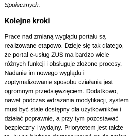
Społecznych.
Kolejne kroki
Prace nad zmianą wyglądu portalu są
realizowane etapowo. Dzieje się tak dlatego,
że portal e-usług ZUS ma bardzo wiele
różnych funkcji i obsługuje złożone procesy.
Nadanie im nowego wyglądu i
zoptymalizowanie sposobu działania jest
ogromnym przedsięwzięciem. Dodatkowo,
nawet podczas wdrażania modyfikacji, system
musi być stale dostępny dla użytkowników i
działać poprawnie, a przy tym pozostawać
bezpieczny i wydajny. Priorytetem jest także