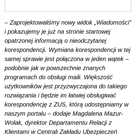
– Zaprojektowaliśmy nowy widok „Wiadomości”
i pokazujemy je już na stronie startowej
opatrzonej informacją o nieodczytanej
korespondencji. Wymiana korespondencji w tej
samej sprawie jest połączona w jeden wątek –
podobnie jak w powszechnie znanych
programach do obsługi maili. Większość
użytkowników jest przyzwyczajona do takiego
rozwiązania i będzie im łatwiej obsługiwać
korespondencję z ZUS, którą udostępniamy w
naszym portalu – dodaje Magdalena Mazur-
Wolak, dyrektor Departamentu Relacji z
Klientami w Centrali Zakładu Ubezpieczeń