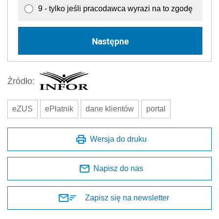
9 - tylko jeśli pracodawca wyrazi na to zgodę
Następne
Źródło:
eZUS
ePłatnik
dane klientów
portal
Wersja do druku
Napisz do nas
Zapisz się na newsletter