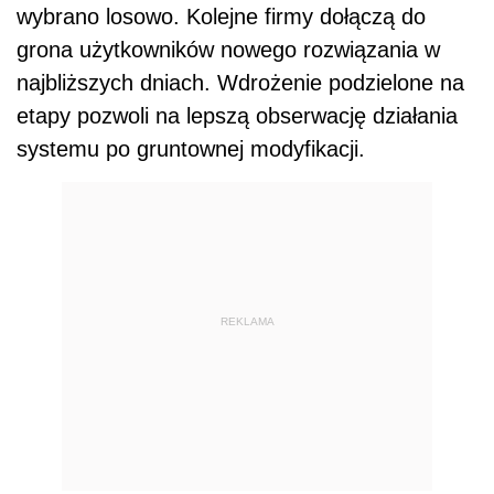
wybrano losowo. Kolejne firmy dołączą do
grona użytkowników nowego rozwiązania w
najbliższych dniach. Wdrożenie podzielone na
etapy pozwoli na lepszą obserwację działania
systemu po gruntownej modyfikacji.
REKLAMA