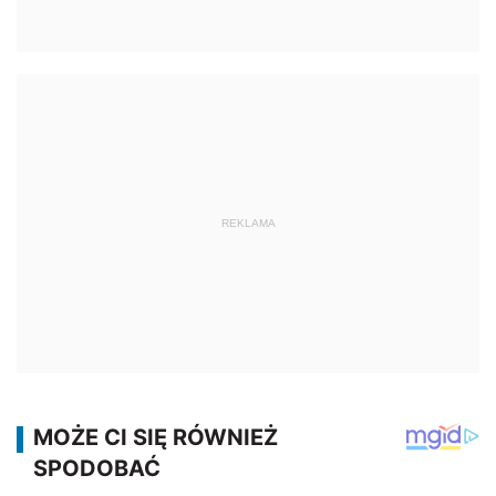
REKLAMA