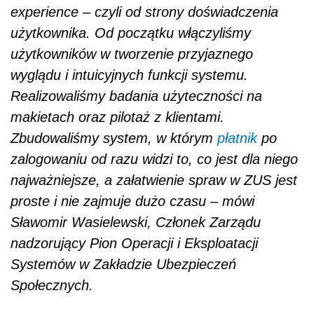
experience – czyli od strony doświadczenia
użytkownika. Od początku włączyliśmy
użytkowników w tworzenie przyjaznego
wyglądu i intuicyjnych funkcji systemu.
Realizowaliśmy badania użyteczności na
makietach oraz pilotaż z klientami.
Zbudowaliśmy system, w którym
płatnik
po
zalogowaniu od razu widzi to, co jest dla niego
najważniejsze, a załatwienie spraw w ZUS jest
proste i nie zajmuje dużo czasu – mówi
Sławomir Wasielewski, Członek Zarządu
nadzorujący Pion Operacji i Eksploatacji
Systemów w Zakładzie Ubezpieczeń
Społecznych.