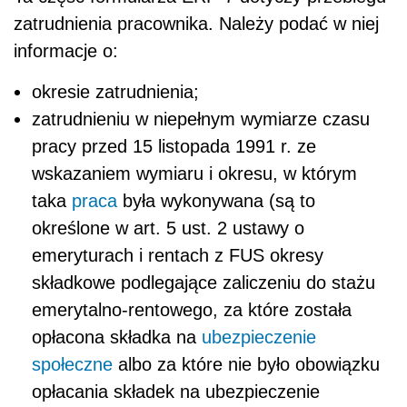
zatrudnienia pracownika. Należy podać w niej
informacje o:
okresie zatrudnienia;
zatrudnieniu w niepełnym wymiarze czasu
pracy przed 15 listopada 1991 r. ze
wskazaniem wymiaru i okresu, w którym
taka
praca
była wykonywana (są to
określone w art. 5 ust. 2 ustawy o
emeryturach i rentach z FUS okresy
składkowe podlegające zaliczeniu do stażu
emerytalno-rentowego, za które została
opłacona składka na
ubezpieczenie
społeczne
albo za które nie było obowiązku
opłacania składek na ubezpieczenie