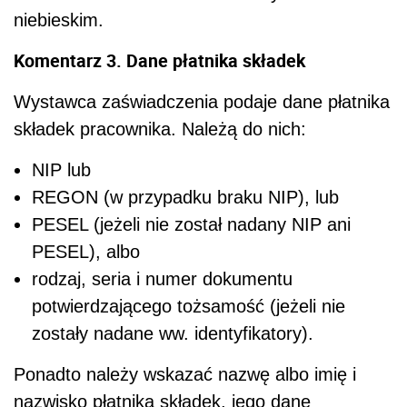
niebieskim.
Komentarz 3. Dane płatnika składek
Wystawca zaświadczenia podaje dane płatnika
składek pracownika. Należą do nich:
NIP lub
REGON (w przypadku braku NIP), lub
PESEL (jeżeli nie został nadany NIP ani
PESEL), albo
rodzaj, seria i numer dokumentu
potwierdzającego tożsamość (jeżeli nie
zostały nadane ww. identyfikatory).
Ponadto należy wskazać nazwę albo imię i
nazwisko płatnika składek, jego dane