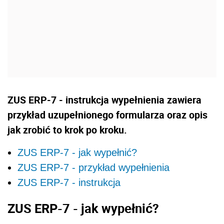
ZUS ERP-7 - instrukcja wypełnienia zawiera
przykład uzupełnionego formularza oraz opis
jak zrobić to krok po kroku.
ZUS ERP-7 - jak wypełnić?
ZUS ERP-7 - przykład wypełnienia
ZUS ERP-7 - instrukcja
ZUS ERP-7 - jak wypełnić?