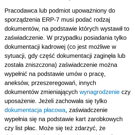
Pracodawca lub podmiot upoważniony do
sporządzenia ERP-7 musi podać rodzaj
dokumentów, na podstawie których wystawił to
zaświadczenie. W przypadku posiadania tylko
dokumentacji kadrowej (co jest możliwe w
sytuacji, gdy część dokumentacji zaginęła lub
została zniszczona) zaświadczenie można
wypełnić na podstawie umów o pracę,
aneksów, przeszeregowań, innych
dokumentów zmieniających
wynagrodzenie
czy
uposażenie. Jeżeli zachowała się tylko
dokumentacja płacowa
, zaświadczenie
wypełnia się na podstawie kart zarobkowych
czy list płac. Może się też zdarzyć, że