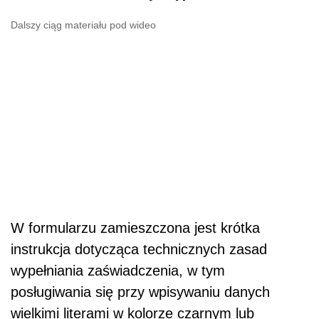
Dalszy ciąg materiału pod wideo
W formularzu zamieszczona jest krótka
instrukcja dotycząca technicznych zasad
wypełniania zaświadczenia, w tym
posługiwania się przy wpisywaniu danych
wielkimi literami w kolorze czarnym lub