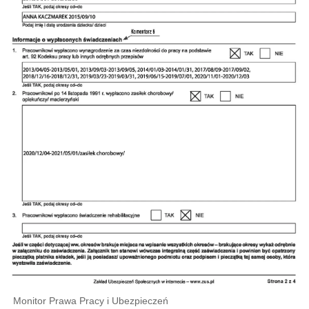
Monitor Prawa Pracy i Ubezpieczeń