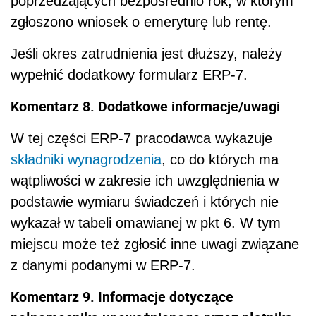
poprzedzających bezpośrednio rok, w którym
zgłoszono wniosek o emeryturę lub rentę.
Jeśli okres zatrudnienia jest dłuższy, należy
wypełnić dodatkowy formularz ERP-7.
Komentarz 8. Dodatkowe informacje/uwagi
W tej części ERP-7 pracodawca wykazuje
składniki wynagrodzenia
, co do których ma
wątpliwości w zakresie ich uwzględnienia w
podstawie wymiaru świadczeń i których nie
wykazał w tabeli omawianej w pkt 6. W tym
miejscu może też zgłosić inne uwagi związane
z danymi podanymi w ERP-7.
Komentarz 9. Informacje dotyczące