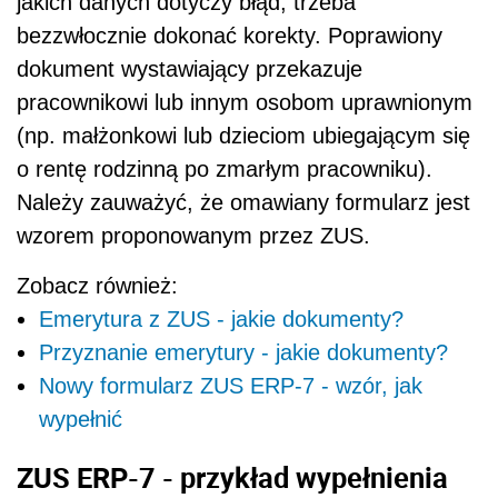
jakich danych dotyczy błąd, trzeba
bezzwłocznie dokonać korekty. Poprawiony
dokument wystawiający przekazuje
pracownikowi lub innym osobom uprawnionym
(np. małżonkowi lub dzieciom ubiegającym się
o rentę rodzinną po zmarłym pracowniku).
Należy zauważyć, że omawiany formularz jest
wzorem proponowanym przez ZUS.
Zobacz również:
Emerytura z ZUS - jakie dokumenty?
Przyznanie emerytury - jakie dokumenty?
Nowy formularz ZUS ERP-7 - wzór, jak
wypełnić
ZUS ERP-7 - przykład wypełnienia