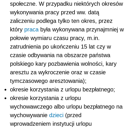
społeczne. W przypadku niektórych okresów
wykonywania pracy przed ww. datą
zaliczeniu podlega tylko ten okres, przez
który
praca
była wykonywana przynajmniej w
połowie wymiaru czasu pracy, m.in.
zatrudnienia po ukończeniu 15 lat czy w
czasie odbywania na obszarze państwa
polskiego kary pozbawienia wolności, kary
aresztu za wykroczenie oraz w czasie
tymczasowego aresztowania);
okresie korzystania z urlopu bezpłatnego;
okresie korzystania z urlopu
wychowawczego albo urlopu bezpłatnego na
wychowywanie
dzieci
(przed
wprowadzeniem instytucji urlopu