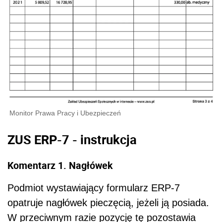
Monitor Prawa Pracy i Ubezpieczeń
ZUS ERP-7 - instrukcja
Komentarz 1. Nagłówek
Podmiot wystawiający formularz ERP-7
opatruje nagłówek pieczęcią, jeżeli ją posiada.
W przeciwnym razie pozycję tę pozostawia