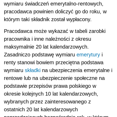
wymiaru świadczeń emerytalno-rentowych,
pracodawca powinien doliczyć go do roku, w
którym taki składnik został wypłacony.
Pracodawca może wykazać w tabeli zarobki
pracownika i inne należności z okresu
maksymalnie 20 lat kalendarzowych.
Zasadniczo podstawę wymiaru
emerytury
i
renty stanowi bowiem przeciętna podstawa
wymiaru
składki
na ubezpieczenia emerytalne i
rentowe lub na ubezpieczenie społeczne na
podstawie przepisów prawa polskiego w
okresie kolejnych 10 lat kalendarzowych,
wybranych przez zainteresowanego z
ostatnich 20 lat kalendarzowych