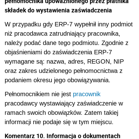
pełnomocnika upoważnionego przez płatnika
składek do wystawienia zaświadczenia
W przypadku gdy ERP-7 wypełnił inny podmiot
niż pracodawca zatrudniający pracownika,
należy podać dane tego podmiotu. Zgodnie z
objaśnieniami do zaświadczenia ERP-7
wymagane są: nazwa, adres, REGON, NIP
oraz zakres udzielonego pełnomocnictwa z
podaniem okresu jego obowiązywania.
Pełnomocnikiem nie jest
pracownik
pracodawcy wystawiający zaświadczenie w
ramach swoich obowiązków. Zatem takiej
informacji nie podaje się w tym miejscu.
Komentarz 10. Informacja o dokumentach