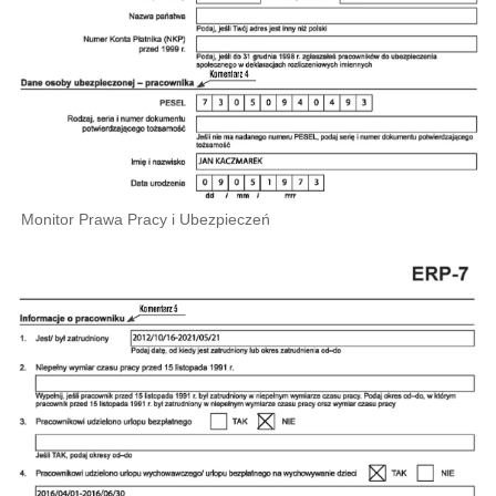
Monitor Prawa Pracy i Ubezpieczeń