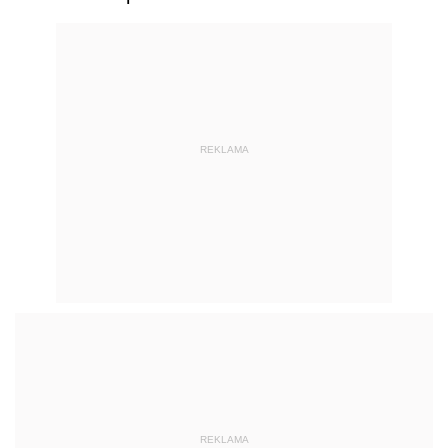
REKLAMA
REKLAMA