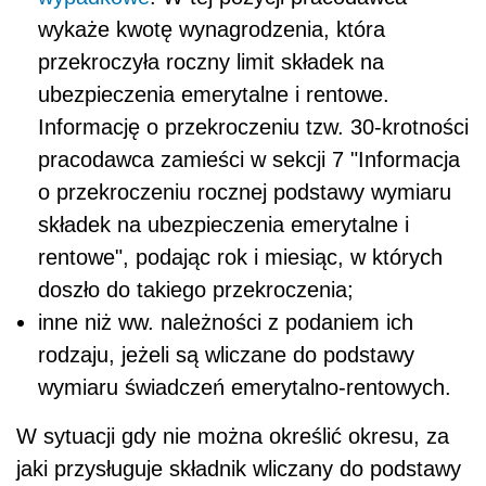
wykaże kwotę wynagrodzenia, która
przekroczyła roczny limit składek na
ubezpieczenia emerytalne i rentowe.
Informację o przekroczeniu tzw. 30-krotności
pracodawca zamieści w sekcji 7 "Informacja
o przekroczeniu rocznej podstawy wymiaru
składek na ubezpieczenia emerytalne i
rentowe", podając rok i miesiąc, w których
doszło do takiego przekroczenia;
inne niż ww. należności z podaniem ich
rodzaju, jeżeli są wliczane do podstawy
wymiaru świadczeń emerytalno-rentowych.
W sytuacji gdy nie można określić okresu, za
jaki przysługuje składnik wliczany do podstawy