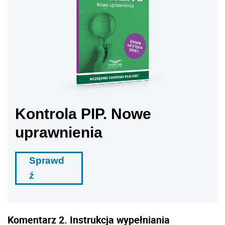
Kontrola PIP. Nowe
uprawnienia
Sprawd
ź
Komentarz 2. Instrukcja wypełniania