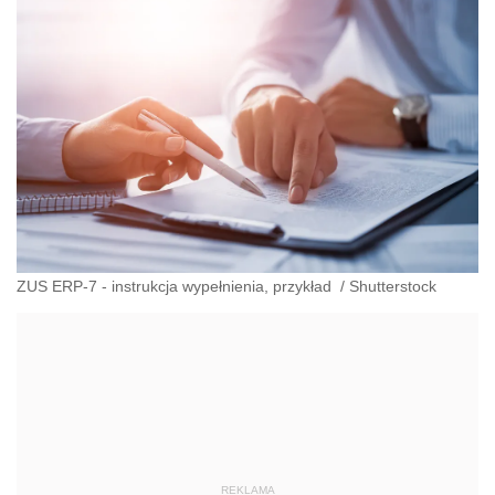
ZUS ERP-7 - instrukcja wypełnienia, przykład
/
Shutterstock