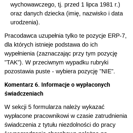
wychowawczego, tj. przed 1 lipca 1981 r.)
oraz danych dziecka (imię, nazwisko i data
urodzenia).
Pracodawca uzupełnia tylko te pozycje ERP-7,
dla których istnieje podstawa do ich
wypełnienia (zaznaczając przy tym pozycję
"TAK"). W przeciwnym wypadku rubryki
pozostawia puste - wybiera pozycję "NIE".
Komentarz 6. Informacje o wypłaconych
świadczeniach
W sekcji 5 formularza należy wykazać
wypłacone pracownikowi w czasie zatrudnienia
świadczenia z tytułu niezdolności do pracy