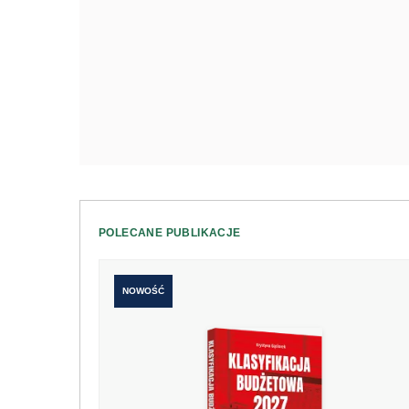
POLECANE PUBLIKACJE
NOWOŚĆ