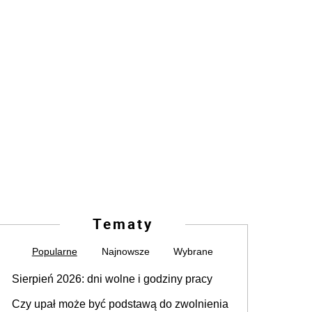
Tematy
Popularne
Najnowsze
Wybrane
Sierpień 2026: dni wolne i godziny pracy
Czy upał może być podstawą do zwolnienia