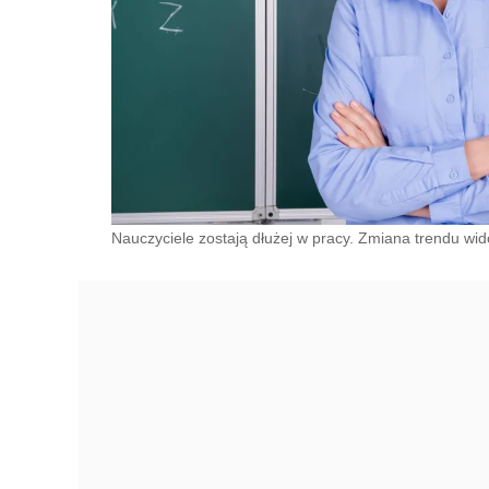
Nauczyciele zostają dłużej w pracy. Zmiana trendu w