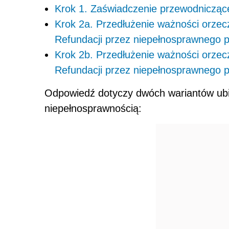
Krok 1. Zaświadczenie przewodniczące
Krok 2a. Przedłużenie ważności orzec
Refundacji przez niepełnosprawnego 
Krok 2b. Przedłużenie ważności orzec
Refundacji przez niepełnosprawnego 
Odpowiedź dotyczy dwóch wariantów ubi
niepełnosprawnością: