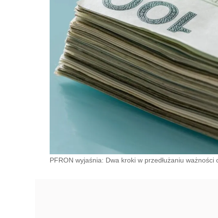
PFRON wyjaśnia: Dwa kroki w przedłużaniu ważności o