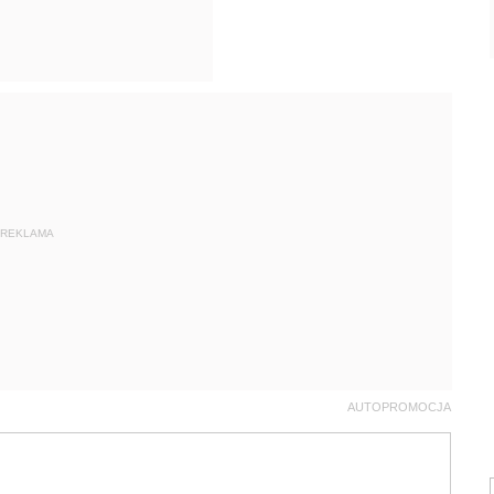
REKLAMA
AUTOPROMOCJA