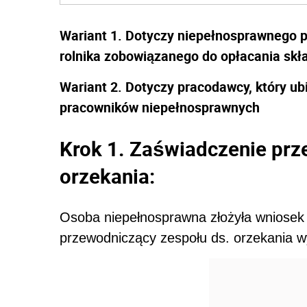
Wariant 1. Dotyczy niepełnosprawnego p
rolnika zobowiązanego do opłacania sk
Wariant 2. Dotyczy pracodawcy, który ub
pracowników niepełnosprawnych
Krok 1. Zaświadczenie prz
orzekania:
Osoba niepełnosprawna złożyła wniosek
przewodniczący zespołu ds. orzekania w