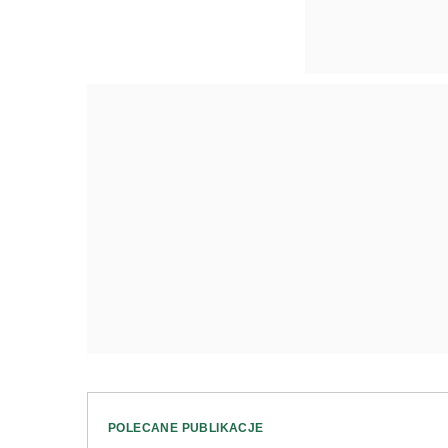
POLECANE PUBLIKACJE