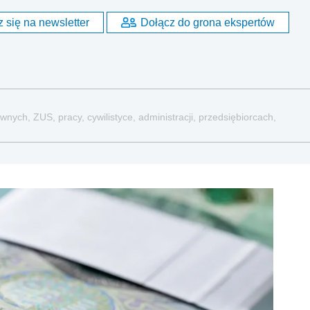
 się na newsletter
Dołącz do grona ekspertów
nych, ZUS, pracy, cywilistyce, administracji, przedsiębiorcach,