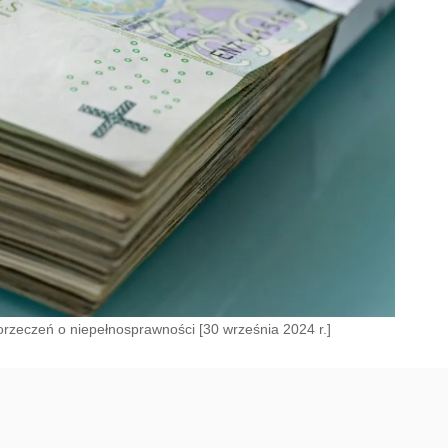
rzeczeń o niepełnosprawności [30 września 2024 r.]