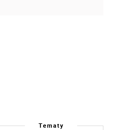
Tematy