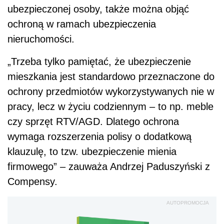
wymaga rozszerzenia polisy o dodatkową
klauzulę, to tzw. ubezpieczenie mienia
firmowego”
– zauważa Andrzej Paduszyński z
Compensy.
AUTOPROMOCJA