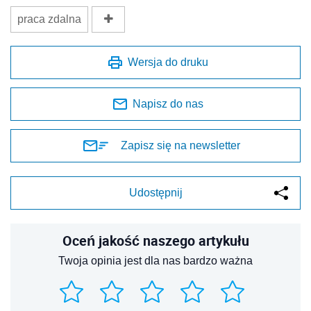
Udostępnij
Oceń jakość naszego artykułu
Twoja opinia jest dla nas bardzo ważna
REKLAMA