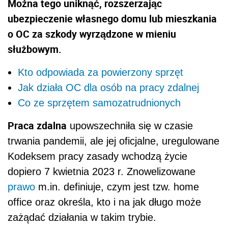
Można tego uniknąć, rozszerzając
ubezpieczenie własnego domu lub mieszkania
o OC za szkody wyrządzone w mieniu
służbowym.
Kto odpowiada za powierzony sprzęt
Jak działa OC dla osób na pracy zdalnej
Co ze sprzętem samozatrudnionych
Praca zdalna
upowszechniła się w czasie
trwania pandemii, ale jej oficjalne, uregulowane
Kodeksem pracy zasady wchodzą życie
dopiero 7 kwietnia 2023 r. Znowelizowane
prawo
m.in. definiuje, czym jest tzw. home
office oraz określa, kto i na jak długo może
zażądać działania w takim trybie.