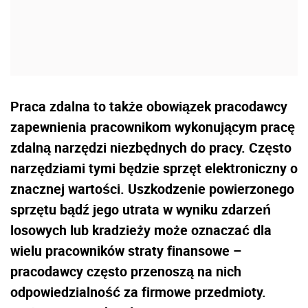
Praca zdalna to także obowiązek pracodawcy
zapewnienia pracownikom wykonującym pracę
zdalną narzędzi niezbędnych do pracy. Często
narzędziami tymi będzie sprzęt elektroniczny o
znacznej wartości. Uszkodzenie powierzonego
sprzętu bądź jego utrata w wyniku zdarzeń
losowych lub kradzieży może oznaczać dla
wielu pracowników straty finansowe –
pracodawcy często przenoszą na nich
odpowiedzialność za firmowe przedmioty.