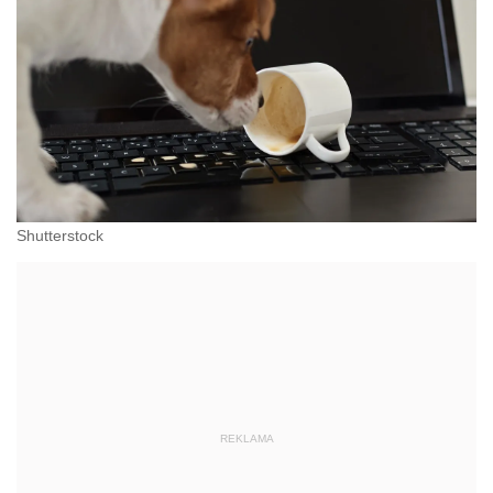
Shutterstock