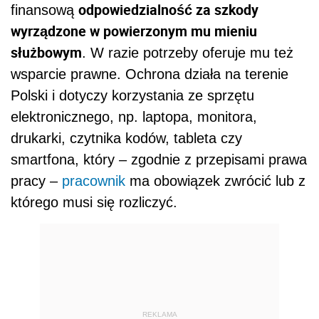
którego musi się rozliczyć.
REKLAMA
AUTOPROMOCJA