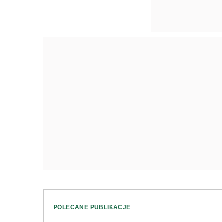
POLECANE PUBLIKACJE