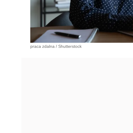
praca zdalna
/
Shutterstock