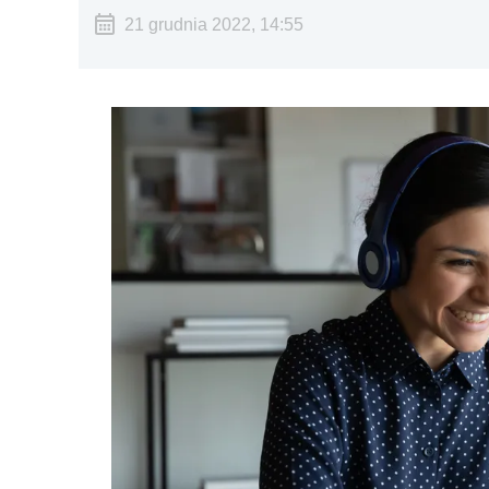
21 grudnia 2022, 14:55