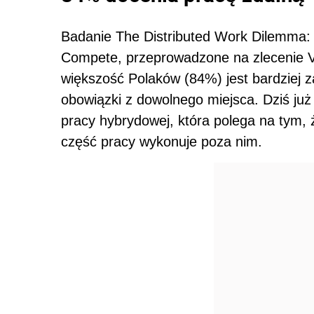
Badanie The Distributed Work Dilemma: 
Compete, przeprowadzone na zlecenie V
większość Polaków (84%) jest bardziej z
obowiązki z dowolnego miejsca. Dziś już
pracy hybrydowej, która polega na tym, 
część pracy wykonuje poza nim.