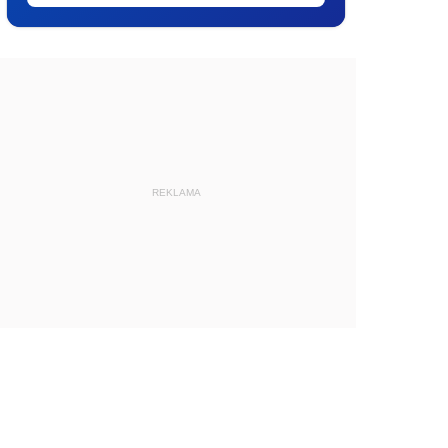
REKLAMA