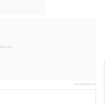
REKLAMA
AUTOPROMOCJA