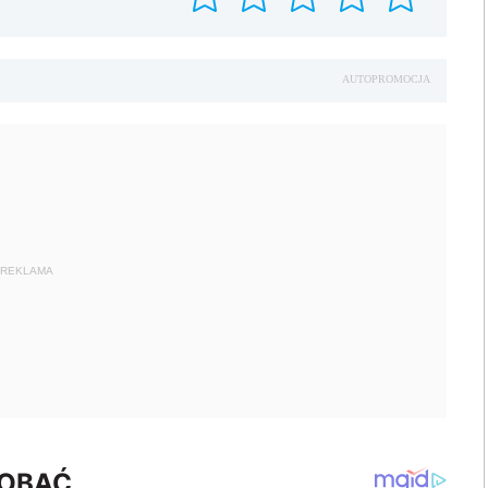
AUTOPROMOCJA
REKLAMA