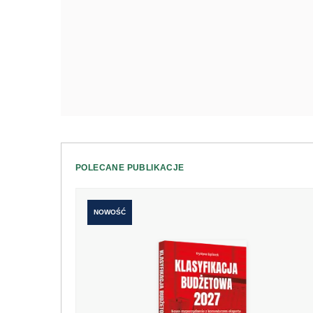
POLECANE PUBLIKACJE
NOWOŚĆ