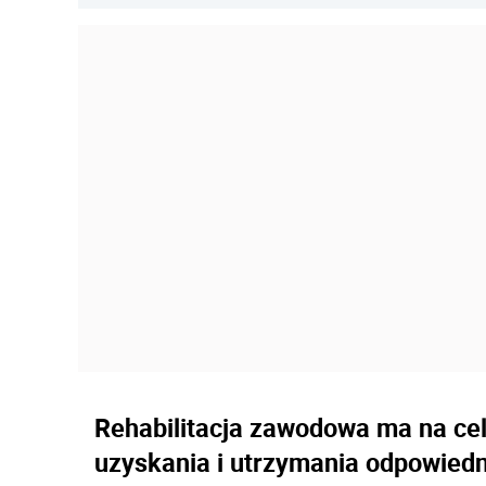
Rehabilitacja zawodowa ma na cel
uzyskania i utrzymania odpowiedn