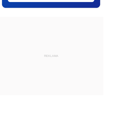
REKLAMA