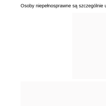
Osoby niepełnosprawne są szczególnie 