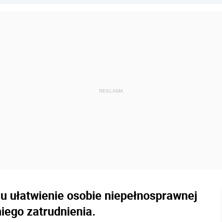
u ułatwienie osobie niepełnosprawnej
iego zatrudnienia.