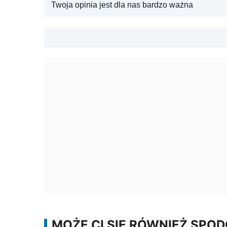
Twoja opinia jest dla nas bardzo ważna