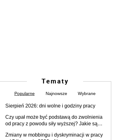
Tematy
Popularne
Najnowsze
Wybrane
Sierpień 2026: dni wolne i godziny pracy
Czy upał może być podstawą do zwolnienia
od pracy z powodu siły wyższej? Jakie są
obowiązki pracodawcy
Zmiany w mobbingu i dyskryminacji w pracy