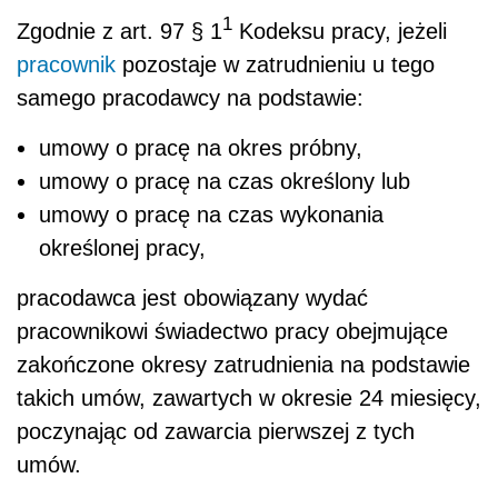
1
Zgodnie z art. 97 § 1
Kodeksu pracy, jeżeli
pracownik
pozostaje w zatrudnieniu u tego
samego pracodawcy na podstawie:
umowy o pracę na okres próbny,
umowy o pracę na czas określony lub
umowy o pracę na czas wykonania
określonej pracy,
pracodawca jest obowiązany wydać
pracownikowi świadectwo pracy obejmujące
zakończone okresy zatrudnienia na podstawie
takich umów, zawartych w okresie 24 miesięcy,
poczynając od zawarcia pierwszej z tych
umów.