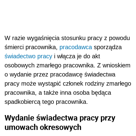
W razie wygaśnięcia stosunku pracy z powodu
śmierci pracownika,
pracodawca
sporządza
świadectwo pracy
i włącza je do akt
osobowych zmarłego pracownika. Z wnioskiem
o wydanie przez pracodawcę świadectwa
pracy może wystąpić członek rodziny zmarłego
pracownika, a także inna osoba będąca
spadkobiercą tego pracownika.
Wydanie świadectwa pracy przy
umowach okresowych