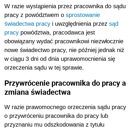
W razie wystąpienia przez pracownika do sądu
pracy z powództwem o
sprostowanie
świadectwa pracy
i uwzględnienia przez
sąd
pracy
powództwa, pracodawca jest
obowiązany wydać pracownikowi niezwłocznie
nowe świadectwo pracy, nie później jednak niż
w ciągu 3 dni od dnia uprawomocnienia się
orzeczenia sądu w tej sprawie.
Przywrócenie pracownika do pracy a
zmiana świadectwa
W razie prawomocnego orzeczenia sądu pracy
o przywróceniu pracownika do pracy lub
przyznaniu mu odszkodowania z tytułu