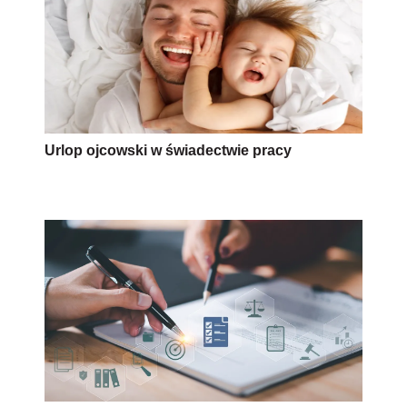
Urlop ojcowski w świadectwie pracy