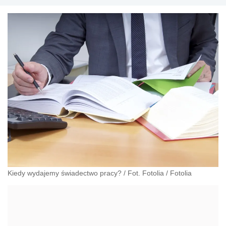
Kiedy wydajemy świadectwo pracy? / Fot. Fotolia
/
Fotolia