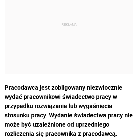
Pracodawca jest zobligowany niezwłocznie
wydać pracownikowi świadectwo pracy w
przypadku rozwiązania lub wygaśnięcia
stosunku pracy. Wydanie świadectwa pracy nie
może być uzależnione od uprzedniego
rozliczenia się pracownika z pracodawcą.