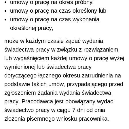
umowy o pracę na okres próbny,
umowy o pracę na czas określony lub
umowy o pracę na czas wykonania
określonej pracy,
może w każdym czasie żądać wydania
świadectwa pracy w związku z rozwiązaniem
lub wygaśnięciem każdej umowy o pracę wyżej
wymienionej lub świadectwa pracy
dotyczącego łącznego okresu zatrudnienia na
podstawie takich umów, przypadającego przed
zgłoszeniem żądania wydania świadectwa
pracy. Pracodawca jest obowiązany wydać
świadectwo pracy w ciągu 7 dni od dnia
złożenia pisemnego wniosku pracownika.