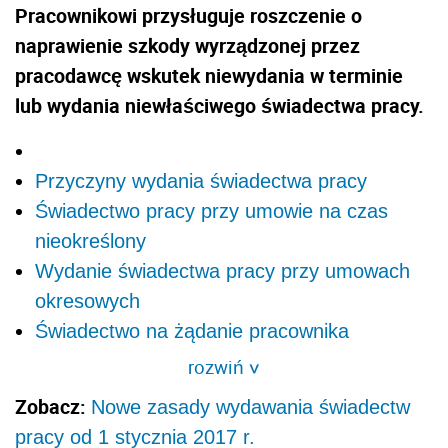
Pracownikowi przysługuje roszczenie o
naprawienie szkody wyrządzonej przez
pracodawcę wskutek niewydania w terminie
lub wydania niewłaściwego świadectwa pracy.
Przyczyny wydania świadectwa pracy
Świadectwo pracy przy umowie na czas
nieokreślony
Wydanie świadectwa pracy przy umowach
okresowych
Świadectwo na żądanie pracownika
rozwiń
>
Zobacz:
Nowe zasady wydawania świadectw
pracy od 1 stycznia 2017 r.