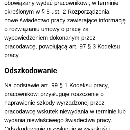
obowiązany wydać pracownikowi, w terminie
określonym w § 5 ust. 2 Rozporządzenia,
nowe świadectwo pracy zawierające informację
o rozwiązaniu umowy o pracę za
wypowiedzeniem dokonanym przez
pracodawcę, powołującą art. 97 § 3 Kodeksu
pracy.
Odszkodowanie
Na podstawie art. 99 § 1 Kodeksu pracy,
pracownikowi przysługuje roszczenie o
naprawienie szkody wyrządzonej przez
pracodawcę wskutek niewydania w terminie lub
wydania niewłaściwego świadectwa pracy.
Odszkodowanie przysługuje w wysokości