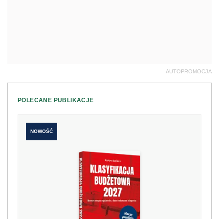
AUTOPROMOCJA
POLECANE PUBLIKACJE
NOWOŚĆ