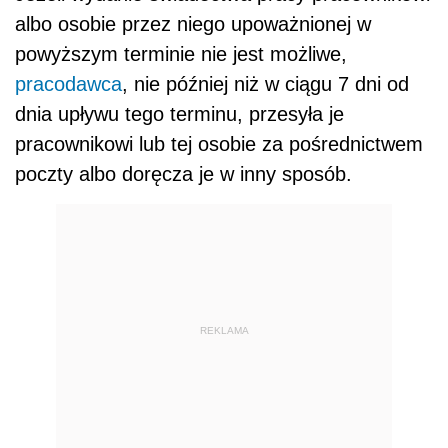
albo osobie przez niego upoważnionej w
powyższym terminie nie jest możliwe,
pracodawca
, nie później niż w ciągu 7 dni od
dnia upływu tego terminu, przesyła je
pracownikowi lub tej osobie za pośrednictwem
poczty albo doręcza je w inny sposób.
REKLAMA