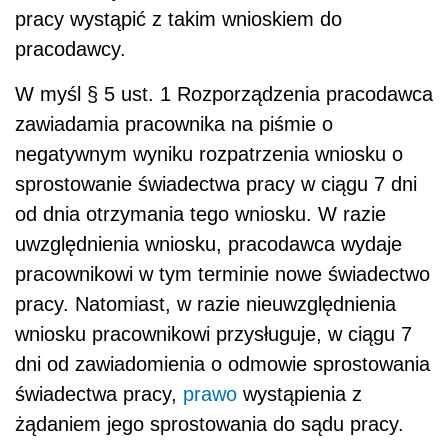
pracy wystąpić z takim wnioskiem do
pracodawcy.
W myśl § 5 ust. 1 Rozporządzenia pracodawca
zawiadamia pracownika na piśmie o
negatywnym wyniku rozpatrzenia wniosku o
sprostowanie świadectwa pracy w ciągu 7 dni
od dnia otrzymania tego wniosku. W razie
uwzględnienia wniosku, pracodawca wydaje
pracownikowi w tym terminie nowe świadectwo
pracy. Natomiast, w razie nieuwzględnienia
wniosku pracownikowi przysługuje, w ciągu 7
dni od zawiadomienia o odmowie sprostowania
świadectwa pracy,
prawo
wystąpienia z
żądaniem jego sprostowania do sądu pracy.