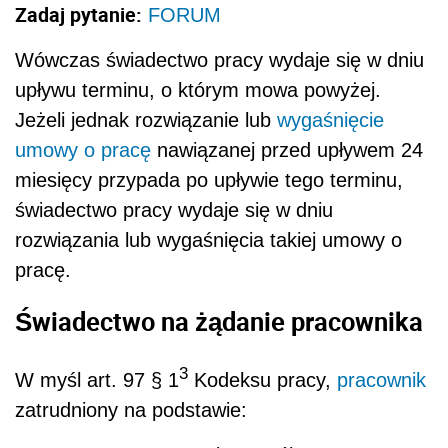
Zadaj pytanie:
FORUM
Wówczas świadectwo pracy wydaje się w dniu
upływu terminu, o którym mowa powyżej.
Jeżeli jednak rozwiązanie lub
wygaśnięcie
umowy o pracę
nawiązanej przed upływem 24
miesięcy przypada po upływie tego terminu,
świadectwo pracy wydaje się w dniu
rozwiązania lub wygaśnięcia takiej umowy o
pracę.
Świadectwo na żądanie pracownika
3
W myśl art. 97 § 1
Kodeksu pracy,
pracownik
zatrudniony na podstawie: