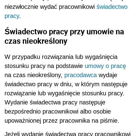
niezwłocznie wydać pracownikowi
świadectwo
pracy
.
Świadectwo pracy przy umowie na
czas nieokreślony
W przypadku rozwiązania lub wygaśnięcia
stosunku pracy na podstawie
umowy o pracę
na czas nieokreślony,
pracodawca
wydaje
świadectwo pracy w dniu, w którym następuje
rozwiązanie lub wygaśnięcie stosunku pracy.
Wydanie świadectwa pracy następuje
bezpośrednio pracownikowi albo osobie
upoważnionej przez pracownika na piśmie.
Jeżeli wydanie świadectwa pracy pracownikowi