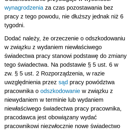
wynagrodzenia
za czas pozostawania bez
pracy z tego powodu, nie dłuższy jednak niż 6
tygodni.
Dodać należy, że orzeczenie o odszkodowaniu
w związku z wydaniem niewłaściwego
świadectwa pracy stanowi podstawę do zmiany
tego świadectwa. Na podstawie § 5 ust. 6 w
zw. § 5 ust. 2 Rozporządzenia, w razie
uwzględnienia przez
sąd
pracy powództwa
pracownika o
odszkodowanie
w związku z
niewydaniem w terminie lub wydaniem
niewłaściwego świadectwa pracy pracownika,
pracodawca jest obowiązany wydać
pracownikowi niezwłocznie nowe świadectwo