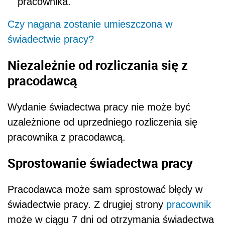
pracownika.
Czy nagana zostanie umieszczona w
świadectwie pracy?
Niezależnie od rozliczania się z
pracodawcą
Wydanie świadectwa pracy nie może być
uzależnione od uprzedniego rozliczenia się
pracownika z pracodawcą.
Sprostowanie świadectwa pracy
Pracodawca może sam sprostować błędy w
świadectwie pracy. Z drugiej strony
pracownik
może w ciągu 7 dni od otrzymania świadectwa