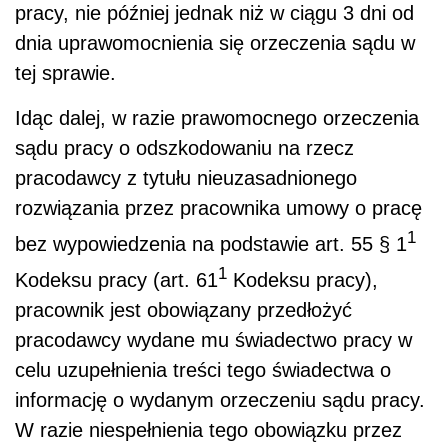
pracy, nie później jednak niż w ciągu 3 dni od
dnia uprawomocnienia się orzeczenia sądu w
tej sprawie.
Idąc dalej, w razie prawomocnego orzeczenia
sądu pracy o odszkodowaniu na rzecz
pracodawcy z tytułu nieuzasadnionego
rozwiązania przez pracownika umowy o pracę
1
bez wypowiedzenia na podstawie art. 55 § 1
1
Kodeksu pracy (art. 61
Kodeksu pracy),
pracownik jest obowiązany przedłożyć
pracodawcy wydane mu świadectwo pracy w
celu uzupełnienia treści tego świadectwa o
informację o wydanym orzeczeniu sądu pracy.
W razie niespełnienia tego obowiązku przez