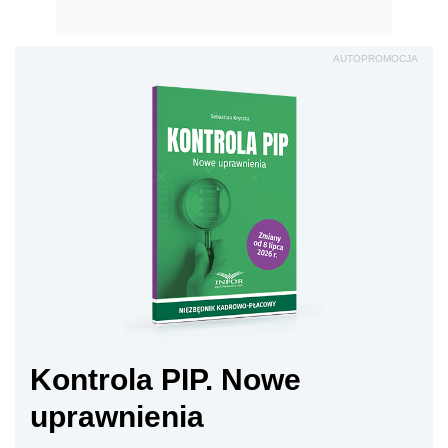
AUTOPROMOCJA
Kontrola PIP. Nowe
uprawnienia