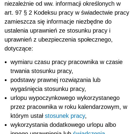
niezależnie od ww. informacji określonych w
art. 97 § 2 Kodeksu pracy w świadectwie pracy
zamieszcza się informacje niezbędne do
ustalenia uprawnień ze stosunku pracy i
uprawnień z ubezpieczenia społecznego,
dotyczące:
wymiaru czasu pracy pracownika w czasie
trwania stosunku pracy,
podstawy prawnej rozwiązania lub
wygaśnięcia stosunku pracy,
urlopu wypoczynkowego wykorzystanego
przez pracownika w roku kalendarzowym, w
którym ustał
stosunek pracy
,
wykorzystania dodatkowego urlopu albo
innego uprawnienia lub
świadczenia
,