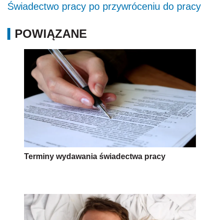
Świadectwo pracy po przywróceniu do pracy
POWIĄZANE
Terminy wydawania świadectwa pracy