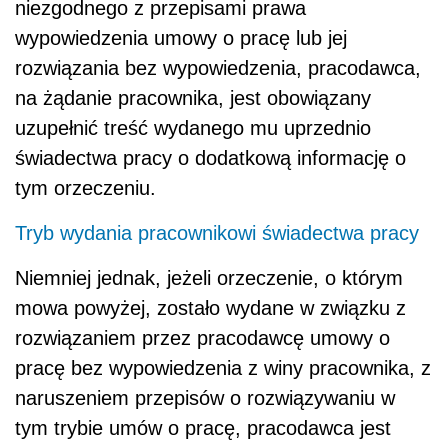
niezgodnego z przepisami prawa
wypowiedzenia umowy o pracę lub jej
rozwiązania bez wypowiedzenia, pracodawca,
na żądanie pracownika, jest obowiązany
uzupełnić treść wydanego mu uprzednio
świadectwa pracy o dodatkową informację o
tym orzeczeniu.
Tryb wydania pracownikowi świadectwa pracy
Niemniej jednak, jeżeli orzeczenie, o którym
mowa powyżej, zostało wydane w związku z
rozwiązaniem przez pracodawcę umowy o
pracę bez wypowiedzenia z winy pracownika, z
naruszeniem przepisów o rozwiązywaniu w
tym trybie umów o pracę, pracodawca jest