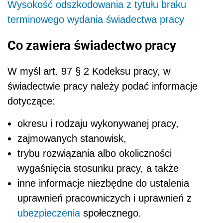
Wysokość odszkodowania z tytułu braku
terminowego wydania świadectwa pracy
Co zawiera świadectwo pracy
W myśl art. 97 § 2 Kodeksu pracy, w
świadectwie pracy należy podać informacje
dotyczące:
okresu i rodzaju wykonywanej pracy,
zajmowanych stanowisk,
trybu rozwiązania albo okoliczności
wygaśnięcia stosunku pracy, a także
inne informacje niezbędne do ustalenia
uprawnień pracowniczych i uprawnień z
ubezpieczenia
społecznego.