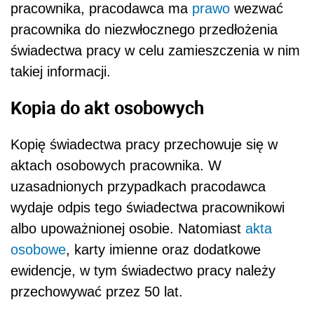
pracownika, pracodawca ma
prawo
wezwać
pracownika do niezwłocznego przedłożenia
świadectwa pracy w celu zamieszczenia w nim
takiej informacji.
Kopia do akt osobowych
Kopię świadectwa pracy przechowuje się w
aktach osobowych pracownika. W
uzasadnionych przypadkach pracodawca
wydaje odpis tego świadectwa pracownikowi
albo upoważnionej osobie. Natomiast
akta
osobowe
, karty imienne oraz dodatkowe
ewidencje, w tym świadectwo pracy należy
przechowywać przez 50 lat.