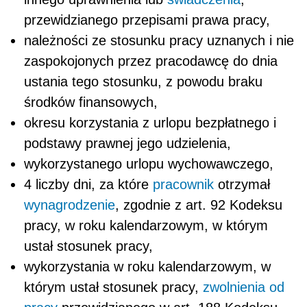
przewidzianego przepisami prawa pracy,
należności ze stosunku pracy uznanych i nie
zaspokojonych przez pracodawcę do dnia
ustania tego stosunku, z powodu braku
środków finansowych,
okresu korzystania z urlopu bezpłatnego i
podstawy prawnej jego udzielenia,
wykorzystanego urlopu wychowawczego,
4 liczby dni, za które
pracownik
otrzymał
wynagrodzenie
, zgodnie z art. 92 Kodeksu
pracy, w roku kalendarzowym, w którym
ustał stosunek pracy,
wykorzystania w roku kalendarzowym, w
którym ustał stosunek pracy,
zwolnienia od