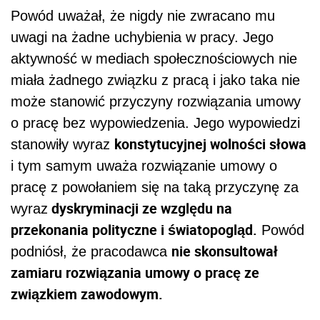
Powód uważał, że nigdy nie zwracano mu
uwagi na żadne uchybienia w pracy. Jego
aktywność w mediach społecznościowych nie
miała żadnego związku z pracą i jako taka nie
może stanowić przyczyny rozwiązania umowy
o pracę bez wypowiedzenia. Jego wypowiedzi
konstytucyjnej wolności słowa
stanowiły wyraz
i tym samym uważa rozwiązanie umowy o
pracę z powołaniem się na taką przyczynę za
dyskryminacji ze względu na
wyraz
przekonania polityczne i światopogląd.
Powód
nie skonsultował
podniósł, że pracodawca
zamiaru rozwiązania umowy o pracę ze
związkiem zawodowym.