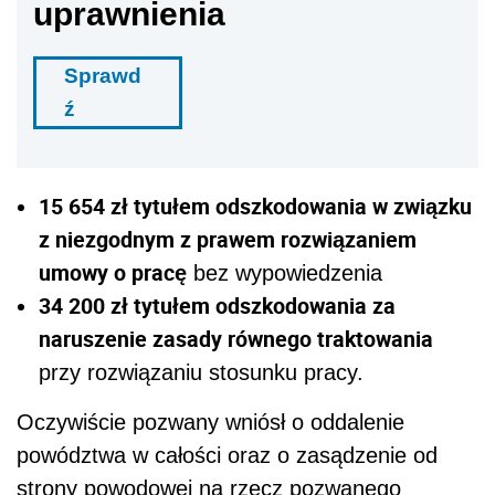
uprawnienia
Sprawd
ź
15 654 zł tytułem odszkodowania w związku
z niezgodnym z prawem rozwiązaniem
umowy o pracę
bez wypowiedzenia
34 200 zł tytułem odszkodowania za
naruszenie zasady równego traktowania
przy rozwiązaniu stosunku pracy.
Oczywiście pozwany wniósł o oddalenie
powództwa w całości oraz o zasądzenie od
strony powodowej na rzecz pozwanego