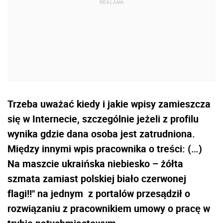
Trzeba uważać kiedy i jakie wpisy zamieszcza
się w Internecie, szczególnie jeżeli z profilu
wynika gdzie dana osoba jest zatrudniona.
Między innymi wpis pracownika o treści: (…)
Na maszcie ukraińska niebiesko – żółta
szmata zamiast polskiej biało czerwonej
flagi!!" na jednym z portalów przesądził o
rozwiązaniu z pracownikiem umowy o pracę w