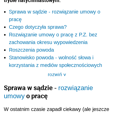
trybie natychmiastowym.
Sprawa w sądzie - rozwiązanie umowy o
pracę
Czego dotyczyła sprawa?
Rozwiązanie umowy o pracę z P.Z. bez
zachowania okresu wypowiedzenia
Roszczenia powoda
Stanowisko powoda - wolność słowa i
korzystania z mediów społecznościowych
rozwiń
>
Sprawa w sądzie -
rozwiązanie
o pracę
umowy
W ostatnim czasie zapadł ciekawy (ale jeszcze