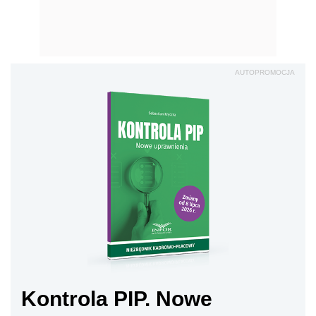
AUTOPROMOCJA
Kontrola PIP. Nowe