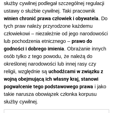
służby cywilnej podlegał szczególnej regulacji
ustawy o służbie cywilnej. Taki pracownik
winien chronić prawa człowiek i obywatela.
Do
tych praw należy przyrodzone każdemu
człowiekowi – niezależnie od jego narodowości
prawo do
lub pochodzenia etnicznego –
godności i dobrego imienia
. Obrażanie innych
osób tylko z tego powodu, że należą do
określonej narodowości lub innej rasy czy
uchodźcami w związku z
religii, względnie są
wojną obejmującą ich własny kraj, stanowi
pogwałcenie tego podstawowego prawa
i jako
takie narusza obowiązek członka korpusu
służby cywilnej.