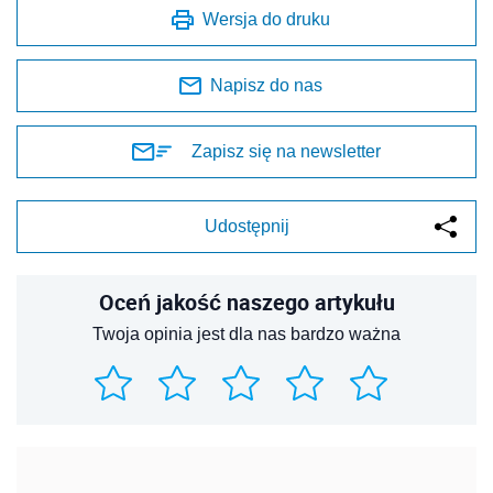
Wersja do druku
Napisz do nas
Zapisz się na newsletter
Udostępnij
Oceń jakość naszego artykułu
Twoja opinia jest dla nas bardzo ważna