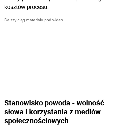
kosztów procesu.
Dalszy ciąg materiału pod wideo
Stanowisko powoda - wolność
słowa i korzystania z mediów
społecznościowych