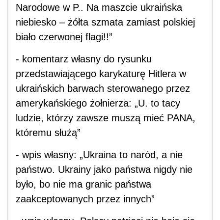
Narodowe w P.. Na maszcie ukraińska
niebiesko – żółta szmata zamiast polskiej
biało czerwonej flagi!!”
- komentarz własny do rysunku
przedstawiającego karykaturę Hitlera w
ukraińskich barwach sterowanego przez
amerykańskiego żołnierza: „U. to tacy
ludzie, którzy zawsze muszą mieć PANA,
któremu służą”
- wpis własny: „Ukraina to naród, a nie
państwo. Ukrainy jako państwa nigdy nie
było, bo nie ma granic państwa
zaakceptowanych przez innych”