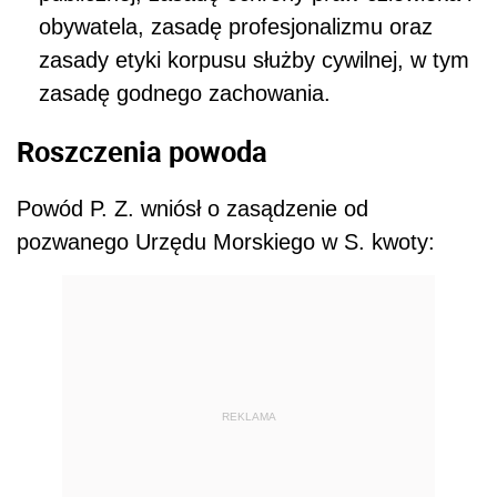
obywatela, zasadę profesjonalizmu oraz
zasady etyki korpusu służby cywilnej, w tym
zasadę godnego zachowania.
Roszczenia powoda
Powód P. Z. wniósł o zasądzenie od
pozwanego Urzędu Morskiego w S. kwoty:
REKLAMA