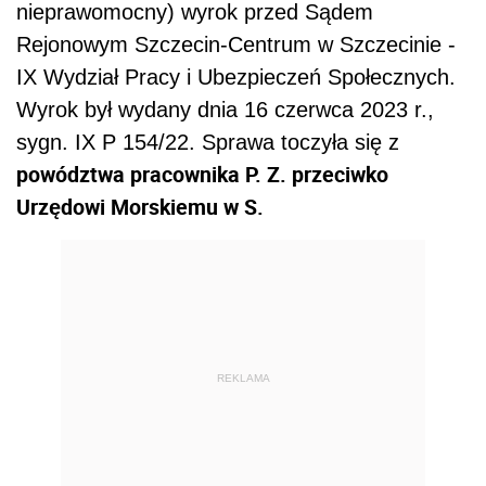
nieprawomocny) wyrok przed Sądem
Rejonowym Szczecin-Centrum w Szczecinie -
IX Wydział Pracy i Ubezpieczeń Społecznych.
Wyrok był wydany dnia 16 czerwca 2023 r.,
sygn. IX P 154/22. Sprawa toczyła się z
powództwa pracownika P. Z. przeciwko
Urzędowi Morskiemu w S.
REKLAMA