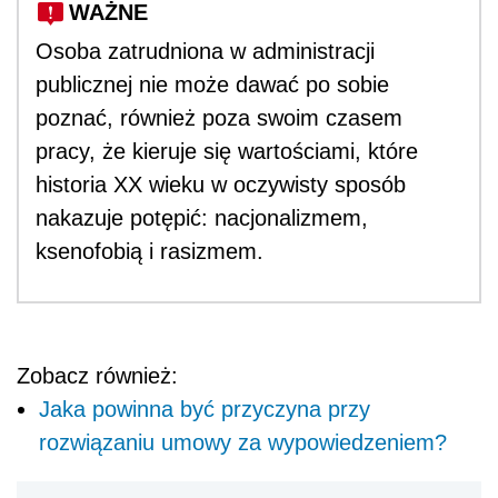
WAŻNE
Osoba zatrudniona w administracji
publicznej nie może dawać po sobie
poznać, również poza swoim czasem
pracy, że kieruje się wartościami, które
historia XX wieku w oczywisty sposób
nakazuje potępić: nacjonalizmem,
ksenofobią i rasizmem.
Zobacz również:
Jaka powinna być przyczyna przy
rozwiązaniu umowy za wypowiedzeniem?