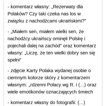
- komentarz własny: „Rezerwaty dla
Polaków? Czy taki czeka nas los w
związku z nachodźcami ukraińskimi?”
- „Miałem sen, miałem wielki sen, że
nachodźcy ukraińscy ominęli Polskę i
pojechali dalej na zachód” oraz komentarz
własny: „Liczę, że ten wielki dobry sen się
spełni”
- zdjęcie Karty Polaka wydanej osobie o
ciemnym kolorze skóry z komentarzem
własnym: „rdzenni Polacy wg R. i (...) oraz
wiele emotikonów oznaczających śmiech
- komentarz własny do fotografii: (...)