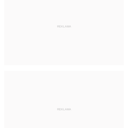
REKLAMA
REKLAMA