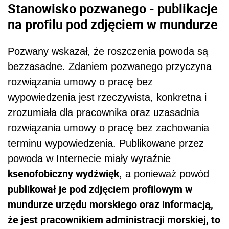
Stanowisko pozwanego - publikacje
na profilu pod zdjęciem w mundurze
Pozwany wskazał, że roszczenia powoda są
bezzasadne. Zdaniem pozwanego przyczyna
rozwiązania umowy o pracę bez
wypowiedzenia jest rzeczywista, konkretna i
zrozumiała dla pracownika oraz uzasadnia
rozwiązania umowy o pracę bez zachowania
terminu wypowiedzenia. Publikowane przez
powoda w Internecie miały wyraźnie
ksenofobiczny wydźwięk
, a ponieważ powód
publikował je pod zdjęciem profilowym w
mundurze urzędu morskiego oraz informacją,
że jest pracownikiem administracji morskiej, to